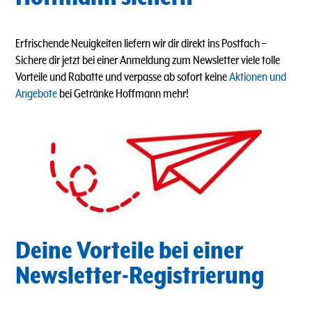
Erfrischende Neuigkeiten liefern wir dir direkt ins Postfach
–
Sichere dir jetzt bei einer Anmeldung zum Newsletter viele tolle
Vorteile und Rabatte und verpasse ab sofort keine
Aktionen und
Angebote
bei Getränke Hoffmann mehr!
Deine Vorteile bei einer
Newsletter-Registrierung