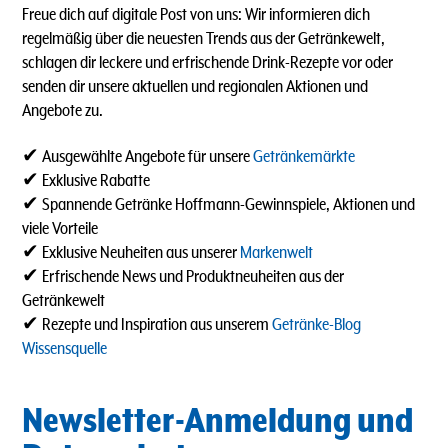
Freue dich auf digitale Post von uns: Wir informieren dich
regelmäßig über die neuesten Trends aus der Getränkewelt,
schlagen dir leckere und erfrischende Drink-Rezepte vor oder
senden dir unsere aktuellen und regionalen Aktionen und
Angebote zu.
✔ Ausgewählte Angebote für unsere
Getränkemärkte
✔ Exklusive Rabatte
✔ Spannende Getränke Hoffmann-Gewinnspiele, Aktionen und
viele Vorteile
✔ Exklusive Neuheiten aus unserer
Markenwelt
✔ Erfrischende News und Produktneuheiten aus der
Getränkewelt
✔ Rezepte und Inspiration aus unserem
Getränke-Blog
Wissensquelle
Newsletter-Anmeldung und