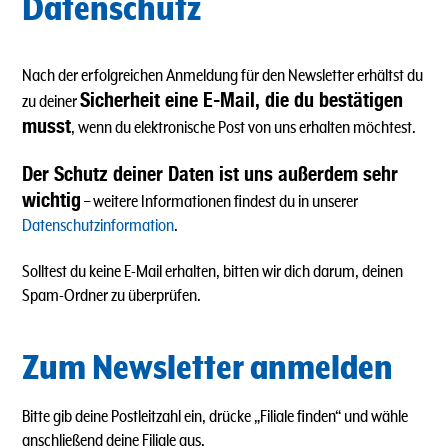
Datenschutz
Nach der erfolgreichen Anmeldung für den Newsletter erhältst du
Sicherheit eine E-Mail, die du bestätigen
zu deiner
musst
, wenn du elektronische Post von uns erhalten möchtest.
Der Schutz deiner Daten ist uns außerdem sehr
wichtig
– weitere Informationen findest du in unserer
Datenschutzinformation
.
Solltest du keine E-Mail erhalten, bitten wir dich darum, deinen
Spam-Ordner zu überprüfen.
Zum Newsletter anmelden
Bitte gib deine Postleitzahl ein, drücke „Filiale finden“ und wähle
anschließend deine Filiale aus.