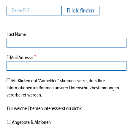
Last Name
E-Mail Adresse
Mit Klicken auf "Anmelden" stimmen Sie zu, dass Ihre
Informationen im Rahmen unserer Datenschutzbestimmungen
verarbeitet werden.
Für welche Themen interessierst du dich?
Angebote & Aktionen