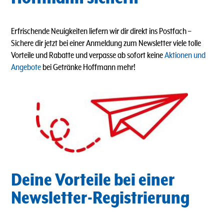
Erfrischende Neuigkeiten liefern wir dir direkt ins Postfach
–
Sichere dir jetzt bei einer Anmeldung zum Newsletter viele tolle
Vorteile und Rabatte und verpasse ab sofort keine
Aktionen und
Angebote
bei Getränke Hoffmann mehr!
Deine Vorteile bei einer
Newsletter-Registrierung