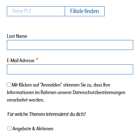
Last Name
E-Mail Adresse
Mit Klicken auf "Anmelden" stimmen Sie zu, dass Ihre
Informationen im Rahmen unserer Datenschutzbestimmungen
verarbeitet werden.
Für welche Themen interessierst du dich?
Angebote & Aktionen