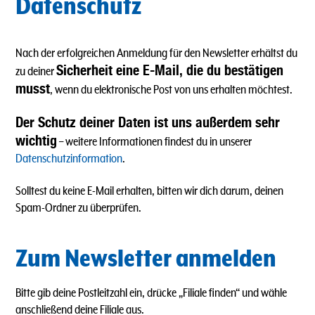
Datenschutz
Nach der erfolgreichen Anmeldung für den Newsletter erhältst du
Sicherheit eine E-Mail, die du bestätigen
zu deiner
musst
, wenn du elektronische Post von uns erhalten möchtest.
Der Schutz deiner Daten ist uns außerdem sehr
wichtig
– weitere Informationen findest du in unserer
Datenschutzinformation
.
Solltest du keine E-Mail erhalten, bitten wir dich darum, deinen
Spam-Ordner zu überprüfen.
Zum Newsletter anmelden
Bitte gib deine Postleitzahl ein, drücke „Filiale finden“ und wähle
anschließend deine Filiale aus.