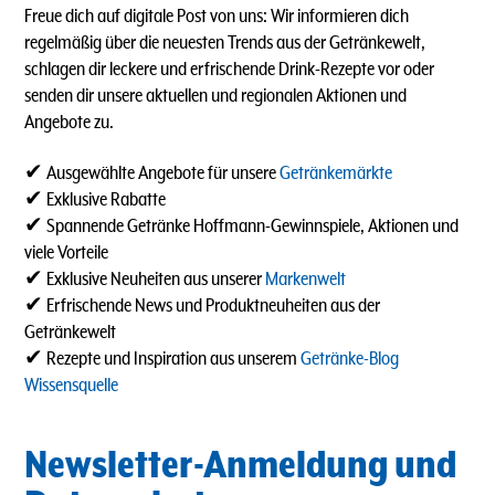
Freue dich auf digitale Post von uns: Wir informieren dich
regelmäßig über die neuesten Trends aus der Getränkewelt,
schlagen dir leckere und erfrischende Drink-Rezepte vor oder
senden dir unsere aktuellen und regionalen Aktionen und
Angebote zu.
✔ Ausgewählte Angebote für unsere
Getränkemärkte
✔ Exklusive Rabatte
✔ Spannende Getränke Hoffmann-Gewinnspiele, Aktionen und
viele Vorteile
✔ Exklusive Neuheiten aus unserer
Markenwelt
✔ Erfrischende News und Produktneuheiten aus der
Getränkewelt
✔ Rezepte und Inspiration aus unserem
Getränke-Blog
Wissensquelle
Newsletter-Anmeldung und