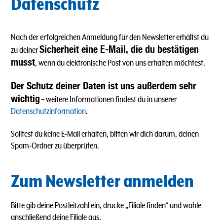
Datenschutz
Nach der erfolgreichen Anmeldung für den Newsletter erhältst du
Sicherheit eine E-Mail, die du bestätigen
zu deiner
musst
, wenn du elektronische Post von uns erhalten möchtest.
Der Schutz deiner Daten ist uns außerdem sehr
wichtig
– weitere Informationen findest du in unserer
Datenschutzinformation
.
Solltest du keine E-Mail erhalten, bitten wir dich darum, deinen
Spam-Ordner zu überprüfen.
Zum Newsletter anmelden
Bitte gib deine Postleitzahl ein, drücke „Filiale finden“ und wähle
anschließend deine Filiale aus.