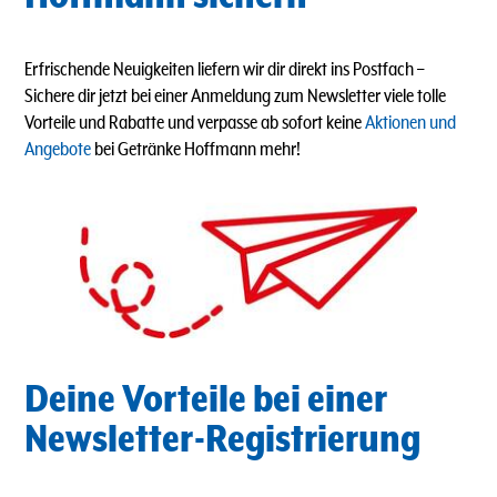
Erfrischende Neuigkeiten liefern wir dir direkt ins Postfach
–
Sichere dir jetzt bei einer Anmeldung zum Newsletter viele tolle
Vorteile und Rabatte und verpasse ab sofort keine
Aktionen und
Angebote
bei Getränke Hoffmann mehr!
Deine Vorteile bei einer
Newsletter-Registrierung