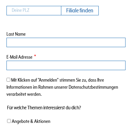
Last Name
E-Mail Adresse
Mit Klicken auf "Anmelden" stimmen Sie zu, dass Ihre
Informationen im Rahmen unserer Datenschutzbestimmungen
verarbeitet werden.
Für welche Themen interessierst du dich?
Angebote & Aktionen