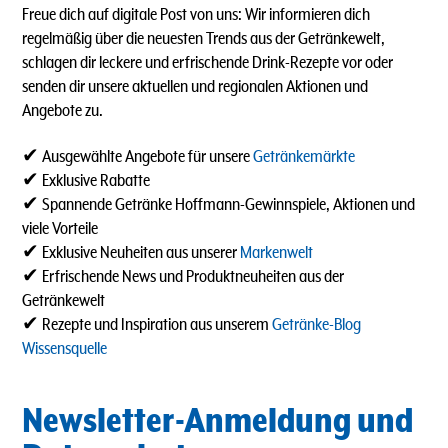
Freue dich auf digitale Post von uns: Wir informieren dich
regelmäßig über die neuesten Trends aus der Getränkewelt,
schlagen dir leckere und erfrischende Drink-Rezepte vor oder
senden dir unsere aktuellen und regionalen Aktionen und
Angebote zu.
✔ Ausgewählte Angebote für unsere
Getränkemärkte
✔ Exklusive Rabatte
✔ Spannende Getränke Hoffmann-Gewinnspiele, Aktionen und
viele Vorteile
✔ Exklusive Neuheiten aus unserer
Markenwelt
✔ Erfrischende News und Produktneuheiten aus der
Getränkewelt
✔ Rezepte und Inspiration aus unserem
Getränke-Blog
Wissensquelle
Newsletter-Anmeldung und