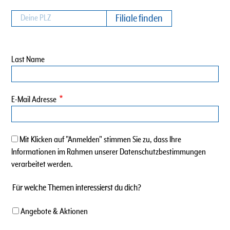
Last Name
E-Mail Adresse
Mit Klicken auf "Anmelden" stimmen Sie zu, dass Ihre
Informationen im Rahmen unserer Datenschutzbestimmungen
verarbeitet werden.
Für welche Themen interessierst du dich?
Angebote & Aktionen