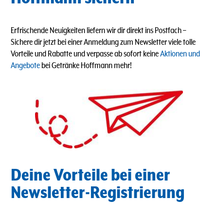
Erfrischende Neuigkeiten liefern wir dir direkt ins Postfach
–
Sichere dir jetzt bei einer Anmeldung zum Newsletter viele tolle
Vorteile und Rabatte und verpasse ab sofort keine
Aktionen und
Angebote
bei Getränke Hoffmann mehr!
Deine Vorteile bei einer
Newsletter-Registrierung