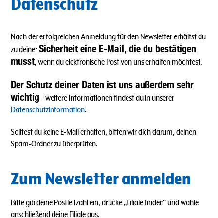
Datenschutz
Nach der erfolgreichen Anmeldung für den Newsletter erhältst du
Sicherheit eine E-Mail, die du bestätigen
zu deiner
musst
, wenn du elektronische Post von uns erhalten möchtest.
Der Schutz deiner Daten ist uns außerdem sehr
wichtig
– weitere Informationen findest du in unserer
Datenschutzinformation
.
Solltest du keine E-Mail erhalten, bitten wir dich darum, deinen
Spam-Ordner zu überprüfen.
Zum Newsletter anmelden
Bitte gib deine Postleitzahl ein, drücke „Filiale finden“ und wähle
anschließend deine Filiale aus.