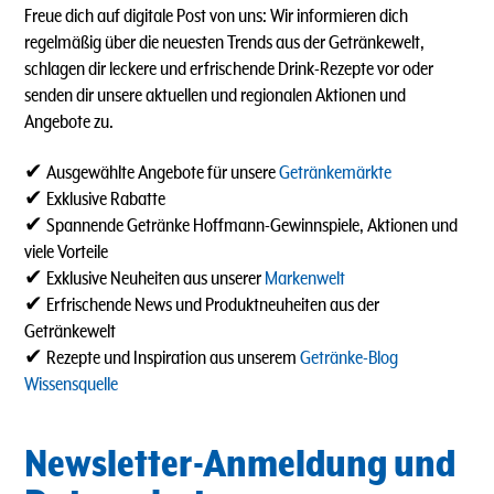
Freue dich auf digitale Post von uns: Wir informieren dich
regelmäßig über die neuesten Trends aus der Getränkewelt,
schlagen dir leckere und erfrischende Drink-Rezepte vor oder
senden dir unsere aktuellen und regionalen Aktionen und
Angebote zu.
✔ Ausgewählte Angebote für unsere
Getränkemärkte
✔ Exklusive Rabatte
✔ Spannende Getränke Hoffmann-Gewinnspiele, Aktionen und
viele Vorteile
✔ Exklusive Neuheiten aus unserer
Markenwelt
✔ Erfrischende News und Produktneuheiten aus der
Getränkewelt
✔ Rezepte und Inspiration aus unserem
Getränke-Blog
Wissensquelle
Newsletter-Anmeldung und