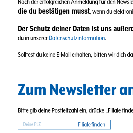
Nach der erfolgreichen Anmeldung für den Newslet
die du bestätigen musst
, wenn du elektron
Der Schutz deiner Daten ist uns außer
du in unserer
Datenschutzinformation
.
Solltest du keine E-Mail erhalten, bitten wir dic
Zum Newsletter 
Bitte gib deine Postleitzahl ein, drücke „Filiale fi