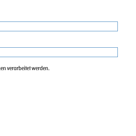
en verarbeitet werden.