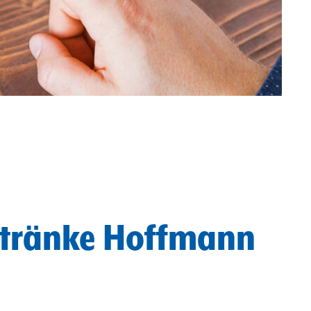
Getränke Hoffmann