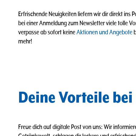
Erfrischende Neuigkeiten liefern wir dir direkt ins 
bei einer Anmeldung zum Newsletter viele tolle Vo
verpasse ab sofort keine
Aktionen und Angebote
b
mehr!
Deine Vorteile bei
Freue dich auf digitale Post von uns: Wir informie