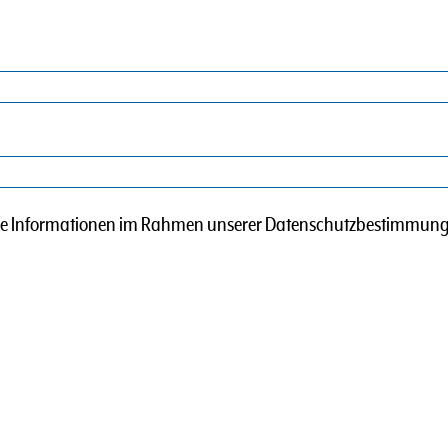
Ihre Informationen im Rahmen unserer Datenschutzbestimmung