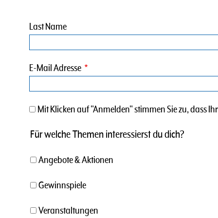
Last Name
E-Mail Adresse
Mit Klicken auf "Anmelden" stimmen Sie zu, dass 
Für welche Themen interessierst du dich?
Angebote & Aktionen
Gewinnspiele
Veranstaltungen