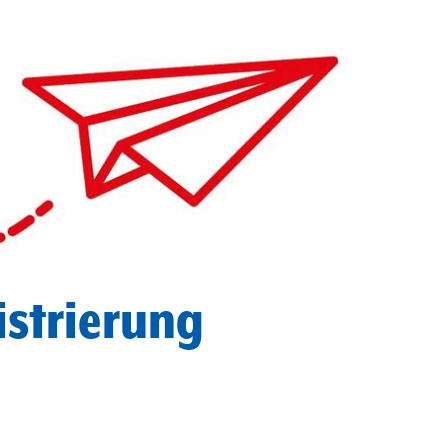
istrierung