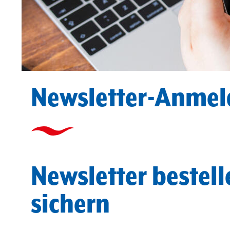
Newsletter-Anme
Newsletter bestel
sichern