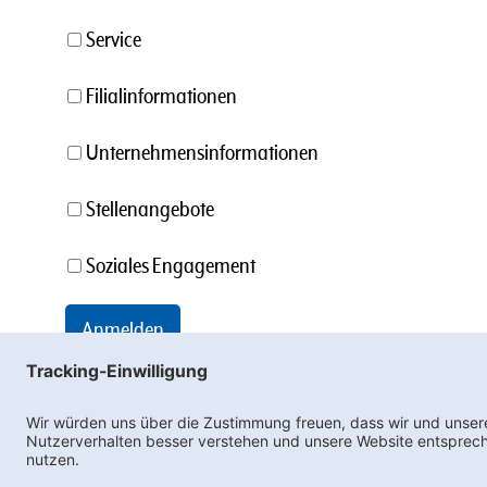
Service
Filialinformationen
Unternehmensinformationen
Stellenangebote
Soziales Engagement
Ne