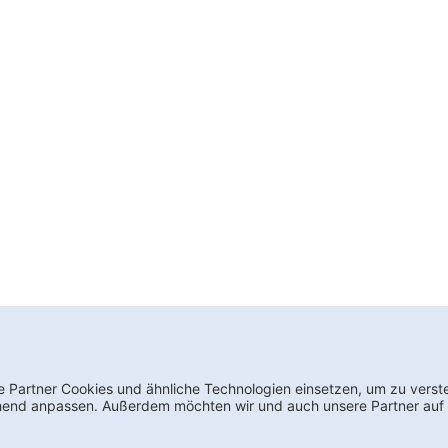
wsletter bestellen