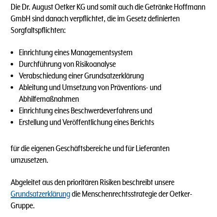
Die Dr. August Oetker KG und somit auch die Getränke Hoffmann
GmbH sind danach verpflichtet, die im Gesetz definierten
Sorgfaltspflichten:
Einrichtung eines Managementsystem
Durchführung von Risikoanalyse
Verabschiedung einer Grundsatzerklärung
Ableitung und Umsetzung von Präventions- und
Abhilfemaßnahmen
Einrichtung eines Beschwerdeverfahrens und
Erstellung und Veröffentlichung eines Berichts
für die eigenen Geschäftsbereiche und für Lieferanten
umzusetzen.
Abgeleitet aus den prioritären Risiken beschreibt unsere
Grundsatzerklärung
die Menschenrechtsstrategie der Oetker-
Gruppe.