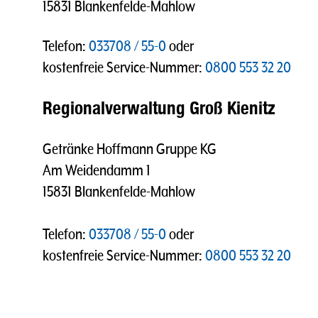
15831 Blankenfelde-Mahlow
Telefon:
033708 / 55-0
oder
kostenfreie Service-Nummer:
0800 553 32 20
Regionalverwaltung Groß Kienitz
Getränke Hoffmann Gruppe KG
Am Weidendamm 1
15831 Blankenfelde-Mahlow
Telefon:
033708 / 55-0
oder
kostenfreie Service-Nummer:
0800 553 32 20