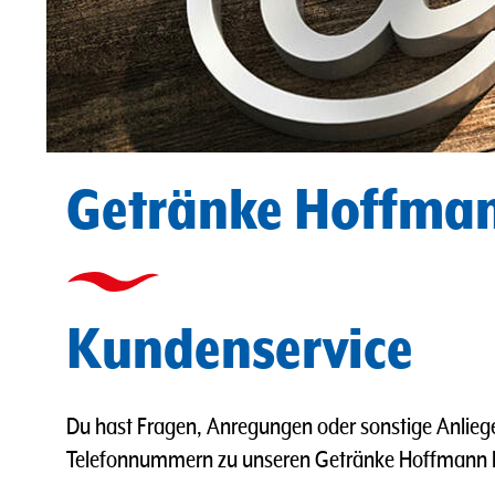
Getränke Hoffma
Kundenservice
Du hast Fragen, Anregungen oder sonstige Anlieg
Telefonnummern zu unseren Getränke Hoffmann Ko