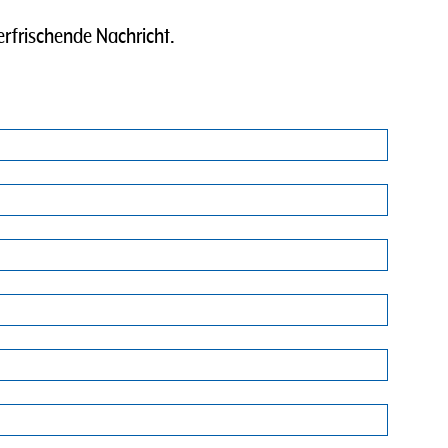
erfrischende Nachricht.