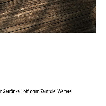
r Getränke Hoffmann Zentrale! Weitere