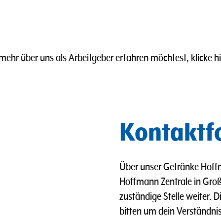
ehr über uns als Arbeitgeber erfahren möchtest, klicke h
Kontaktf
Über unser Getränke Hoffm
Hoffmann Zentrale in Groß 
zuständige Stelle weiter. 
bitten um dein Verständnis