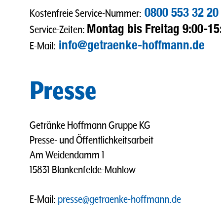
0800 553 32 20
Kostenfreie Service-Nummer:
Montag bis Freitag 9:00-15
Service-Zeiten:
info@getraenke-hoffmann.de
E-Mail:
Presse
Getränke Hoffmann Gruppe KG
Presse- und Öffentlichkeitsarbeit
Am Weidendamm 1
15831 Blankenfelde-Mahlow
E-Mail:
presse@getraenke-hoffmann.de