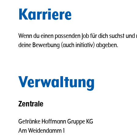
Karriere
Wenn du einen passenden Job für dich suchst und m
deine Bewerbung (auch initiativ) abgeben.
Verwaltung
Zentrale
Getränke Hoffmann Gruppe KG
Am Weidendamm 1