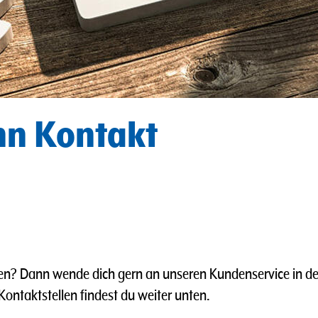
nn Kontakt
en? Dann wende dich gern an unseren Kundenservice in de
ntaktstellen findest du weiter unten.