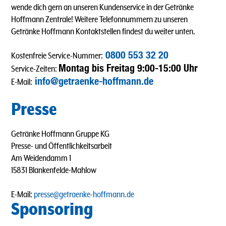
wende dich gern an unseren Kundenservice in der Getränke
Hoffmann Zentrale! Weitere Telefonnummern zu unseren
Getränke Hoffmann Kontaktstellen findest du weiter unten.
0800 553 32 20
Kostenfreie Service-Nummer:
Montag bis Freitag 9:00-15:00 Uhr
Service-Zeiten:
info@getraenke-hoffmann.de
E-Mail:
Presse
Getränke Hoffmann Gruppe KG
Presse- und Öffentlichkeitsarbeit
Am Weidendamm 1
15831 Blankenfelde-Mahlow
E-Mail:
presse@getraenke-hoffmann.de
Sponsoring