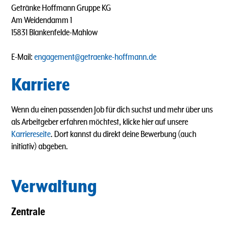
Getränke Hoffmann Gruppe KG
Am Weidendamm 1
15831 Blankenfelde-Mahlow
E-Mail:
engagement@getraenke-hoffmann.de
Karriere
Wenn du einen passenden Job für dich suchst und mehr über uns
als Arbeitgeber erfahren möchtest, klicke hier auf unsere
Karriereseite
. Dort kannst du direkt deine Bewerbung (auch
initiativ) abgeben.
Verwaltung
Zentrale