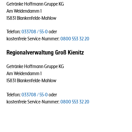
Getränke Hoffmann Gruppe KG
Am Weidendamm 1
15831 Blankenfelde-Mahlow
Telefon:
033708 / 55-0
oder
kostenfreie Service-Nummer:
0800 553 32 20
Regionalverwaltung Groß Kienitz
Getränke Hoffmann Gruppe KG
Am Weidendamm 1
15831 Blankenfelde-Mahlow
Telefon:
033708 / 55-0
oder
kostenfreie Service-Nummer:
0800 553 32 20