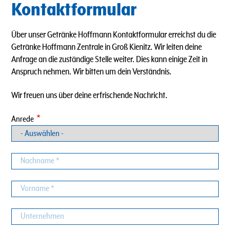
Kontaktformular
Über unser Getränke Hoffmann Kontaktformular erreichst du die
Getränke Hoffmann Zentrale in Groß Kienitz. Wir leiten deine
Anfrage an die zuständige Stelle weiter. Dies kann einige Zeit in
Anspruch nehmen. Wir bitten um dein Verständnis.
Wir freuen uns über deine erfrischende Nachricht.
Anrede
Nachname
Vorname
Unternehmen