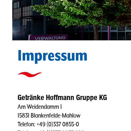
Impressum
Getränke Hoffmann Gruppe KG
Am Weidendamm 1
15831 Blankenfelde-Mahlow
Telefon: +49 (0)337 0855-0