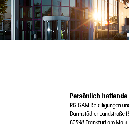
Persönlich haftende 
RG GAM Beteiligungen und
Darmstädter Landstraße 1
60598 Frankfurt am Main