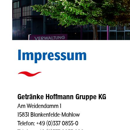
Impressum
Getränke Hoffmann Gruppe KG
Am Weidendamm 1
15831 Blankenfelde-Mahlow
Telefon: +49 (0)337 0855-0