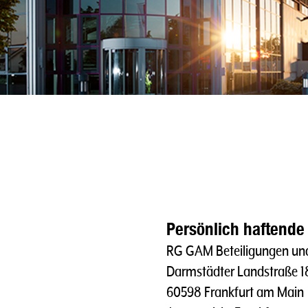
Persönlich haftende 
RG GAM Beteiligungen und
Darmstädter Landstraße 1
60598 Frankfurt am Main