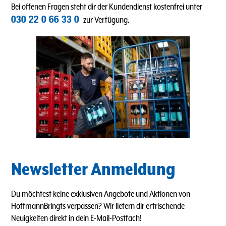
Bei offenen Fragen steht dir der Kundendienst kostenfrei unter
030 22 0 66 33 0
zur Verfügung.
Newsletter Anmeldung
Du möchtest keine exklusiven Angebote und Aktionen von
HoffmannBringts verpassen? Wir liefern dir erfrischende
Neuigkeiten direkt in dein E-Mail-Postfach!