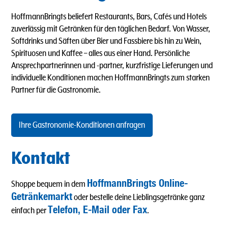
HoffmannBringts beliefert Restaurants, Bars, Cafés und Hotels
zuverlässig mit Getränken für den täglichen Bedarf. Von Wasser,
Softdrinks und Säften über Bier und Fassbiere bis hin zu Wein,
Spirituosen und Kaffee – alles aus einer Hand. Persönliche
Ansprechpartnerinnen und -partner, kurzfristige Lieferungen und
individuelle Konditionen machen HoffmannBringts zum starken
Partner für die Gastronomie.
Ihre Gastronomie-Konditionen anfragen
Kontakt
HoffmannBringts Online-
Shoppe bequem in dem
Getränkemarkt
oder bestelle deine Lieblingsgetränke ganz
Telefon, E-Mail oder Fax
einfach per
.