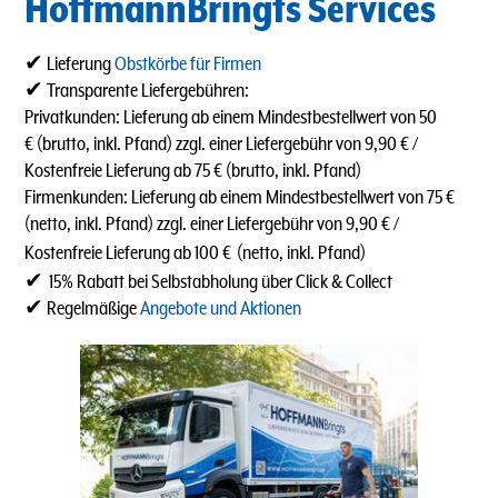
HoffmannBringts Services
✔ Lieferung
Obstkörbe für Firmen
✔ Transparente Liefergebühren:
Privatkunden: Lieferung ab einem Mindestbestellwert von 50
€ (brutto, inkl. Pfand) zzgl. einer Liefergebühr von 9,90 € /
Kostenfreie Lieferung ab 75 € (brutto, inkl. Pfand)
Firmenkunden: Lieferung ab einem Mindestbestellwert von 75 €
(netto, inkl. Pfand) zzgl. einer Liefergebühr von 9,90 € /
Kostenfreie Lieferung ab 100 €
(netto, inkl. Pfand)
✔
15% Rabatt bei Selbstabholung über Click & Collect
✔ Regelmäßige
Angebote und Aktionen