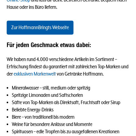
Hause oder ins Büro liefern.
Zur HoffmannBringts Webseite
Für jeden Geschmack etwas dabei:
Wir haben rund 4.000 verschiedene Artikeln im Sortiment –
Erfrischung findest du garantiert mit zahlreichen Top-Marken und
der
exklusiven Markenwelt
von Getränke Hoffmann.
Mineralwasser – still, medium oder spritzig
Spritzige Limonaden und Saftschorlen
Säfte von Top-Marken als Direktsaft, Fruchtsaft oder Sirup
Beliebte Energy-Drinks
Biere – von traditionell bis modern
Weine für besondere Anlässe und Momente
Spirituosen – edle Tropfen bis zu ausgefallenen Kreationen