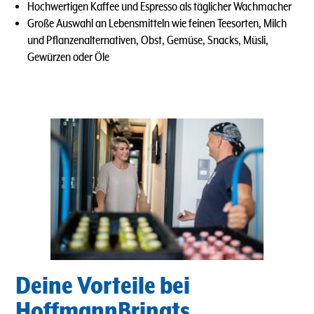
Hochwertigen Kaffee und Espresso als täglicher Wachmacher
Große Auswahl an Lebensmitteln wie feinen Teesorten, Milch
und Pflanzenalternativen, Obst, Gemüse, Snacks, Müsli,
Gewürzen oder Öle
Deine Vorteile bei
HoffmannBringts