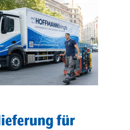
ieferung für