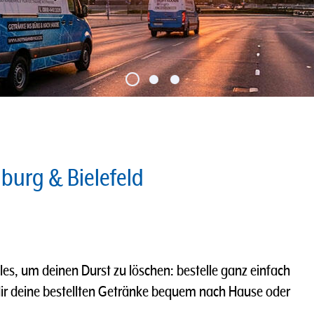
nburg & Bielefeld
les, um deinen Durst zu löschen: bestelle ganz einfach
dir deine bestellten Getränke bequem nach Hause oder