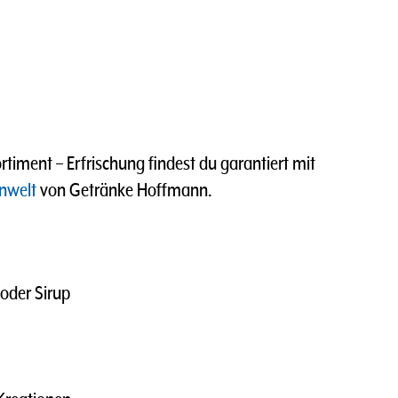
timent – Erfrischung findest du garantiert mit
nwelt
von Getränke Hoffmann.
 oder Sirup