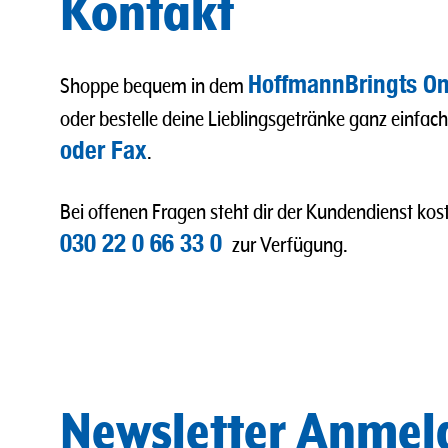
Kontakt
HoffmannBringts On
Shoppe bequem in dem
oder bestelle deine Lieblingsgetränke ganz einfac
oder Fax
.
Bei offenen Fragen steht dir der Kundendienst kost
030 22 0 66 33 0
zur Verfügung.
Newsletter Anme