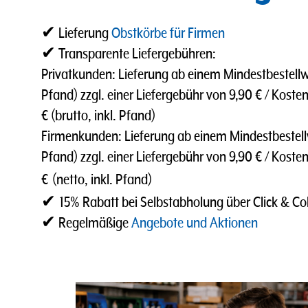
✔ Lieferung
Obstkörbe für Firmen
✔ Transparente Liefergebühren:
Privatkunden: Lieferung ab einem Mindestbestellwer
Pfand) zzgl. einer Liefergebühr von 9,90 € / Kosten
€ (brutto, inkl. Pfand)
Firmenkunden: Lieferung ab einem Mindestbestellwe
Pfand) zzgl. einer Liefergebühr von 9,90 € / Koste
€
(netto, inkl. Pfand)
✔
15% Rabatt bei Selbstabholung über Click & Col
✔ Regelmäßige
Angebote und Aktionen