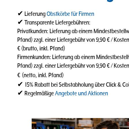
✔ Lieferung
Obstkörbe für Firmen
✔ Transparente Liefergebühren:
Privatkunden: Lieferung ab einem Mindestbestellwer
Pfand) zzgl. einer Liefergebühr von 9,90 € / Kosten
€ (brutto, inkl. Pfand)
Firmenkunden: Lieferung ab einem Mindestbestellwe
Pfand) zzgl. einer Liefergebühr von 9,90 € / Koste
€
(netto, inkl. Pfand)
✔
15% Rabatt bei Selbstabholung über Click & Col
✔ Regelmäßige
Angebote und Aktionen