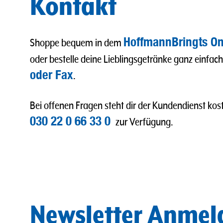
Kontakt
HoffmannBringts On
Shoppe bequem in dem
oder bestelle deine Lieblingsgetränke ganz einfac
oder Fax
.
Bei offenen Fragen steht dir der Kundendienst kost
030 22 0 66 33 0
zur Verfügung.
Newsletter Anme