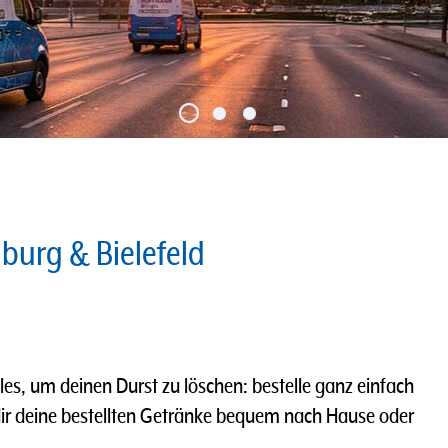
nburg & Bielefeld
les, um deinen Durst zu löschen: bestelle ganz einfach
dir deine bestellten Getränke bequem nach Hause oder