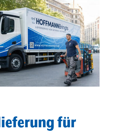
ieferung für