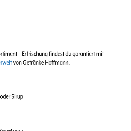
timent – Erfrischung findest du garantiert mit
nwelt
von Getränke Hoffmann.
 oder Sirup