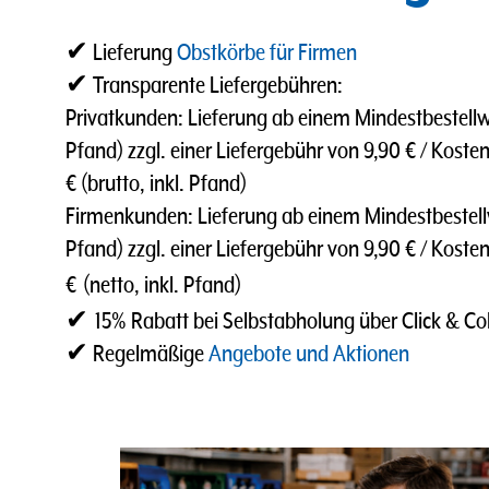
✔ Lieferung
Obstkörbe für Firmen
✔ Transparente Liefergebühren:
Privatkunden: Lieferung ab einem Mindestbestellwer
Pfand) zzgl. einer Liefergebühr von 9,90 € / Kosten
€ (brutto, inkl. Pfand)
Firmenkunden: Lieferung ab einem Mindestbestellwe
Pfand) zzgl. einer Liefergebühr von 9,90 € / Koste
€
(netto, inkl. Pfand)
✔
15% Rabatt bei Selbstabholung über Click & Col
✔ Regelmäßige
Angebote und Aktionen