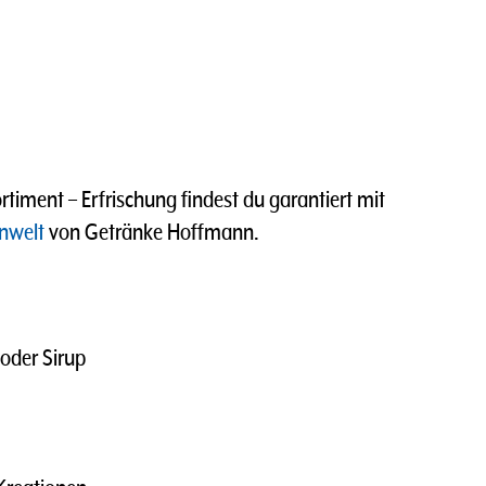
timent – Erfrischung findest du garantiert mit
nwelt
von Getränke Hoffmann.
 oder Sirup