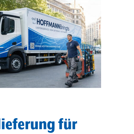
ieferung für