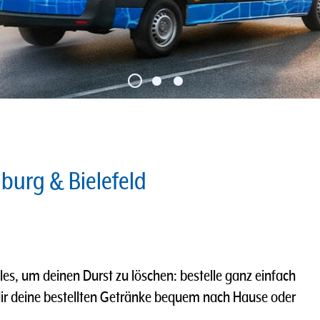
nburg & Bielefeld
les, um deinen Durst zu löschen: bestelle ganz einfach
dir deine bestellten Getränke bequem nach Hause oder