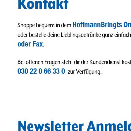
Kontakt
HoffmannBringts On
Shoppe bequem in dem
oder bestelle deine Lieblingsgetränke ganz einfac
oder Fax
.
Bei offenen Fragen steht dir der Kundendienst kost
030 22 0 66 33 0
zur Verfügung.
Newsletter Anme