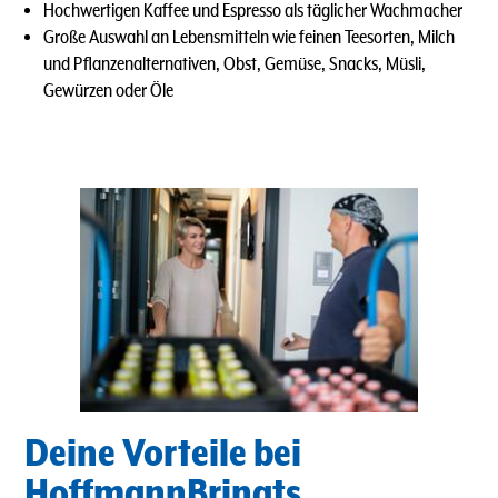
Hochwertigen Kaffee und Espresso als täglicher Wachmacher
Große Auswahl an Lebensmitteln wie feinen Teesorten, Milch
und Pflanzenalternativen, Obst, Gemüse, Snacks, Müsli,
Gewürzen oder Öle
Deine Vorteile bei
HoffmannBringts