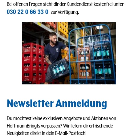
Bei offenen Fragen steht dir der Kundendienst kostenfrei unter
030 22 0 66 33 0
zur Verfügung.
Newsletter Anmeldung
Du möchtest keine exklusiven Angebote und Aktionen von
HoffmannBringts verpassen? Wir liefern dir erfrischende
Neuigkeiten direkt in dein E-Mail-Postfach!