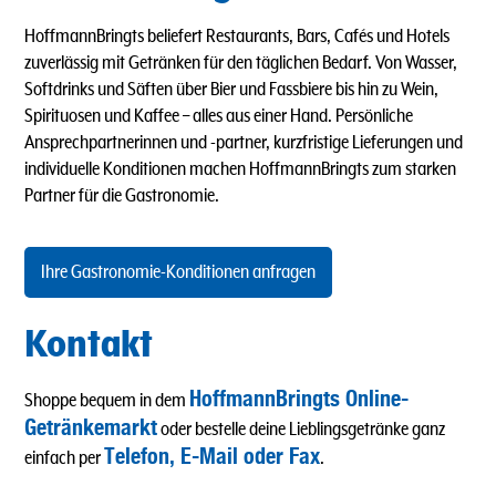
HoffmannBringts beliefert Restaurants, Bars, Cafés und Hotels
zuverlässig mit Getränken für den täglichen Bedarf. Von Wasser,
Softdrinks und Säften über Bier und Fassbiere bis hin zu Wein,
Spirituosen und Kaffee – alles aus einer Hand. Persönliche
Ansprechpartnerinnen und -partner, kurzfristige Lieferungen und
individuelle Konditionen machen HoffmannBringts zum starken
Partner für die Gastronomie.
Ihre Gastronomie-Konditionen anfragen
Kontakt
HoffmannBringts Online-
Shoppe bequem in dem
Getränkemarkt
oder bestelle deine Lieblingsgetränke ganz
Telefon, E-Mail oder Fax
einfach per
.