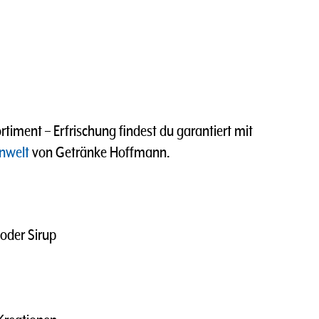
timent – Erfrischung findest du garantiert mit
nwelt
von Getränke Hoffmann.
 oder Sirup