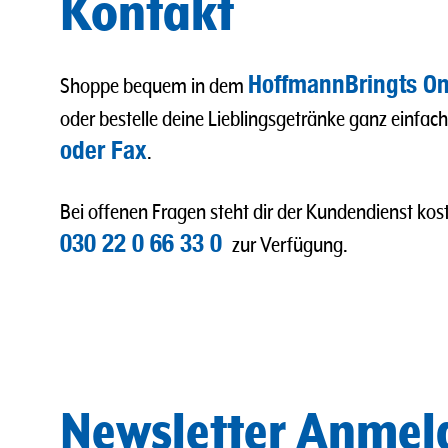
Kontakt
HoffmannBringts On
Shoppe bequem in dem
oder bestelle deine Lieblingsgetränke ganz einfac
oder Fax
.
Bei offenen Fragen steht dir der Kundendienst kost
030 22 0 66 33 0
zur Verfügung.
Newsletter Anme