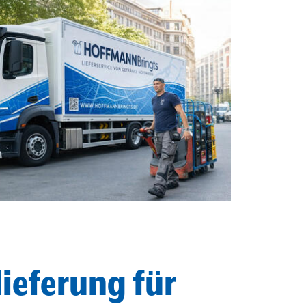
ieferung für