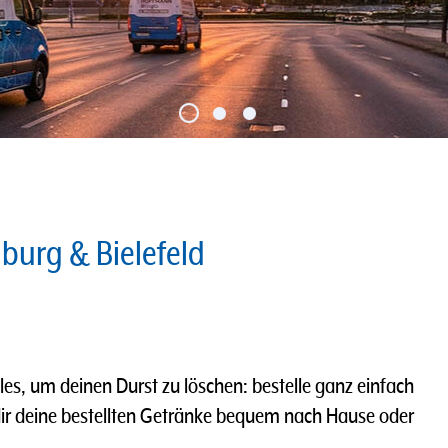
nburg & Bielefeld
les, um deinen Durst zu löschen: bestelle ganz einfach
dir deine bestellten Getränke bequem nach Hause oder