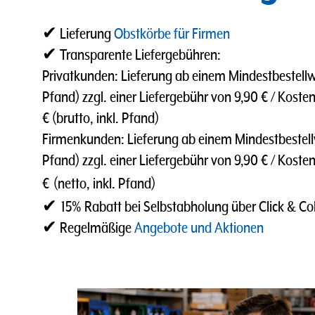
✔ Lieferung
Obstkörbe für Firmen
✔ Transparente Liefergebühren:
Privatkunden: Lieferung ab einem Mindestbestellwer
Pfand) zzgl. einer Liefergebühr von 9,90 € / Kosten
€ (brutto, inkl. Pfand)
Firmenkunden: Lieferung ab einem Mindestbestellwe
Pfand) zzgl. einer Liefergebühr von 9,90 € / Koste
€
(netto, inkl. Pfand)
✔
15% Rabatt bei Selbstabholung über Click & Col
✔ Regelmäßige
Angebote und Aktionen