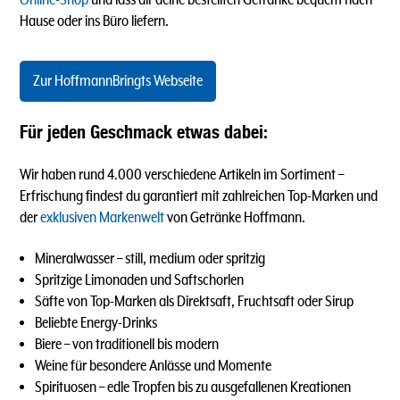
Hause oder ins Büro liefern.
Zur HoffmannBringts Webseite
Für jeden Geschmack etwas dabei:
Wir haben rund 4.000 verschiedene Artikeln im Sortiment –
Erfrischung findest du garantiert mit zahlreichen Top-Marken und
der
exklusiven Markenwelt
von Getränke Hoffmann.
Mineralwasser – still, medium oder spritzig
Spritzige Limonaden und Saftschorlen
Säfte von Top-Marken als Direktsaft, Fruchtsaft oder Sirup
Beliebte Energy-Drinks
Biere – von traditionell bis modern
Weine für besondere Anlässe und Momente
Spirituosen – edle Tropfen bis zu ausgefallenen Kreationen