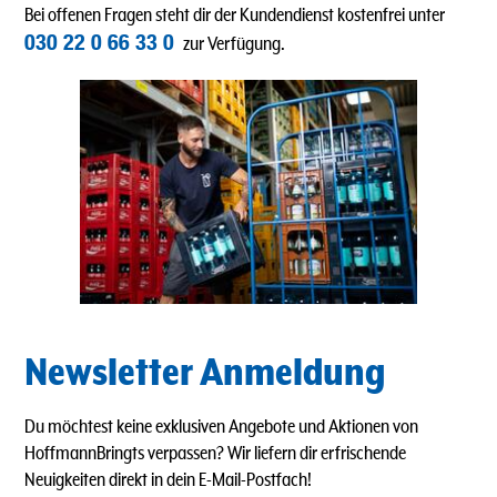
Bei offenen Fragen steht dir der Kundendienst kostenfrei unter
030 22 0 66 33 0
zur Verfügung.
Newsletter Anmeldung
Du möchtest keine exklusiven Angebote und Aktionen von
HoffmannBringts verpassen? Wir liefern dir erfrischende
Neuigkeiten direkt in dein E-Mail-Postfach!