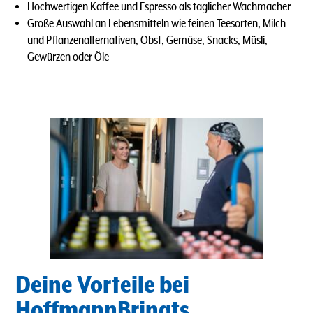
Hochwertigen Kaffee und Espresso als täglicher Wachmacher
Große Auswahl an Lebensmitteln wie feinen Teesorten, Milch
und Pflanzenalternativen, Obst, Gemüse, Snacks, Müsli,
Gewürzen oder Öle
Deine Vorteile bei
HoffmannBringts