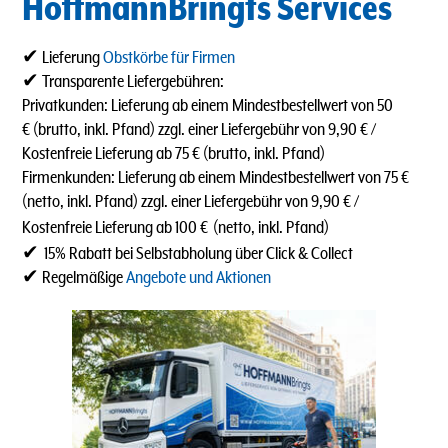
HoffmannBringts Services
✔ Lieferung
Obstkörbe für Firmen
✔ Transparente Liefergebühren:
Privatkunden: Lieferung ab einem Mindestbestellwert von 50
€ (brutto, inkl. Pfand) zzgl. einer Liefergebühr von 9,90 € /
Kostenfreie Lieferung ab 75 € (brutto, inkl. Pfand)
Firmenkunden: Lieferung ab einem Mindestbestellwert von 75 €
(netto, inkl. Pfand) zzgl. einer Liefergebühr von 9,90 € /
Kostenfreie Lieferung ab 100 €
(netto, inkl. Pfand)
✔
15% Rabatt bei Selbstabholung über Click & Collect
✔ Regelmäßige
Angebote und Aktionen