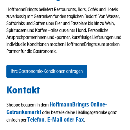
HoffmannBringts beliefert Restaurants, Bars, Cafés und Hotels
zuverlässig mit Getränken für den täglichen Bedarf. Von Wasser,
Softdrinks und Säften über Bier und Fassbiere bis hin zu Wein,
Spirituosen und Kaffee – alles aus einer Hand. Persönliche
Ansprechpartnerinnen und -partner, kurzfristige Lieferungen und
individuelle Konditionen machen HoffmannBringts zum starken
Partner für die Gastronomie.
Ihre Gastronomie-Konditionen anfragen
Kontakt
HoffmannBringts Online-
Shoppe bequem in dem
Getränkemarkt
oder bestelle deine Lieblingsgetränke ganz
Telefon, E-Mail oder Fax
einfach per
.