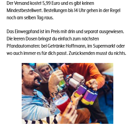
Der Versand kostet 5,99 Euro und es gibt keinen
Mindestbestellwert. Bestellungen bis 14 Uhr gehen in der Regel
noch am selben Tag raus.
Das Einwegpfand ist im Preis mit drin und separat ausgewiesen.
Die leeren Dosen bringst du einfach zum nächsten
Pfandautomaten: bei Getränke Hoffmann, im Supermarkt oder
wo auch immer es für dich passt. Zurücksenden musst du nichts.