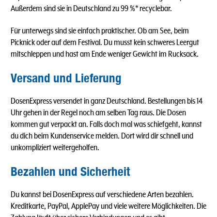
Außerdem sind sie in Deutschland zu 99 %* recyclebar.
Für unterwegs sind sie einfach praktischer. Ob am See, beim
Picknick oder auf dem Festival. Du musst kein schweres Leergut
mitschleppen und hast am Ende weniger Gewicht im Rucksack.
Versand und Lieferung
DosenExpress versendet in ganz Deutschland. Bestellungen bis 14
Uhr gehen in der Regel noch am selben Tag raus. Die Dosen
kommen gut verpackt an. Falls doch mal was schiefgeht, kannst
du dich beim Kundenservice melden. Dort wird dir schnell und
unkompliziert weitergeholfen.
Bezahlen und Sicherheit
Du kannst bei DosenExpress auf verschiedene Arten bezahlen.
Kreditkarte, PayPal, ApplePay und viele weitere Möglichkeiten. Die