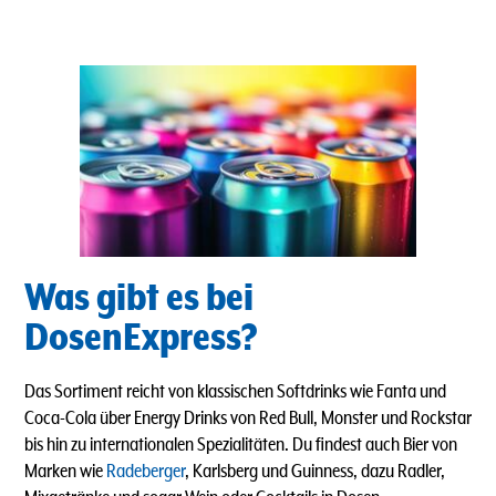
Was gibt es bei
DosenExpress?
Das Sortiment reicht von klassischen Softdrinks wie Fanta und
Coca-Cola über Energy Drinks von Red Bull, Monster und Rockstar
bis hin zu internationalen Spezialitäten. Du findest auch Bier von
Marken wie
Radeberger
, Karlsberg und Guinness, dazu Radler,