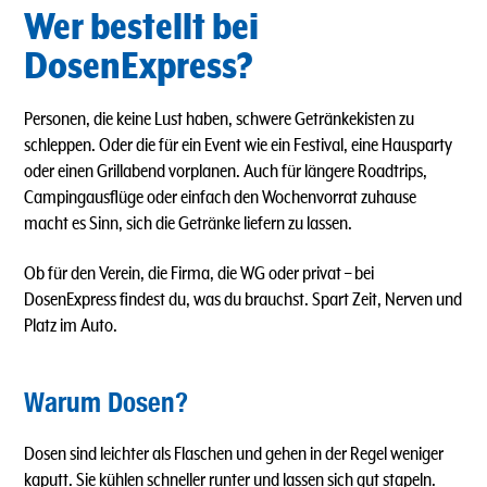
Wer bestellt bei
DosenExpress?
Personen, die keine Lust haben, schwere Getränkekisten zu
schleppen. Oder die für ein Event wie ein Festival, eine Hausparty
oder einen Grillabend vorplanen. Auch für längere Roadtrips,
Campingausflüge oder einfach den Wochenvorrat zuhause
macht es Sinn, sich die Getränke liefern zu lassen.
Ob für den Verein, die Firma, die WG oder privat – bei
DosenExpress findest du, was du brauchst. Spart Zeit, Nerven und
Platz im Auto.
Warum Dosen?
Dosen sind leichter als Flaschen und gehen in der Regel weniger
kaputt. Sie kühlen schneller runter und lassen sich gut stapeln.