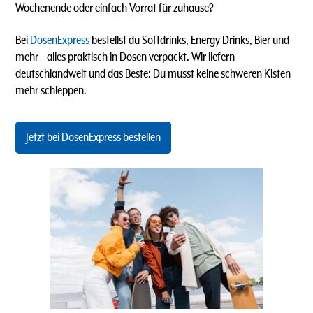
Wochenende oder einfach Vorrat für zuhause?
Bei
DosenExpress
bestellst du Softdrinks, Energy Drinks, Bier und
mehr – alles praktisch in Dosen verpackt. Wir liefern
deutschlandweit und das Beste: Du musst keine schweren Kisten
mehr schleppen.
Jetzt bei DosenExpress bestellen