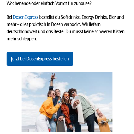
Wochenende oder einfach Vorrat für zuhause?
Bei
DosenExpress
bestellst du Softdrinks, Energy Drinks, Bier und
mehr – alles praktisch in Dosen verpackt. Wir liefern
deutschlandweit und das Beste: Du musst keine schweren Kisten
mehr schleppen.
Jetzt bei DosenExpress bestellen