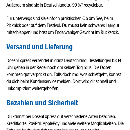
Außerdem sind sie in Deutschland zu 99 %* recyclebar.
Für unterwegs sind sie einfach praktischer. Ob am See, beim
Picknick oder auf dem Festival. Du musst kein schweres Leergut
mitschleppen und hast am Ende weniger Gewicht im Rucksack.
Versand und Lieferung
DosenExpress versendet in ganz Deutschland. Bestellungen bis 14
Uhr gehen in der Regel noch am selben Tag raus. Die Dosen
kommen gut verpackt an. Falls doch mal was schiefgeht, kannst
du dich beim Kundenservice melden. Dort wird dir schnell und
unkompliziert weitergeholfen.
Bezahlen und Sicherheit
Du kannst bei DosenExpress auf verschiedene Arten bezahlen.
Kreditkarte, PayPal, ApplePay und viele weitere Möglichkeiten. Die