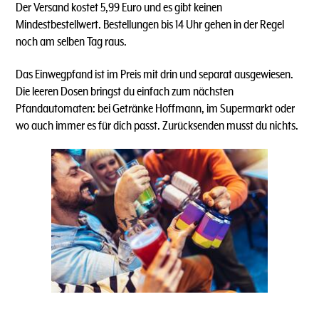
Der Versand kostet 5,99 Euro und es gibt keinen
Mindestbestellwert. Bestellungen bis 14 Uhr gehen in der Regel
noch am selben Tag raus.
Das Einwegpfand ist im Preis mit drin und separat ausgewiesen.
Die leeren Dosen bringst du einfach zum nächsten
Pfandautomaten: bei Getränke Hoffmann, im Supermarkt oder
wo auch immer es für dich passt. Zurücksenden musst du nichts.