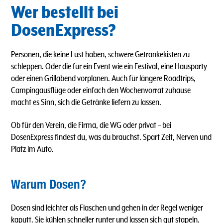
Wer bestellt bei
DosenExpress?
Personen, die keine Lust haben, schwere Getränkekisten zu
schleppen. Oder die für ein Event wie ein Festival, eine Hausparty
oder einen Grillabend vorplanen. Auch für längere Roadtrips,
Campingausflüge oder einfach den Wochenvorrat zuhause
macht es Sinn, sich die Getränke liefern zu lassen.
Ob für den Verein, die Firma, die WG oder privat – bei
DosenExpress findest du, was du brauchst. Spart Zeit, Nerven und
Platz im Auto.
Warum Dosen?
Dosen sind leichter als Flaschen und gehen in der Regel weniger
kaputt. Sie kühlen schneller runter und lassen sich gut stapeln.