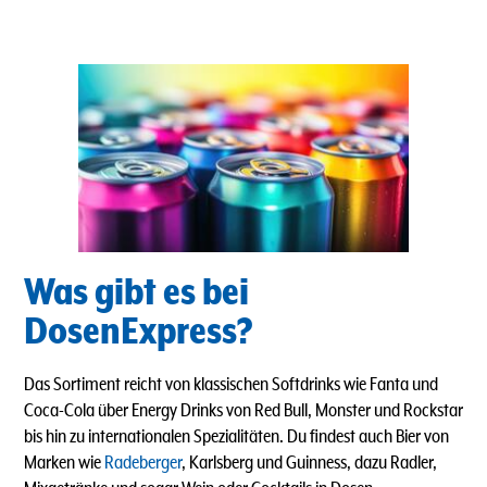
Was gibt es bei
DosenExpress?
Das Sortiment reicht von klassischen Softdrinks wie Fanta und
Coca-Cola über Energy Drinks von Red Bull, Monster und Rockstar
bis hin zu internationalen Spezialitäten. Du findest auch Bier von
Marken wie
Radeberger
, Karlsberg und Guinness, dazu Radler,