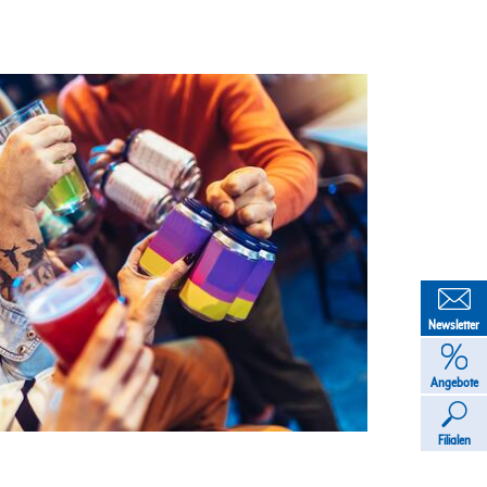
Newsletter
Angebote
Filialen