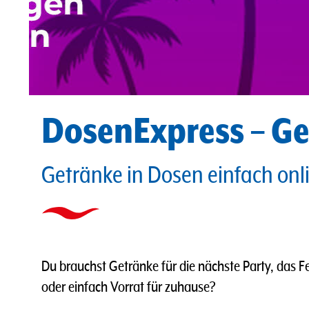
DosenExpress – Ge
Getränke in Dosen einfach onl
Du brauchst Getränke für die nächste Party, das
oder einfach Vorrat für zuhause?