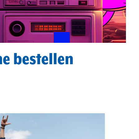
e bestellen