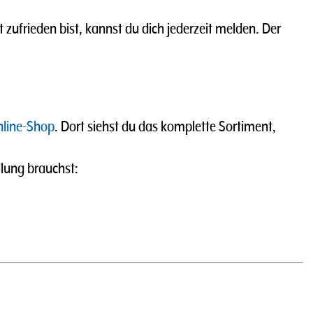
t zufrieden bist, kannst du dich jederzeit melden. Der
line-Shop
. Dort siehst du das komplette Sortiment,
llung brauchst: