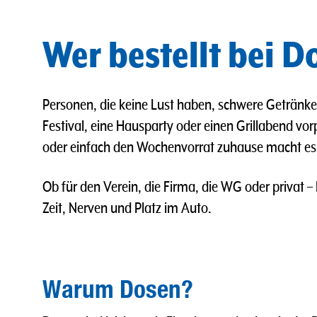
Wer bestellt bei 
Personen, die keine Lust haben, schwere Getränkek
Festival, eine Hausparty oder einen Grillabend vo
oder einfach den Wochenvorrat zuhause macht es Si
Ob für den Verein, die Firma, die WG oder privat –
Zeit, Nerven und Platz im Auto.
Warum Dosen?