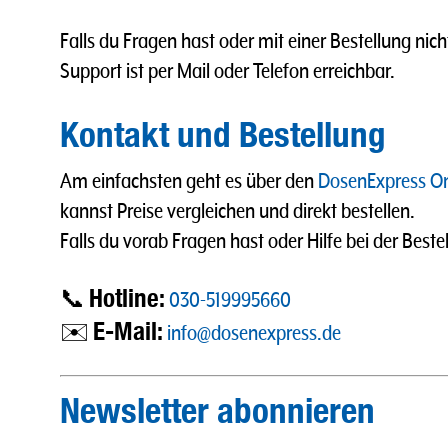
Falls du Fragen hast oder mit einer Bestellung nich
Support ist per Mail oder Telefon erreichbar.
Kontakt und Bestellung
Am einfachsten geht es über den
DosenExpress On
kannst Preise vergleichen und direkt bestellen.
Falls du vorab Fragen hast oder Hilfe bei der Beste
Hotline:
📞
030-519995660
E-Mail:
✉️
info@dosenexpress.de
Newsletter abonnieren