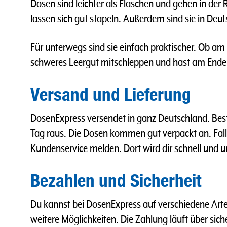
Dosen sind leichter als Flaschen und gehen in der 
lassen sich gut stapeln. Außerdem sind sie in Deut
Für unterwegs sind sie einfach praktischer. Ob am
schweres Leergut mitschleppen und hast am Ende
Versand und Lieferung
DosenExpress versendet in ganz Deutschland. Best
Tag raus. Die Dosen kommen gut verpackt an. Fall
Kundenservice melden. Dort wird dir schnell und u
Bezahlen und Sicherheit
Du kannst bei DosenExpress auf verschiedene Arte
weitere Möglichkeiten. Die Zahlung läuft über sic