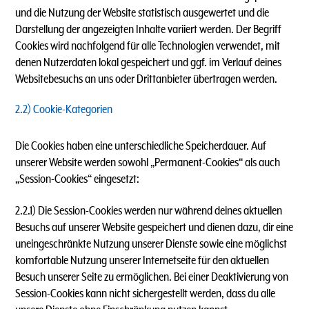
und die Nutzung der Website statistisch ausgewertet und die
Darstellung der angezeigten Inhalte variiert werden. Der Begriff
Cookies wird nachfolgend für alle Technologien verwendet, mit
denen Nutzerdaten lokal gespeichert und ggf. im Verlauf deines
Websitebesuchs an uns oder Drittanbieter übertragen werden.
2.2) Cookie-Kategorien
Die Cookies haben eine unterschiedliche Speicherdauer. Auf
unserer Website werden sowohl „Permanent-Cookies“ als auch
„Session-Cookies“ eingesetzt:
2.2.1) Die Session-Cookies werden nur während deines aktuellen
Besuchs auf unserer Website gespeichert und dienen dazu, dir eine
uneingeschränkte Nutzung unserer Dienste sowie eine möglichst
komfortable Nutzung unserer Internetseite für den aktuellen
Besuch unserer Seite zu ermöglichen. Bei einer Deaktivierung von
Session-Cookies kann nicht sichergestellt werden, dass du alle