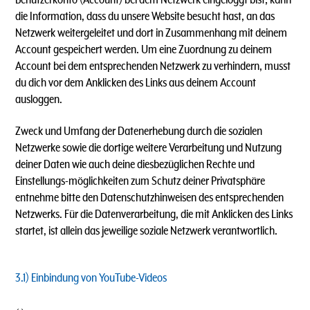
die Information, dass du unsere Website besucht hast, an das
Netzwerk weitergeleitet und dort in Zusammenhang mit deinem
Account gespeichert werden. Um eine Zuordnung zu deinem
Account bei dem entsprechenden Netzwerk zu verhindern, musst
du dich vor dem Anklicken des Links aus deinem Account
ausloggen.
Zweck und Umfang der Datenerhebung durch die sozialen
Netzwerke sowie die dortige weitere Verarbeitung und Nutzung
deiner Daten wie auch deine diesbezüglichen Rechte und
Einstellungs-möglichkeiten zum Schutz deiner Privatsphäre
entnehme bitte den Datenschutzhinweisen des entsprechenden
Netzwerks. Für die Datenverarbeitung, die mit Anklicken des Links
startet, ist allein das jeweilige soziale Netzwerk verantwortlich.
3.1)
Einbindung von YouTube-Videos