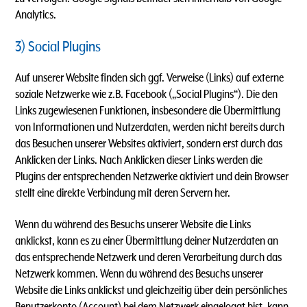
Analytics.
3) Social Plugins
Auf unserer Website finden sich ggf. Verweise (Links) auf externe
soziale Netzwerke wie z.B. Facebook („Social Plugins“). Die den
Links zugewiesenen Funktionen, insbesondere die Übermittlung
von Informationen und Nutzerdaten, werden nicht bereits durch
das Besuchen unserer Websites aktiviert, sondern erst durch das
Anklicken der Links. Nach Anklicken dieser Links werden die
Plugins der entsprechenden Netzwerke aktiviert und dein Browser
stellt eine direkte Verbindung mit deren Servern her.
Wenn du während des Besuchs unserer Website die Links
anklickst, kann es zu einer Übermittlung deiner Nutzerdaten an
das entsprechende Netzwerk und deren Verarbeitung durch das
Netzwerk kommen. Wenn du während des Besuchs unserer
Website die Links anklickst und gleichzeitig über dein persönliches
Benutzerkonto (Account) bei dem Netzwerk eingeloggt bist, kann