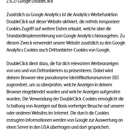
2.6.2) Google DoubleClick
Zusätzlich zu Google Analytics ist die Analytics-Werbefunktion
DoubleClick auf dieser Website aktiviert, die mittels temporärer
Cookies Zugriff auf weitere Daten erlaubt, welche über die
Standardimplementierung von Google Analytics hinausgehen. Zu
diesem Zweck verwendet unsere Website zusätzlich zu den Google
Analytics Cookies auch Drittanbieter-Cookies von Google.
DoubleClick dient dazu, die für dich relevanten Werbeanzeigen
von uns und von Drittanbietern zu präsentieren. Dabei wird
deinem Browser eine pseudonyme Identifikationsnummer (ID)
zugeordnet, um zu überprüfen, welche Anzeigen in deinem
Browser eingeblendet wurden und welche Anzeigen aufgerufen
wurden. Die Verwendung der DoubleClick-Cookies ermöglicht die
Schaltung von Anzeigen auf Basis vorheriger Besuche auf unserer
oder anderen Websites im Internet. Die durch die Cookies
erzeugten Informationen werden von Google zur Auswertung an
einen Server in den USA übertragen und dort gespeichert.