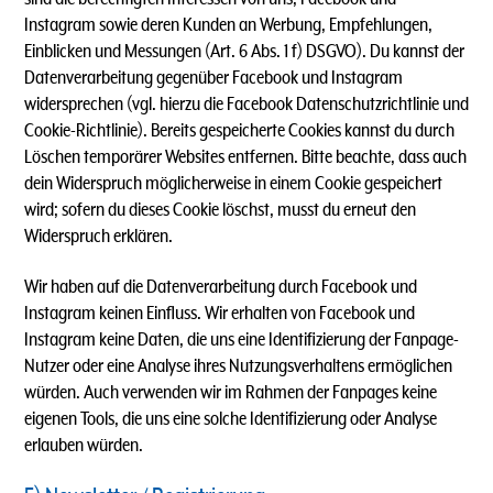
Instagram sowie deren Kunden an Werbung, Empfehlungen,
Einblicken und Messungen (Art. 6 Abs. 1 f) DSGVO). Du kannst der
Datenverarbeitung gegenüber Facebook und Instagram
widersprechen (vgl. hierzu die Facebook Datenschutzrichtlinie und
Cookie-Richtlinie). Bereits gespeicherte Cookies kannst du durch
Löschen temporärer Websites entfernen. Bitte beachte, dass auch
dein Widerspruch möglicherweise in einem Cookie gespeichert
wird; sofern du dieses Cookie löschst, musst du erneut den
Widerspruch erklären.
Wir haben auf die Datenverarbeitung durch Facebook und
Instagram keinen Einfluss. Wir erhalten von Facebook und
Instagram keine Daten, die uns eine Identifizierung der Fanpage-
Nutzer oder eine Analyse ihres Nutzungsverhaltens ermöglichen
würden. Auch verwenden wir im Rahmen der Fanpages keine
eigenen Tools, die uns eine solche Identifizierung oder Analyse
erlauben würden.