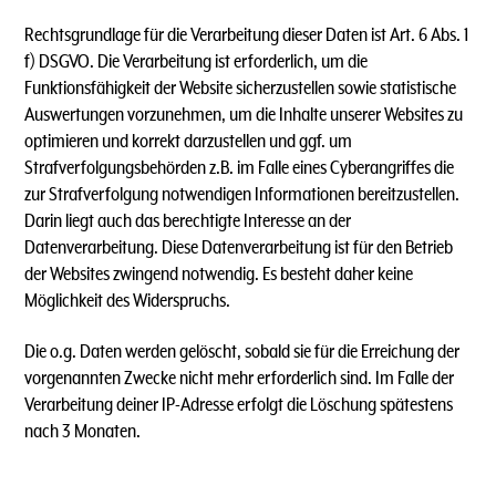
Rechtsgrundlage für die Verarbeitung dieser Daten ist Art. 6 Abs. 1
f) DSGVO. Die Verarbeitung ist erforderlich, um die
Funktionsfähigkeit der Website sicherzustellen sowie statistische
Auswertungen vorzunehmen, um die Inhalte unserer Websites zu
optimieren und korrekt darzustellen und ggf. um
Strafverfolgungsbehörden z.B. im Falle eines Cyberangriffes die
zur Strafverfolgung notwendigen Informationen bereitzustellen.
Darin liegt auch das berechtigte Interesse an der
Datenverarbeitung. Diese Datenverarbeitung ist für den Betrieb
der Websites zwingend notwendig. Es besteht daher keine
Möglichkeit des Widerspruchs.
Die o.g. Daten werden gelöscht, sobald sie für die Erreichung der
vorgenannten Zwecke nicht mehr erforderlich sind. Im Falle der
Verarbeitung deiner IP-Adresse erfolgt die Löschung spätestens
nach 3 Monaten.