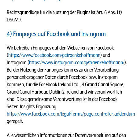
Rechtsgrundlage für die Nutzung der Plugins ist Art. 6 Abs. 1 f)
DSGVO.
4) Fanpages auf Facebook und Instagram
Wir betreiben Fanpages auf den Webseiten von Facebook
(
https://www.facebook.com/getraenkehoffmann
) und
Instagram (
https://www.instagram.com/getraenkehoffmann/
).
Bei der Nutzung der Fanpages kann es zu einer Verarbeitung
personenbezogener Daten durch Facebook bzw. Instagram
kommen, für die Facebook Ireland Ltd., 4 Grand Canal Square,
Grand Canal Harbour, Dublin 2 Ireland und wir verantwortlich
sind. Diese gemeinsame Verantwortung ist in der Facebook
Seiten-Insights-Ergänzung
https://www.facebook.com/legal/terms/page_controller_addendum
geregelt.
Alle wesentlichen Informationen zur Datenverarbeitung auf den