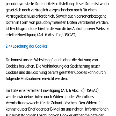
pseudonymisierte Daten. Die Bereitstellung dieser Daten ist weder
gesetzlich noch vertraglich vorgeschrieben noch für einen
Vertragsabschluss erforderlich. Soweit auch personenbezogene
Daten in Form von pseudonymisierten Daten verarbeitet werden,
ist Rechtsgrundlage hierfür die von dir bei Aufruf unserer Website
erteilte Einwilligung (Art. 6 Abs. 1 1 a) DSGVO).
2.4) Löschung der Cookies
Du kannst unsere Website ggf. auch ohne die Nutzung von
Cookies besuchen. Die Verhinderung der Speicherung neuer
Cookies und die Löschung bereits gesetzter Cookies kann durch
folgende Maßnahmen erreicht werden:
Im Falle einer erteilten Einwilligung (Art. 6 Abs. 1 a) DSGVO)
werden wir deine Daten nach Widerruf oder Wegfall des
Verarbeitungszwecks für die Zukunft löschen. Den Widerruf
kannst du per Brief oder per E-Mail an uns richten. Informationen
zur selbstständigen Löschung von Cookies entnehme bitte der