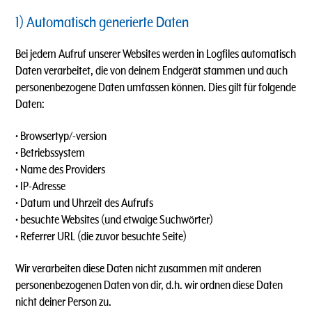
1) Automatisch generierte Daten
Bei jedem Aufruf unserer Websites werden in Logfiles automatisch
Daten verarbeitet, die von deinem Endgerät stammen und auch
personenbezogene Daten umfassen können. Dies gilt für folgende
Daten:
• Browsertyp/-version
• Betriebssystem
• Name des Providers
• IP-Adresse
• Datum und Uhrzeit des Aufrufs
• besuchte Websites (und etwaige Suchwörter)
• Referrer URL (die zuvor besuchte Seite)
Wir verarbeiten diese Daten nicht zusammen mit anderen
personenbezogenen Daten von dir, d.h. wir ordnen diese Daten
nicht deiner Person zu.