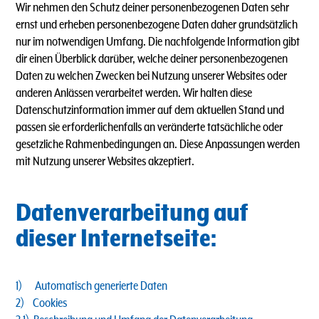
Wir nehmen den Schutz deiner personenbezogenen Daten sehr
ernst und erheben personenbezogene Daten daher grundsätzlich
nur im notwendigen Umfang. Die nachfolgende Information gibt
dir einen Überblick darüber, welche deiner personenbezogenen
Daten zu welchen Zwecken bei Nutzung unserer Websites oder
anderen Anlässen verarbeitet werden. Wir halten diese
Datenschutzinformation immer auf dem aktuellen Stand und
passen sie erforderlichenfalls an veränderte tatsächliche oder
gesetzliche Rahmenbedingungen an. Diese Anpassungen werden
mit Nutzung unserer Websites akzeptiert.
Datenverarbeitung auf
dieser Internetseite:
1) Automatisch generierte Daten
2) Cookies