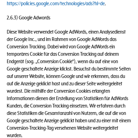
https://policies.google.com/technologies/ads?hl=de
.
2.6.3) Google Adwords
Diese Website verwendet Google AdWords, einen Analysedienst
der Google Inc., und im Rahmen von Google AdWords das
Conversion Tracking. Dabei wird von Google AdWords ein
temporäres Cookie für das Conversion Tracking auf deinem
Endgerät (sog. „Conversion Cookie“), wenn du auf eine von
Google geschaltete Anzeige klickst. Besuchst du bestimmte Seiten
auf unserer Website, können Google und wir erkennen, dass du
auf die Anzeige geklickt hast und zu dieser Seite weitergeleitet
wurdest. Die mithilfe der Conversion Cookies erlangten
Informationen dienen der Erstellung von Statistiken für AdWords
Kunden, die Conversion Tracking einsetzen. Wir erfahren durch
diese Statistiken die Gesamtanzahl von Nutzern, die auf die von
Google geschaltete Anzeige geklickt haben und zu einer mit einem
Conversion-Tracking-Tag versehenen Website weitergeleitet
wurden.