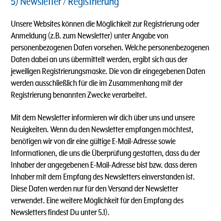
5) Newsletter / Registrierung
Unsere Websites können die Möglichkeit zur Registrierung oder
Anmeldung (z.B. zum Newsletter) unter Angabe von
personenbezogenen Daten vorsehen. Welche personenbezogenen
Daten dabei an uns übermittelt werden, ergibt sich aus der
jeweiligen Registrierungsmaske. Die von dir eingegebenen Daten
werden ausschließlich für die im Zusammenhang mit der
Registrierung benannten Zwecke verarbeitet.
Mit dem Newsletter informieren wir dich über uns und unsere
Neuigkeiten. Wenn du den Newsletter empfangen möchtest,
benötigen wir von dir eine gültige E-Mail-Adresse sowie
Informationen, die uns die Überprüfung gestatten, dass du der
Inhaber der angegebenen E-Mail-Adresse bist bzw. dass deren
Inhaber mit dem Empfang des Newsletters einverstanden ist.
Diese Daten werden nur für den Versand der Newsletter
verwendet. Eine weitere Möglichkeit für den Empfang des
Newsletters findest Du unter 5.1).