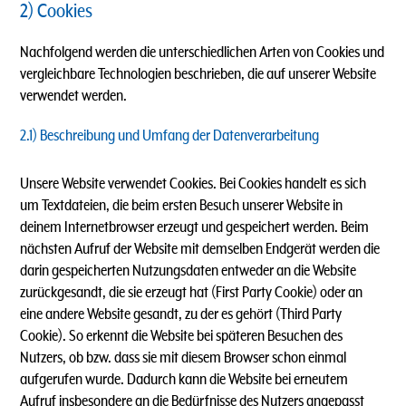
2) Cookies
Nachfolgend werden die unterschiedlichen Arten von Cookies und
vergleichbare Technologien beschrieben, die auf unserer Website
verwendet werden.
2.1) Beschreibung und Umfang der Datenverarbeitung
Unsere Website verwendet Cookies. Bei Cookies handelt es sich
um Textdateien, die beim ersten Besuch unserer Website in
deinem Internetbrowser erzeugt und gespeichert werden. Beim
nächsten Aufruf der Website mit demselben Endgerät werden die
darin gespeicherten Nutzungsdaten entweder an die Website
zurückgesandt, die sie erzeugt hat (First Party Cookie) oder an
eine andere Website gesandt, zu der es gehört (Third Party
Cookie). So erkennt die Website bei späteren Besuchen des
Nutzers, ob bzw. dass sie mit diesem Browser schon einmal
aufgerufen wurde. Dadurch kann die Website bei erneutem
Aufruf insbesondere an die Bedürfnisse des Nutzers angepasst