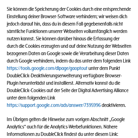
Sie können die Speicherung der Cookies durch eine entsprechende
Einstellung deiner Browser-Software verhindern; wir weisen dich
jedoch darauf hin, dass du in diesem Fall gegebenenfalls nicht
sämtliche Funktionen unserer Webseiten vollumfänglich werden
nutzen kannst. Sie können darüber hinaus die Erfassung der
durch die Cookies erzeugten und auf deine Nutzung der Webseiten
bezogenen Daten an Google sowie die Verarbeitung dieser Daten
durch Google verhindern, indem du das unter dem folgenden Link
https://tools.google.com/dlpage/gaoptout
unter dem Punkt
DoubleClick-Deaktivierungserweiterung verfügbare Browser-
Plugin herunterlädst und installierst. Alternativ kannst du die
DoubleClick-Cookies auf der Seite der Digital Advertising Alliance
unter dem folgenden Link
https://support.google.com/ads/answer/7395996
deaktivieren.
Im Übrigen gelten die Hinweise zum vorigen Abschnitt „Google
Analytics“ auch für die Analytics-Werbefunktionen. Nähere
Informationen zu DoubleClick findest du unter diesem Link: