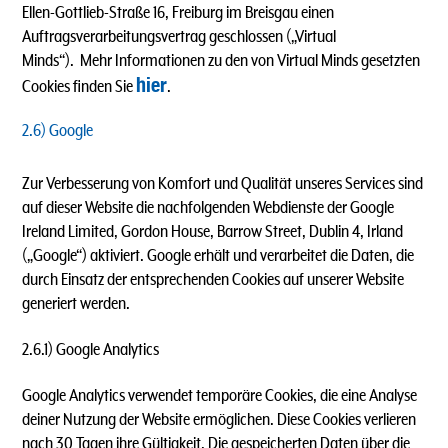
Ellen-Gottlieb-Straße 16, Freiburg im Breisgau einen
Auftragsverarbeitungsvertrag geschlossen („Virtual
Minds“). Mehr Informationen zu den von Virtual Minds gesetzten
hier
Cookies finden Sie
.
2.6) Google
Zur Verbesserung von Komfort und Qualität unseres Services sind
auf dieser Website die nachfolgenden Webdienste der
Google
Ireland Limited, Gordon House, Barrow Street, Dublin 4, Irland
(„Google“) aktiviert. Google erhält und verarbeitet die Daten, die
durch Einsatz der entsprechenden Cookies auf unserer Website
generiert werden.
2.6.1) Google Analytics
Google Analytics verwendet temporäre Cookies, die eine Analyse
deiner Nutzung der Website ermöglichen. Diese Cookies verlieren
nach 30 Tagen ihre Gültigkeit. Die gespeicherten Daten über die