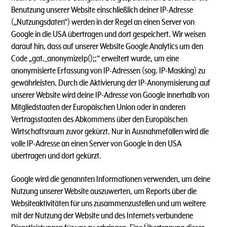
Benutzung unserer Website einschließlich deiner IP-Adresse
(„Nutzungsdaten“) werden in der Regel an einen Server von
Google in die USA übertragen und dort gespeichert. Wir weisen
darauf hin, dass auf unserer Website Google Analytics um den
Code „gat._anonymizeIp();;“ erweitert wurde, um eine
anonymisierte Erfassung von IP-Adressen (sog. IP-Masking) zu
gewährleisten. Durch die Aktivierung der IP-Anonymisierung auf
unserer Website wird deine IP-Adresse von Google innerhalb von
Mitgliedstaaten der Europäischen Union oder in anderen
Vertragsstaaten des Abkommens über den Europäischen
Wirtschaftsraum zuvor gekürzt. Nur in Ausnahmefällen wird die
volle IP-Adresse an einen Server von Google in den USA
übertragen und dort gekürzt.
Google wird die genannten Informationen verwenden, um deine
Nutzung unserer Website auszuwerten, um Reports über die
Websiteaktivitäten für uns zusammenzustellen und um weitere
mit der Nutzung der Website und des Internets verbundene