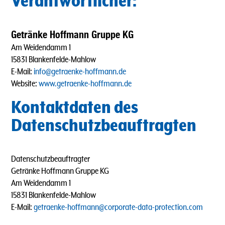
Verantwortlicher:
Getränke Hoffmann Gruppe KG
Am Weidendamm 1
15831 Blankenfelde-Mahlow
E-Mail:
info@getraenke-hoffmann.de
Website:
www.getraenke-hoffmann.de
Kontaktdaten des
Datenschutzbeauftragten
Datenschutzbeauftragter
Getränke Hoffmann Gruppe KG
Am Weidendamm 1
15831 Blankenfelde-Mahlow
E-Mail:
getraenke-hoffmann@corporate-data-protection.com