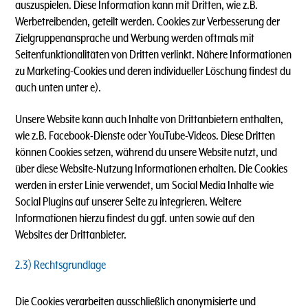
auszuspielen. Diese Information kann mit Dritten, wie z.B.
Werbetreibenden, geteilt werden. Cookies zur Verbesserung der
Zielgruppenansprache und Werbung werden oftmals mit
Seitenfunktionalitäten von Dritten verlinkt. Nähere Informationen
zu Marketing-Cookies und deren individueller Löschung findest du
auch unten unter e).
Unsere Website kann auch Inhalte von Drittanbietern enthalten,
wie z.B. Facebook-Dienste oder YouTube-Videos. Diese Dritten
können Cookies setzen, während du unsere Website nutzt, und
über diese Website-Nutzung Informationen erhalten. Die Cookies
werden in erster Linie verwendet, um Social Media Inhalte wie
Social Plugins auf unserer Seite zu integrieren. Weitere
Informationen hierzu findest du ggf. unten sowie auf den
Websites der Drittanbieter.
2.3) Rechtsgrundlage
Die Cookies verarbeiten ausschließlich anonymisierte und