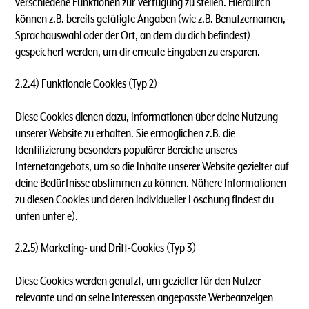
verschiedene Funktionen zur Verfügung zu stellen. Hierdurch
können z.B. bereits getätigte Angaben (wie z.B. Benutzernamen,
Sprachauswahl oder der Ort, an dem du dich befindest)
gespeichert werden, um dir erneute Eingaben zu ersparen.
2.2.4) Funktionale Cookies (Typ 2)
Diese Cookies dienen dazu, Informationen über deine Nutzung
unserer Website zu erhalten. Sie ermöglichen z.B. die
Identifizierung besonders populärer Bereiche unseres
Internetangebots, um so die Inhalte unserer Website gezielter auf
deine Bedürfnisse abstimmen zu können. Nähere Informationen
zu diesen Cookies und deren individueller Löschung findest du
unten unter e).
2.2.5) Marketing- und Dritt-Cookies (Typ 3)
Diese Cookies werden genutzt, um gezielter für den Nutzer
relevante und an seine Interessen angepasste Werbeanzeigen