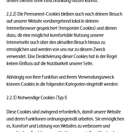
unsere Dienste ohne Einschränkung nutzen kannst.
2.2.2) Die Permanent-Cookies bleiben auch nach deinem Besuch
auf unserer Website vorübergehend lokal in deinem
Internetbrowser gespeichert (temporäre Cookies) und dienen
dazu, dir eine möglichst komfortable Nutzung unserer
Internetseite auch über den aktuellen Besuch hinaus zu
ermöglichen und werden von uns nur zu diesem Zweck
verwendet. Eine Deaktivierung dieser Cookies hat in der Regel
keinen Einfluss auf die Nutzbarkeit unserer Seite.
Abhängig von ihrer Funktion und ihrem Verwendungszweck
können Cookies in die folgenden Kategorien eingeteilt werden:
2.2.3) Notwendige Cookies (Typ 1)
Diese Cookies sind zwingend erforderlich, damit unsere Website
und deren Funktionen ordnungsgemäß arbeiten. Sie ermöglichen
es, Komfort und Leistung von Websites zu verbessern und