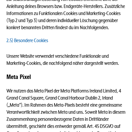
Anleitung deines Browsers bzw. Endgeräte-Herstellers. Zusätzliche
Informationen zu Funktionalen Cookies und Marketing-Cookies
(Typ 2 und Typ 3) und deren individueller Löschung gegenüber
konkret benannten Dritten findest du im Nachfolgenden.
2.5) Besondere Cookies
Unsere Website verwendet verschiedene Funktionale und
Marketing-Cookies, die nachfolgend näher dargestellt werden.
Meta Pixel
Wir nutzen das Meta Pixel der Meta Platforms Ireland Limited, 4
Grand Canal Square, Grand Canal Harbour Dublin 2, Irland
(„Meta”). Im Rahmen des Meta-Pixels besteht eine gemeinsame
Verantwortlichkeit zwischen Meta und uns. Soweit Meta in diesem
Zusammenhang personenbezogene Daten in Drittländer
übermittelt, geschieht dies entweder gemäß Art. 45 DSGVO auf