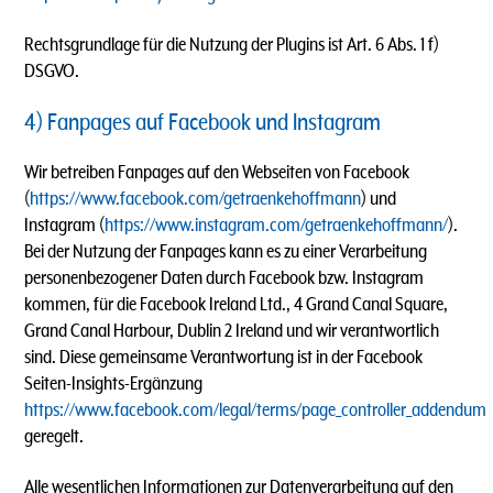
Rechtsgrundlage für die Nutzung der Plugins ist Art. 6 Abs. 1 f)
DSGVO.
4) Fanpages auf Facebook und Instagram
Wir betreiben Fanpages auf den Webseiten von Facebook
(
https://www.facebook.com/getraenkehoffmann
) und
Instagram (
https://www.instagram.com/getraenkehoffmann/
).
Bei der Nutzung der Fanpages kann es zu einer Verarbeitung
personenbezogener Daten durch Facebook bzw. Instagram
kommen, für die Facebook Ireland Ltd., 4 Grand Canal Square,
Grand Canal Harbour, Dublin 2 Ireland und wir verantwortlich
sind. Diese gemeinsame Verantwortung ist in der Facebook
Seiten-Insights-Ergänzung
https://www.facebook.com/legal/terms/page_controller_addendum
geregelt.
Alle wesentlichen Informationen zur Datenverarbeitung auf den