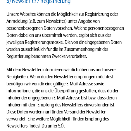
5) Newsletter / Registrierung
Unsere Websites können die Möglichkeit zur Registrierung oder
Anmeldung (z.B. zum Newsletter) unter Angabe von
personenbezogenen Daten vorsehen. Welche personenbezogenen
Daten dabei an uns übermittelt werden, ergibt sich aus der
jeweiligen Registrierungsmaske. Die von dir eingegebenen Daten
werden ausschließlich für die im Zusammenhang mit der
Registrierung benannten Zwecke verarbeitet.
Mit dem Newsletter informieren wir dich über uns und unsere
Neuigkeiten. Wenn du den Newsletter empfangen möchtest,
benötigen wir von dir eine gültige E-Mail-Adresse sowie
Informationen, die uns die Überprüfung gestatten, dass du der
Inhaber der angegebenen E-Mail-Adresse bist bzw. dass deren
Inhaber mit dem Empfang des Newsletters einverstanden ist.
Diese Daten werden nur für den Versand der Newsletter
verwendet. Eine weitere Möglichkeit für den Empfang des
Newsletters findest Du unter 5.1).