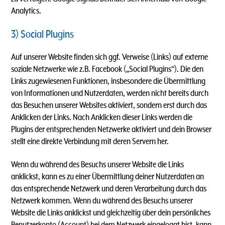
Analytics.
3) Social Plugins
Auf unserer Website finden sich ggf. Verweise (Links) auf externe
soziale Netzwerke wie z.B. Facebook („Social Plugins“). Die den
Links zugewiesenen Funktionen, insbesondere die Übermittlung
von Informationen und Nutzerdaten, werden nicht bereits durch
das Besuchen unserer Websites aktiviert, sondern erst durch das
Anklicken der Links. Nach Anklicken dieser Links werden die
Plugins der entsprechenden Netzwerke aktiviert und dein Browser
stellt eine direkte Verbindung mit deren Servern her.
Wenn du während des Besuchs unserer Website die Links
anklickst, kann es zu einer Übermittlung deiner Nutzerdaten an
das entsprechende Netzwerk und deren Verarbeitung durch das
Netzwerk kommen. Wenn du während des Besuchs unserer
Website die Links anklickst und gleichzeitig über dein persönliches
Benutzerkonto (Account) bei dem Netzwerk eingeloggt bist, kann