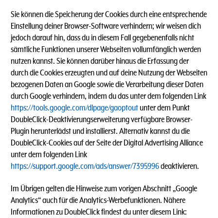
Sie können die Speicherung der Cookies durch eine entsprechende
Einstellung deiner Browser-Software verhindern; wir weisen dich
jedoch darauf hin, dass du in diesem Fall gegebenenfalls nicht
sämtliche Funktionen unserer Webseiten vollumfänglich werden
nutzen kannst. Sie können darüber hinaus die Erfassung der
durch die Cookies erzeugten und auf deine Nutzung der Webseiten
bezogenen Daten an Google sowie die Verarbeitung dieser Daten
durch Google verhindern, indem du das unter dem folgenden Link
https://tools.google.com/dlpage/gaoptout
unter dem Punkt
DoubleClick-Deaktivierungserweiterung verfügbare Browser-
Plugin herunterlädst und installierst. Alternativ kannst du die
DoubleClick-Cookies auf der Seite der Digital Advertising Alliance
unter dem folgenden Link
https://support.google.com/ads/answer/7395996
deaktivieren.
Im Übrigen gelten die Hinweise zum vorigen Abschnitt „Google
Analytics“ auch für die Analytics-Werbefunktionen. Nähere
Informationen zu DoubleClick findest du unter diesem Link: