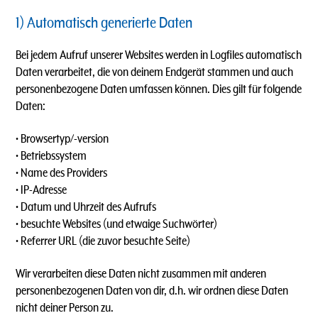
1) Automatisch generierte Daten
Bei jedem Aufruf unserer Websites werden in Logfiles automatisch
Daten verarbeitet, die von deinem Endgerät stammen und auch
personenbezogene Daten umfassen können. Dies gilt für folgende
Daten:
• Browsertyp/-version
• Betriebssystem
• Name des Providers
• IP-Adresse
• Datum und Uhrzeit des Aufrufs
• besuchte Websites (und etwaige Suchwörter)
• Referrer URL (die zuvor besuchte Seite)
Wir verarbeiten diese Daten nicht zusammen mit anderen
personenbezogenen Daten von dir, d.h. wir ordnen diese Daten
nicht deiner Person zu.