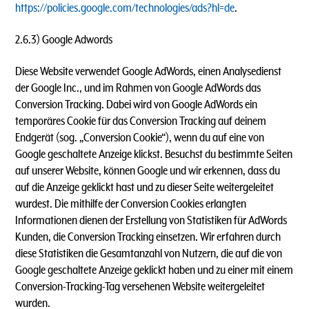
https://policies.google.com/technologies/ads?hl=de
.
2.6.3) Google Adwords
Diese Website verwendet Google AdWords, einen Analysedienst
der Google Inc., und im Rahmen von Google AdWords das
Conversion Tracking. Dabei wird von Google AdWords ein
temporäres Cookie für das Conversion Tracking auf deinem
Endgerät (sog. „Conversion Cookie“), wenn du auf eine von
Google geschaltete Anzeige klickst. Besuchst du bestimmte Seiten
auf unserer Website, können Google und wir erkennen, dass du
auf die Anzeige geklickt hast und zu dieser Seite weitergeleitet
wurdest. Die mithilfe der Conversion Cookies erlangten
Informationen dienen der Erstellung von Statistiken für AdWords
Kunden, die Conversion Tracking einsetzen. Wir erfahren durch
diese Statistiken die Gesamtanzahl von Nutzern, die auf die von
Google geschaltete Anzeige geklickt haben und zu einer mit einem
Conversion-Tracking-Tag versehenen Website weitergeleitet
wurden.