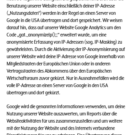
Benutzung unserer Website einschließlich deiner IP-Adresse
(„Nutzungsdaten“) werden in der Regel an einen Server von
Google in die USA übertragen und dort gespeichert. Wir weisen
darauf hin, dass auf unserer Website Google Analytics um den
Code „gat._anonymizeIp();;“ erweitert wurde, um eine
anonymisierte Erfassung von IP-Adressen (sog. IP-Masking) zu
gewährleisten. Durch die Aktivierung der IP-Anonymisierung auf
unserer Website wird deine IP-Adresse von Google innerhalb von
Mitgliedstaaten der Europäischen Union oder in anderen
Vertragsstaaten des Abkommens über den Europäischen
Wirtschaftsraum zuvor gekürzt. Nur in Ausnahmefällen wird die
volle IP-Adresse an einen Server von Google in den USA
übertragen und dort gekürzt.
Google wird die genannten Informationen verwenden, um deine
Nutzung unserer Website auszuwerten, um Reports über die
Websiteaktivitäten für uns zusammenzustellen und um weitere
mit der Nutzung der Website und des Internets verbundene