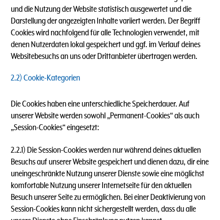
und die Nutzung der Website statistisch ausgewertet und die
Darstellung der angezeigten Inhalte variiert werden. Der Begriff
Cookies wird nachfolgend für alle Technologien verwendet, mit
denen Nutzerdaten lokal gespeichert und ggf. im Verlauf deines
Websitebesuchs an uns oder Drittanbieter übertragen werden.
2.2) Cookie-Kategorien
Die Cookies haben eine unterschiedliche Speicherdauer. Auf
unserer Website werden sowohl „Permanent-Cookies“ als auch
„Session-Cookies“ eingesetzt:
2.2.1) Die Session-Cookies werden nur während deines aktuellen
Besuchs auf unserer Website gespeichert und dienen dazu, dir eine
uneingeschränkte Nutzung unserer Dienste sowie eine möglichst
komfortable Nutzung unserer Internetseite für den aktuellen
Besuch unserer Seite zu ermöglichen. Bei einer Deaktivierung von
Session-Cookies kann nicht sichergestellt werden, dass du alle