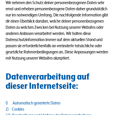
Wir nehmen den Schutz deiner personenbezogenen Daten sehr
ernst und erheben personenbezogene Daten daher grundsätzlich
nur im notwendigen Umfang. Die nachfolgende Information gibt
dir einen Überblick darüber, welche deiner personenbezogenen
Daten zu welchen Zwecken bei Nutzung unserer Websites oder
anderen Anlässen verarbeitet werden. Wir halten diese
Datenschutzinformation immer auf dem aktuellen Stand und
passen sie erforderlichenfalls an veränderte tatsächliche oder
gesetzliche Rahmenbedingungen an. Diese Anpassungen werden
mit Nutzung unserer Websites akzeptiert.
Datenverarbeitung auf
dieser Internetseite:
1) Automatisch generierte Daten
2) Cookies