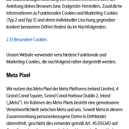
Anleitung deines Browsers bzw. Endgeräte-Herstellers. Zusätzliche
Informationen zu Funktionalen Cookies und Marketing-Cookies
(Typ 2 und Typ 3) und deren individueller Löschung gegenüber
konkret benannten Dritten findest du im Nachfolgenden.
2.5) Besondere Cookies
Unsere Website verwendet verschiedene Funktionale und
Marketing-Cookies, die nachfolgend näher dargestellt werden.
Meta Pixel
Wir nutzen das Meta Pixel der Meta Platforms Ireland Limited, 4
Grand Canal Square, Grand Canal Harbour Dublin 2, Irland
(„Meta”). Im Rahmen des Meta-Pixels besteht eine gemeinsame
Verantwortlichkeit zwischen Meta und uns. Soweit Meta in diesem
Zusammenhang personenbezogene Daten in Drittländer
übermittelt, geschieht dies entweder gemäß Art. 45 DSGVO auf