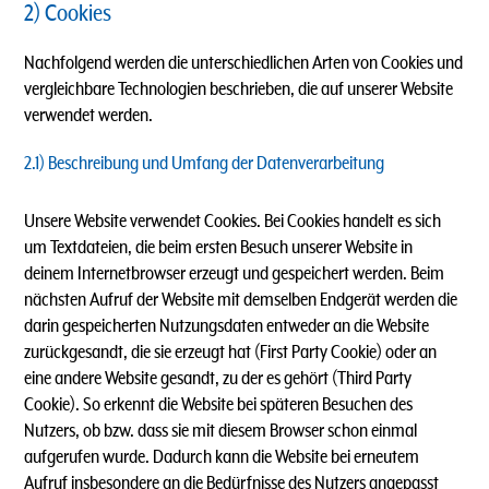
2) Cookies
Nachfolgend werden die unterschiedlichen Arten von Cookies und
vergleichbare Technologien beschrieben, die auf unserer Website
verwendet werden.
2.1) Beschreibung und Umfang der Datenverarbeitung
Unsere Website verwendet Cookies. Bei Cookies handelt es sich
um Textdateien, die beim ersten Besuch unserer Website in
deinem Internetbrowser erzeugt und gespeichert werden. Beim
nächsten Aufruf der Website mit demselben Endgerät werden die
darin gespeicherten Nutzungsdaten entweder an die Website
zurückgesandt, die sie erzeugt hat (First Party Cookie) oder an
eine andere Website gesandt, zu der es gehört (Third Party
Cookie). So erkennt die Website bei späteren Besuchen des
Nutzers, ob bzw. dass sie mit diesem Browser schon einmal
aufgerufen wurde. Dadurch kann die Website bei erneutem
Aufruf insbesondere an die Bedürfnisse des Nutzers angepasst