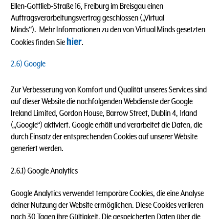
Ellen-Gottlieb-Straße 16, Freiburg im Breisgau einen
Auftragsverarbeitungsvertrag geschlossen („Virtual
Minds“). Mehr Informationen zu den von Virtual Minds gesetzten
hier
Cookies finden Sie
.
2.6) Google
Zur Verbesserung von Komfort und Qualität unseres Services sind
auf dieser Website die nachfolgenden Webdienste der
Google
Ireland Limited, Gordon House, Barrow Street, Dublin 4, Irland
(„Google“) aktiviert. Google erhält und verarbeitet die Daten, die
durch Einsatz der entsprechenden Cookies auf unserer Website
generiert werden.
2.6.1) Google Analytics
Google Analytics verwendet temporäre Cookies, die eine Analyse
deiner Nutzung der Website ermöglichen. Diese Cookies verlieren
nach 30 Tagen ihre Gültigkeit. Die gespeicherten Daten über die