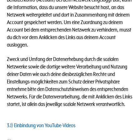
die Information, dass du unsere Website besucht hast, an das
Netzwerk weitergeleitet und dort in Zusammenhang mit deinem
Account gespeichert werden. Um eine Zuordnung zu deinem
Account bei dem entsprechenden Netzwerk zu verhindern, musst
du dich vor dem Anklicken des Links aus deinem Account
ausloggen.
Zweck und Umfang der Datenerhebung durch die sozialen
Netzwerke sowie die dortige weitere Verarbeitung und Nutzung
deiner Daten wie auch deine diesbezüglichen Rechte und
Einstellungs-möglichkeiten zum Schutz deiner Privatsphäre
entnehme bitte den Datenschutzhinweisen des entsprechenden
Netzwerks. Für die Datenverarbeitung, die mit Anklicken des Links
startet, ist allein das jeweilige soziale Netzwerk verantwortlich.
3.1)
Einbindung von YouTube-Videos