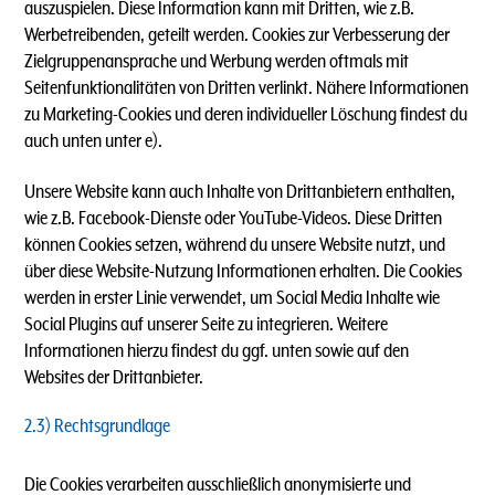
auszuspielen. Diese Information kann mit Dritten, wie z.B.
Werbetreibenden, geteilt werden. Cookies zur Verbesserung der
Zielgruppenansprache und Werbung werden oftmals mit
Seitenfunktionalitäten von Dritten verlinkt. Nähere Informationen
zu Marketing-Cookies und deren individueller Löschung findest du
auch unten unter e).
Unsere Website kann auch Inhalte von Drittanbietern enthalten,
wie z.B. Facebook-Dienste oder YouTube-Videos. Diese Dritten
können Cookies setzen, während du unsere Website nutzt, und
über diese Website-Nutzung Informationen erhalten. Die Cookies
werden in erster Linie verwendet, um Social Media Inhalte wie
Social Plugins auf unserer Seite zu integrieren. Weitere
Informationen hierzu findest du ggf. unten sowie auf den
Websites der Drittanbieter.
2.3) Rechtsgrundlage
Die Cookies verarbeiten ausschließlich anonymisierte und