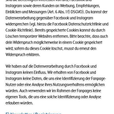
Instagram sowie deren Kunden an Werbung, Empfehlungen,
Einblicken und Messungen (Art. 6 Abs. 1 f) DSGVO). Du kannst der
Datenverarbeitung gegenüber Facebook und Instagram
widersprechen (vgl. hierzu die Facebook Datenschutzrichtlinie und
Cookie-Richtlinie). Bereits gespeicherte Cookies kannst du durch
Löschen temporärer Websites entfernen. Bitte beachte, dass auch
dein Widerspruch möglicherweise in einem Cookie gespeichert
wird; sofern du dieses Cookie löschst, musst du erneut den
Widerspruch erklären.
Wir haben auf die Datenverarbeitung durch Facebook und
Instagram keinen Einfluss. Wir erhalten von Facebook und
Instagram keine Daten, die uns eine Identifizierung der Fanpage-
Nutzer oder eine Analyse ihres Nutzungsverhaltens ermöglichen
würden. Auch verwenden wir im Rahmen der Fanpages keine
eigenen Tools, die uns eine solche Identifizierung oder Analyse
erlauben würden.