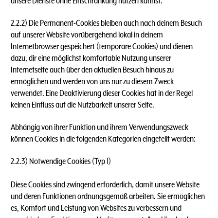
unsere Dienste ohne Einschränkung nutzen kannst.
2.2.2) Die Permanent-Cookies bleiben auch nach deinem Besuch
auf unserer Website vorübergehend lokal in deinem
Internetbrowser gespeichert (temporäre Cookies) und dienen
dazu, dir eine möglichst komfortable Nutzung unserer
Internetseite auch über den aktuellen Besuch hinaus zu
ermöglichen und werden von uns nur zu diesem Zweck
verwendet. Eine Deaktivierung dieser Cookies hat in der Regel
keinen Einfluss auf die Nutzbarkeit unserer Seite.
Abhängig von ihrer Funktion und ihrem Verwendungszweck
können Cookies in die folgenden Kategorien eingeteilt werden:
2.2.3) Notwendige Cookies (Typ 1)
Diese Cookies sind zwingend erforderlich, damit unsere Website
und deren Funktionen ordnungsgemäß arbeiten. Sie ermöglichen
es, Komfort und Leistung von Websites zu verbessern und