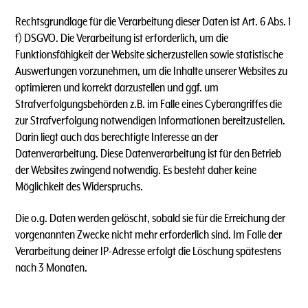
Rechtsgrundlage für die Verarbeitung dieser Daten ist Art. 6 Abs. 1
f) DSGVO. Die Verarbeitung ist erforderlich, um die
Funktionsfähigkeit der Website sicherzustellen sowie statistische
Auswertungen vorzunehmen, um die Inhalte unserer Websites zu
optimieren und korrekt darzustellen und ggf. um
Strafverfolgungsbehörden z.B. im Falle eines Cyberangriffes die
zur Strafverfolgung notwendigen Informationen bereitzustellen.
Darin liegt auch das berechtigte Interesse an der
Datenverarbeitung. Diese Datenverarbeitung ist für den Betrieb
der Websites zwingend notwendig. Es besteht daher keine
Möglichkeit des Widerspruchs.
Die o.g. Daten werden gelöscht, sobald sie für die Erreichung der
vorgenannten Zwecke nicht mehr erforderlich sind. Im Falle der
Verarbeitung deiner IP-Adresse erfolgt die Löschung spätestens
nach 3 Monaten.