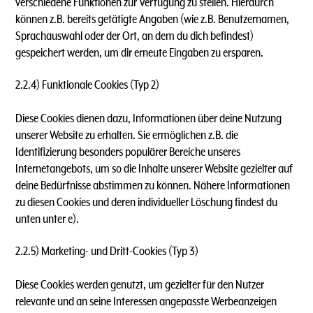
verschiedene Funktionen zur Verfügung zu stellen. Hierdurch
können z.B. bereits getätigte Angaben (wie z.B. Benutzernamen,
Sprachauswahl oder der Ort, an dem du dich befindest)
gespeichert werden, um dir erneute Eingaben zu ersparen.
2.2.4) Funktionale Cookies (Typ 2)
Diese Cookies dienen dazu, Informationen über deine Nutzung
unserer Website zu erhalten. Sie ermöglichen z.B. die
Identifizierung besonders populärer Bereiche unseres
Internetangebots, um so die Inhalte unserer Website gezielter auf
deine Bedürfnisse abstimmen zu können. Nähere Informationen
zu diesen Cookies und deren individueller Löschung findest du
unten unter e).
2.2.5) Marketing- und Dritt-Cookies (Typ 3)
Diese Cookies werden genutzt, um gezielter für den Nutzer
relevante und an seine Interessen angepasste Werbeanzeigen