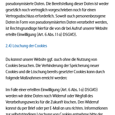
pseudonymisierte Daten. Die Bereitstellung dieser Daten ist weder
gesetzlich noch vertraglich vorgeschrieben noch für einen
Vertragsabschluss erforderlich. Soweit auch personenbezogene
Daten in Form von pseudonymisierten Daten verarbeitet werden,
ist Rechtsgrundlage hierfür die von dir bei Aufruf unserer Website
erteilte Einwilligung (Art. 6 Abs. 1 1 a) DSGVO).
2.4) Löschung der Cookies
Du kannst unsere Website ggf. auch ohne die Nutzung von
Cookies besuchen. Die Verhinderung der Speicherung neuer
Cookies und die Löschung bereits gesetzter Cookies kann durch
folgende Maßnahmen erreicht werden:
Im Falle einer erteilten Einwilligung (Art. 6 Abs. 1 a) DSGVO)
werden wir deine Daten nach Widerruf oder Wegfall des
Verarbeitungszwecks für die Zukunft löschen. Den Widerruf
kannst du per Brief oder per E-Mail an uns richten. Informationen
zur selbstständigen Löschung von Cookies entnehme bitte der