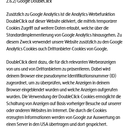
2.6.2) Google DoubleClick
Zusätzlich zu Google Analytics ist die Analytics-Werbefunktion
DoubleClick auf dieser Website aktiviert, die mittels temporärer
Cookies Zugriff auf weitere Daten erlaubt, welche über die
Standardimplementierung von Google Analytics hinausgehen. Zu
diesem Zweck verwendet unsere Website zusätzlich zu den Google
Analytics Cookies auch Drittanbieter-Cookies von Google.
DoubleClick dient dazu, die für dich relevanten Werbeanzeigen
von uns und von Drittanbietern zu präsentieren. Dabei wird
deinem Browser eine pseudonyme Identifikationsnummer (ID)
zugeordnet, um zu überprüfen, welche Anzeigen in deinem
Browser eingeblendet wurden und welche Anzeigen aufgerufen
wurden. Die Verwendung der DoubleClick-Cookies ermöglicht die
Schaltung von Anzeigen auf Basis vorheriger Besuche auf unserer
oder anderen Websites im Internet. Die durch die Cookies
erzeugten Informationen werden von Google zur Auswertung an
einen Server in den USA übertragen und dort gespeichert.