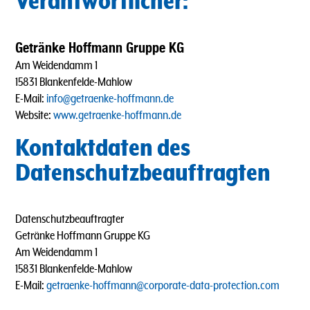
Verantwortlicher:
Getränke Hoffmann Gruppe KG
Am Weidendamm 1
15831 Blankenfelde-Mahlow
E-Mail:
info@getraenke-hoffmann.de
Website:
www.getraenke-hoffmann.de
Kontaktdaten des
Datenschutzbeauftragten
Datenschutzbeauftragter
Getränke Hoffmann Gruppe KG
Am Weidendamm 1
15831 Blankenfelde-Mahlow
E-Mail:
getraenke-hoffmann@corporate-data-protection.com