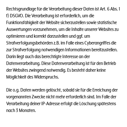
Rechtsgrundlage für die Verarbeitung dieser Daten ist Art. 6 Abs. 1
f) DSGVO. Die Verarbeitung ist erforderlich, um die
Funktionsfähigkeit der Website sicherzustellen sowie statistische
Auswertungen vorzunehmen, um die Inhalte unserer Websites zu
optimieren und korrekt darzustellen und ggf. um
Strafverfolgungsbehörden z.B. im Falle eines Cyberangriffes die
zur Strafverfolgung notwendigen Informationen bereitzustellen.
Darin liegt auch das berechtigte Interesse an der
Datenverarbeitung. Diese Datenverarbeitung ist für den Betrieb
der Websites zwingend notwendig. Es besteht daher keine
Möglichkeit des Widerspruchs.
Die o.g. Daten werden gelöscht, sobald sie für die Erreichung der
vorgenannten Zwecke nicht mehr erforderlich sind. Im Falle der
Verarbeitung deiner IP-Adresse erfolgt die Löschung spätestens
nach 3 Monaten.