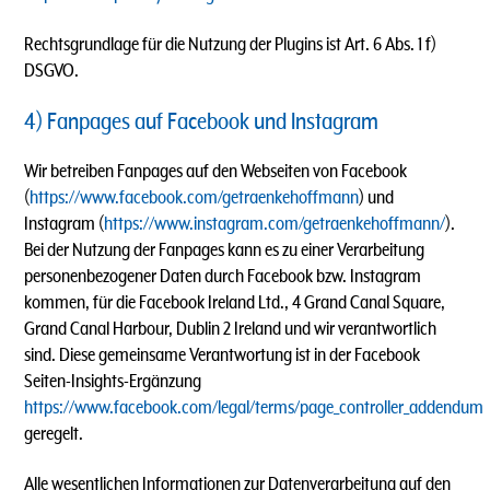
Rechtsgrundlage für die Nutzung der Plugins ist Art. 6 Abs. 1 f)
DSGVO.
4) Fanpages auf Facebook und Instagram
Wir betreiben Fanpages auf den Webseiten von Facebook
(
https://www.facebook.com/getraenkehoffmann
) und
Instagram (
https://www.instagram.com/getraenkehoffmann/
).
Bei der Nutzung der Fanpages kann es zu einer Verarbeitung
personenbezogener Daten durch Facebook bzw. Instagram
kommen, für die Facebook Ireland Ltd., 4 Grand Canal Square,
Grand Canal Harbour, Dublin 2 Ireland und wir verantwortlich
sind. Diese gemeinsame Verantwortung ist in der Facebook
Seiten-Insights-Ergänzung
https://www.facebook.com/legal/terms/page_controller_addendum
geregelt.
Alle wesentlichen Informationen zur Datenverarbeitung auf den