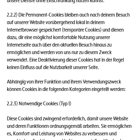
unsere Dienste ohne Einschränkung nutzen kannst.
2.2.2) Die Permanent-Cookies bleiben auch nach deinem Besuch
auf unserer Website vorübergehend lokal in deinem
Internetbrowser gespeichert (temporäre Cookies) und dienen
dazu, dir eine möglichst komfortable Nutzung unserer
Internetseite auch über den aktuellen Besuch hinaus zu
ermöglichen und werden von uns nur zu diesem Zweck
verwendet. Eine Deaktivierung dieser Cookies hat in der Regel
keinen Einfluss auf die Nutzbarkeit unserer Seite.
Abhängig von ihrer Funktion und ihrem Verwendungszweck
können Cookies in die folgenden Kategorien eingeteilt werden:
2.2.3) Notwendige Cookies (Typ 1)
Diese Cookies sind zwingend erforderlich, damit unsere Website
und deren Funktionen ordnungsgemäß arbeiten. Sie ermöglichen
es, Komfort und Leistung von Websites zu verbessern und