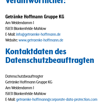
Verantwortlicher:
Getränke Hoffmann Gruppe KG
Am Weidendamm 1
15831 Blankenfelde-Mahlow
E-Mail:
info@getraenke-hoffmann.de
Website:
www.getraenke-hoffmann.de
Kontaktdaten des
Datenschutzbeauftragten
Datenschutzbeauftragter
Getränke Hoffmann Gruppe KG
Am Weidendamm 1
15831 Blankenfelde-Mahlow
E-Mail:
getraenke-hoffmann@corporate-data-protection.com