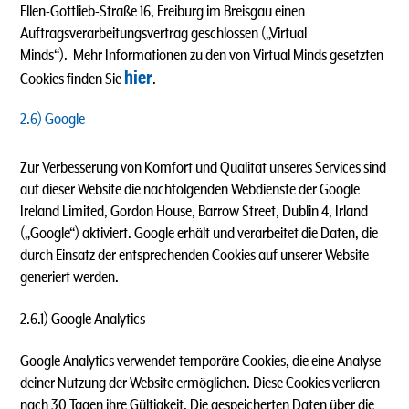
Ellen-Gottlieb-Straße 16, Freiburg im Breisgau einen
Auftragsverarbeitungsvertrag geschlossen („Virtual
Minds“). Mehr Informationen zu den von Virtual Minds gesetzten
hier
Cookies finden Sie
.
2.6) Google
Zur Verbesserung von Komfort und Qualität unseres Services sind
auf dieser Website die nachfolgenden Webdienste der
Google
Ireland Limited, Gordon House, Barrow Street, Dublin 4, Irland
(„Google“) aktiviert. Google erhält und verarbeitet die Daten, die
durch Einsatz der entsprechenden Cookies auf unserer Website
generiert werden.
2.6.1) Google Analytics
Google Analytics verwendet temporäre Cookies, die eine Analyse
deiner Nutzung der Website ermöglichen. Diese Cookies verlieren
nach 30 Tagen ihre Gültigkeit. Die gespeicherten Daten über die