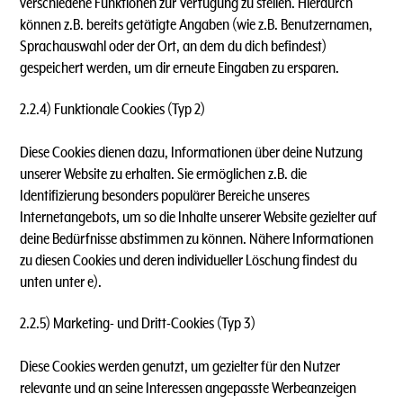
verschiedene Funktionen zur Verfügung zu stellen. Hierdurch
können z.B. bereits getätigte Angaben (wie z.B. Benutzernamen,
Sprachauswahl oder der Ort, an dem du dich befindest)
gespeichert werden, um dir erneute Eingaben zu ersparen.
2.2.4) Funktionale Cookies (Typ 2)
Diese Cookies dienen dazu, Informationen über deine Nutzung
unserer Website zu erhalten. Sie ermöglichen z.B. die
Identifizierung besonders populärer Bereiche unseres
Internetangebots, um so die Inhalte unserer Website gezielter auf
deine Bedürfnisse abstimmen zu können. Nähere Informationen
zu diesen Cookies und deren individueller Löschung findest du
unten unter e).
2.2.5) Marketing- und Dritt-Cookies (Typ 3)
Diese Cookies werden genutzt, um gezielter für den Nutzer
relevante und an seine Interessen angepasste Werbeanzeigen