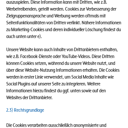
auszuspielen. Diese Information kann mit Dritten, wie z.B.
Werbetreibenden, geteilt werden. Cookies zur Verbesserung der
Zielgruppenansprache und Werbung werden oftmals mit
Seitenfunktionalitäten von Dritten verlinkt. Nähere Informationen
zu Marketing-Cookies und deren individueller Löschung findest du
auch unten unter e).
Unsere Website kann auch Inhalte von Drittanbietern enthalten,
wie z.B. Facebook-Dienste oder YouTube-Videos. Diese Dritten
können Cookies setzen, während du unsere Website nutzt, und
über diese Website-Nutzung Informationen erhalten. Die Cookies
werden in erster Linie verwendet, um Social Media Inhalte wie
Social Plugins auf unserer Seite zu integrieren. Weitere
Informationen hierzu findest du ggf. unten sowie auf den
Websites der Drittanbieter.
2.3) Rechtsgrundlage
Die Cookies verarbeiten ausschließlich anonymisierte und