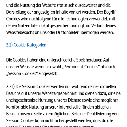
und die Nutzung der Website statistisch ausgewertet und die
Darstellung der angezeigten Inhalte variiert werden. Der Begriff
Cookies wird nachfolgend für alle Technologien verwendet, mit
denen Nutzerdaten lokal gespeichert und ggf. im Verlauf deines
Websitebesuchs an uns oder Drittanbieter übertragen werden.
2.2) Cookie-Kategorien
Die Cookies haben eine unterschiedliche Speicherdauer. Auf
unserer Website werden sowohl „Permanent-Cookies“ als auch
„Session-Cookies“ eingesetzt:
2.2.1) Die Session-Cookies werden nur während deines aktuellen
Besuchs auf unserer Website gespeichert und dienen dazu, dir eine
uneingeschränkte Nutzung unserer Dienste sowie eine möglichst
komfortable Nutzung unserer Internetseite für den aktuellen
Besuch unserer Seite zu ermöglichen. Bei einer Deaktivierung von
Session-Cookies kann nicht sichergestellt werden, dass du alle