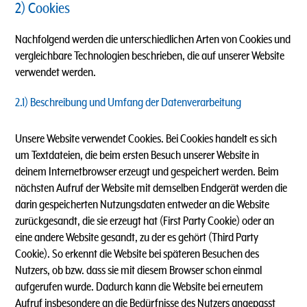
2) Cookies
Nachfolgend werden die unterschiedlichen Arten von Cookies und
vergleichbare Technologien beschrieben, die auf unserer Website
verwendet werden.
2.1) Beschreibung und Umfang der Datenverarbeitung
Unsere Website verwendet Cookies. Bei Cookies handelt es sich
um Textdateien, die beim ersten Besuch unserer Website in
deinem Internetbrowser erzeugt und gespeichert werden. Beim
nächsten Aufruf der Website mit demselben Endgerät werden die
darin gespeicherten Nutzungsdaten entweder an die Website
zurückgesandt, die sie erzeugt hat (First Party Cookie) oder an
eine andere Website gesandt, zu der es gehört (Third Party
Cookie). So erkennt die Website bei späteren Besuchen des
Nutzers, ob bzw. dass sie mit diesem Browser schon einmal
aufgerufen wurde. Dadurch kann die Website bei erneutem
Aufruf insbesondere an die Bedürfnisse des Nutzers angepasst