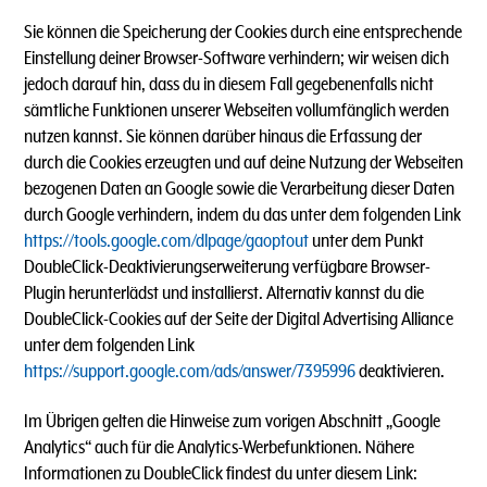
Sie können die Speicherung der Cookies durch eine entsprechende
Einstellung deiner Browser-Software verhindern; wir weisen dich
jedoch darauf hin, dass du in diesem Fall gegebenenfalls nicht
sämtliche Funktionen unserer Webseiten vollumfänglich werden
nutzen kannst. Sie können darüber hinaus die Erfassung der
durch die Cookies erzeugten und auf deine Nutzung der Webseiten
bezogenen Daten an Google sowie die Verarbeitung dieser Daten
durch Google verhindern, indem du das unter dem folgenden Link
https://tools.google.com/dlpage/gaoptout
unter dem Punkt
DoubleClick-Deaktivierungserweiterung verfügbare Browser-
Plugin herunterlädst und installierst. Alternativ kannst du die
DoubleClick-Cookies auf der Seite der Digital Advertising Alliance
unter dem folgenden Link
https://support.google.com/ads/answer/7395996
deaktivieren.
Im Übrigen gelten die Hinweise zum vorigen Abschnitt „Google
Analytics“ auch für die Analytics-Werbefunktionen. Nähere
Informationen zu DoubleClick findest du unter diesem Link: