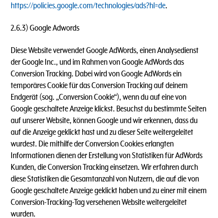
https://policies.google.com/technologies/ads?hl=de
.
2.6.3) Google Adwords
Diese Website verwendet Google AdWords, einen Analysedienst
der Google Inc., und im Rahmen von Google AdWords das
Conversion Tracking. Dabei wird von Google AdWords ein
temporäres Cookie für das Conversion Tracking auf deinem
Endgerät (sog. „Conversion Cookie“), wenn du auf eine von
Google geschaltete Anzeige klickst. Besuchst du bestimmte Seiten
auf unserer Website, können Google und wir erkennen, dass du
auf die Anzeige geklickt hast und zu dieser Seite weitergeleitet
wurdest. Die mithilfe der Conversion Cookies erlangten
Informationen dienen der Erstellung von Statistiken für AdWords
Kunden, die Conversion Tracking einsetzen. Wir erfahren durch
diese Statistiken die Gesamtanzahl von Nutzern, die auf die von
Google geschaltete Anzeige geklickt haben und zu einer mit einem
Conversion-Tracking-Tag versehenen Website weitergeleitet
wurden.