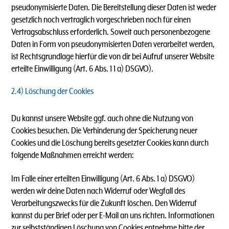
pseudonymisierte Daten. Die Bereitstellung dieser Daten ist weder
gesetzlich noch vertraglich vorgeschrieben noch für einen
Vertragsabschluss erforderlich. Soweit auch personenbezogene
Daten in Form von pseudonymisierten Daten verarbeitet werden,
ist Rechtsgrundlage hierfür die von dir bei Aufruf unserer Website
erteilte Einwilligung (Art. 6 Abs. 1 1 a) DSGVO).
2.4) Löschung der Cookies
Du kannst unsere Website ggf. auch ohne die Nutzung von
Cookies besuchen. Die Verhinderung der Speicherung neuer
Cookies und die Löschung bereits gesetzter Cookies kann durch
folgende Maßnahmen erreicht werden:
Im Falle einer erteilten Einwilligung (Art. 6 Abs. 1 a) DSGVO)
werden wir deine Daten nach Widerruf oder Wegfall des
Verarbeitungszwecks für die Zukunft löschen. Den Widerruf
kannst du per Brief oder per E-Mail an uns richten. Informationen
zur selbstständigen Löschung von Cookies entnehme bitte der