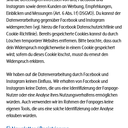
Instagram sowie deren Kunden an Werbung, Empfehlungen,
Einblicken und Messungen (Art. 6 Abs. 1 f) DSGVO). Du kannst der
Datenverarbeitung gegenüber Facebook und Instagram
widersprechen (vgl. hierzu die Facebook Datenschutzrichtlinie und
Cookie-Richtlinie). Bereits gespeicherte Cookies kannst du durch
Löschen temporärer Websites entfernen. Bitte beachte, dass auch
dein Widerspruch möglicherweise in einem Cookie gespeichert
wird; sofern du dieses Cookie löschst, musst du erneut den
Widerspruch erklären.
Wir haben auf die Datenverarbeitung durch Facebook und
Instagram keinen Einfluss. Wir erhalten von Facebook und
Instagram keine Daten, die uns eine Identifizierung der Fanpage-
Nutzer oder eine Analyse ihres Nutzungsverhaltens ermöglichen
würden. Auch verwenden wir im Rahmen der Fanpages keine
eigenen Tools, die uns eine solche Identifizierung oder Analyse
erlauben würden.