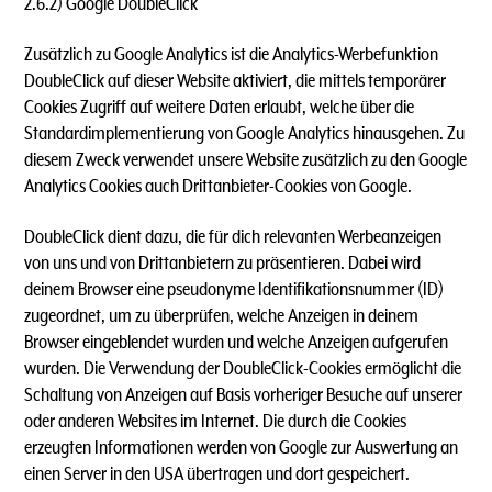
2.6.2) Google DoubleClick
Zusätzlich zu Google Analytics ist die Analytics-Werbefunktion
DoubleClick auf dieser Website aktiviert, die mittels temporärer
Cookies Zugriff auf weitere Daten erlaubt, welche über die
Standardimplementierung von Google Analytics hinausgehen. Zu
diesem Zweck verwendet unsere Website zusätzlich zu den Google
Analytics Cookies auch Drittanbieter-Cookies von Google.
DoubleClick dient dazu, die für dich relevanten Werbeanzeigen
von uns und von Drittanbietern zu präsentieren. Dabei wird
deinem Browser eine pseudonyme Identifikationsnummer (ID)
zugeordnet, um zu überprüfen, welche Anzeigen in deinem
Browser eingeblendet wurden und welche Anzeigen aufgerufen
wurden. Die Verwendung der DoubleClick-Cookies ermöglicht die
Schaltung von Anzeigen auf Basis vorheriger Besuche auf unserer
oder anderen Websites im Internet. Die durch die Cookies
erzeugten Informationen werden von Google zur Auswertung an
einen Server in den USA übertragen und dort gespeichert.