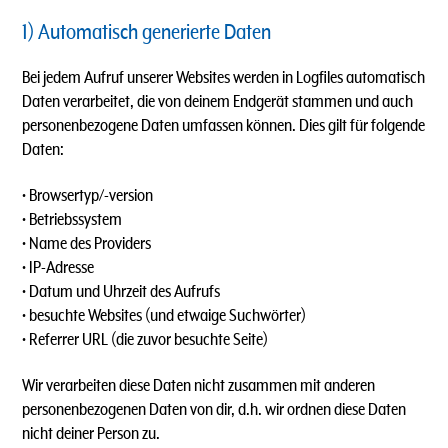
1) Automatisch generierte Daten
Bei jedem Aufruf unserer Websites werden in Logfiles automatisch
Daten verarbeitet, die von deinem Endgerät stammen und auch
personenbezogene Daten umfassen können. Dies gilt für folgende
Daten:
• Browsertyp/-version
• Betriebssystem
• Name des Providers
• IP-Adresse
• Datum und Uhrzeit des Aufrufs
• besuchte Websites (und etwaige Suchwörter)
• Referrer URL (die zuvor besuchte Seite)
Wir verarbeiten diese Daten nicht zusammen mit anderen
personenbezogenen Daten von dir, d.h. wir ordnen diese Daten
nicht deiner Person zu.