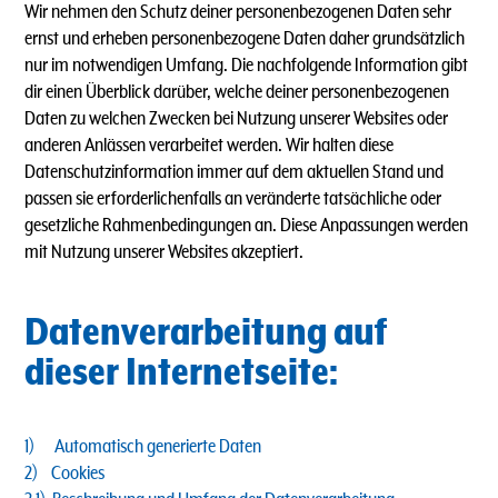
Wir nehmen den Schutz deiner personenbezogenen Daten sehr
ernst und erheben personenbezogene Daten daher grundsätzlich
nur im notwendigen Umfang. Die nachfolgende Information gibt
dir einen Überblick darüber, welche deiner personenbezogenen
Daten zu welchen Zwecken bei Nutzung unserer Websites oder
anderen Anlässen verarbeitet werden. Wir halten diese
Datenschutzinformation immer auf dem aktuellen Stand und
passen sie erforderlichenfalls an veränderte tatsächliche oder
gesetzliche Rahmenbedingungen an. Diese Anpassungen werden
mit Nutzung unserer Websites akzeptiert.
Datenverarbeitung auf
dieser Internetseite:
1) Automatisch generierte Daten
2) Cookies