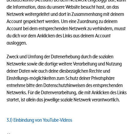
die Information, dass du unsere Website besucht hast, an das
Netzwerk weitergeleitet und dort in Zusammenhang mit deinem
Account gespeichert werden. Um eine Zuordnung zu deinem
Account bei dem entsprechenden Netzwerk zu verhindern, musst
du dich vor dem Anklicken des Links aus deinem Account
ausloggen.
Zweck und Umfang der Datenerhebung durch die sozialen
Netzwerke sowie die dortige weitere Verarbeitung und Nutzung
deiner Daten wie auch deine diesbezüglichen Rechte und
Einstellungs-möglichkeiten zum Schutz deiner Privatsphäre
entnehme bitte den Datenschutzhinweisen des entsprechenden
Netzwerks. Für die Datenverarbeitung, die mit Anklicken des Links
startet, ist allein das jeweilige soziale Netzwerk verantwortlich.
3.1)
Einbindung von YouTube-Videos