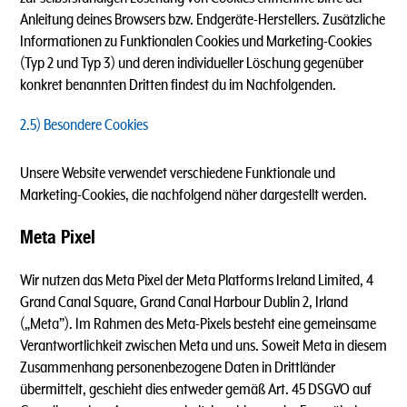
Anleitung deines Browsers bzw. Endgeräte-Herstellers. Zusätzliche
Informationen zu Funktionalen Cookies und Marketing-Cookies
(Typ 2 und Typ 3) und deren individueller Löschung gegenüber
konkret benannten Dritten findest du im Nachfolgenden.
2.5) Besondere Cookies
Unsere Website verwendet verschiedene Funktionale und
Marketing-Cookies, die nachfolgend näher dargestellt werden.
Meta Pixel
Wir nutzen das Meta Pixel der Meta Platforms Ireland Limited, 4
Grand Canal Square, Grand Canal Harbour Dublin 2, Irland
(„Meta”). Im Rahmen des Meta-Pixels besteht eine gemeinsame
Verantwortlichkeit zwischen Meta und uns. Soweit Meta in diesem
Zusammenhang personenbezogene Daten in Drittländer
übermittelt, geschieht dies entweder gemäß Art. 45 DSGVO auf