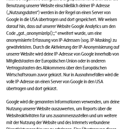
Benutzung unserer Website einschließlich deiner IP-Adresse
(„Nutzungsdaten“) werden in der Regel an einen Server von
Google in die USA übertragen und dort gespeichert. Wir weisen
darauf hin, dass auf unserer Website Google Analytics um den
Code „gat._anonymizeIp();;“ erweitert wurde, um eine
anonymisierte Erfassung von IP-Adressen (sog. IP-Masking) zu
gewährleisten. Durch die Aktivierung der IP-Anonymisierung auf
unserer Website wird deine IP-Adresse von Google innerhalb von
Mitgliedstaaten der Europäischen Union oder in anderen
Vertragsstaaten des Abkommens über den Europäischen
Wirtschaftsraum zuvor gekürzt. Nur in Ausnahmefällen wird die
volle IP-Adresse an einen Server von Google in den USA
übertragen und dort gekürzt.
Google wird die genannten Informationen verwenden, um deine
Nutzung unserer Website auszuwerten, um Reports über die
Websiteaktivitäten für uns zusammenzustellen und um weitere
mit der Nutzung der Website und des Internets verbundene