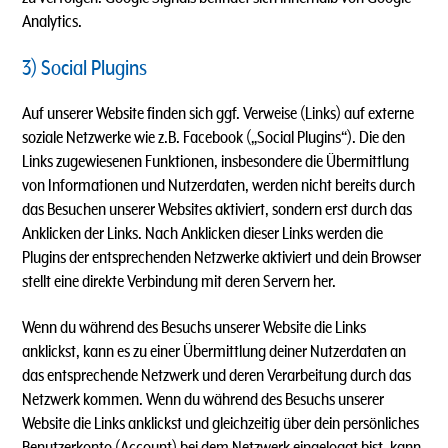
Analytics.
3) Social Plugins
Auf unserer Website finden sich ggf. Verweise (Links) auf externe
soziale Netzwerke wie z.B. Facebook („Social Plugins“). Die den
Links zugewiesenen Funktionen, insbesondere die Übermittlung
von Informationen und Nutzerdaten, werden nicht bereits durch
das Besuchen unserer Websites aktiviert, sondern erst durch das
Anklicken der Links. Nach Anklicken dieser Links werden die
Plugins der entsprechenden Netzwerke aktiviert und dein Browser
stellt eine direkte Verbindung mit deren Servern her.
Wenn du während des Besuchs unserer Website die Links
anklickst, kann es zu einer Übermittlung deiner Nutzerdaten an
das entsprechende Netzwerk und deren Verarbeitung durch das
Netzwerk kommen. Wenn du während des Besuchs unserer
Website die Links anklickst und gleichzeitig über dein persönliches
Benutzerkonto (Account) bei dem Netzwerk eingeloggt bist, kann