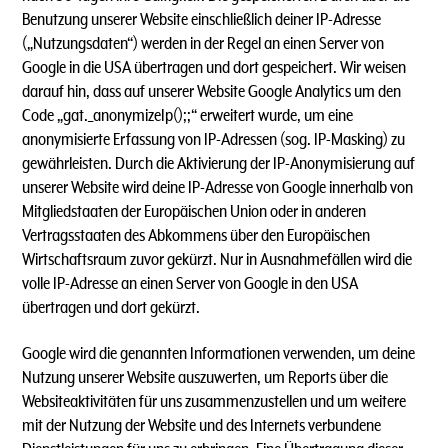
Benutzung unserer Website einschließlich deiner IP-Adresse
(„Nutzungsdaten“) werden in der Regel an einen Server von
Google in die USA übertragen und dort gespeichert. Wir weisen
darauf hin, dass auf unserer Website Google Analytics um den
Code „gat._anonymizeIp();;“ erweitert wurde, um eine
anonymisierte Erfassung von IP-Adressen (sog. IP-Masking) zu
gewährleisten. Durch die Aktivierung der IP-Anonymisierung auf
unserer Website wird deine IP-Adresse von Google innerhalb von
Mitgliedstaaten der Europäischen Union oder in anderen
Vertragsstaaten des Abkommens über den Europäischen
Wirtschaftsraum zuvor gekürzt. Nur in Ausnahmefällen wird die
volle IP-Adresse an einen Server von Google in den USA
übertragen und dort gekürzt.
Google wird die genannten Informationen verwenden, um deine
Nutzung unserer Website auszuwerten, um Reports über die
Websiteaktivitäten für uns zusammenzustellen und um weitere
mit der Nutzung der Website und des Internets verbundene