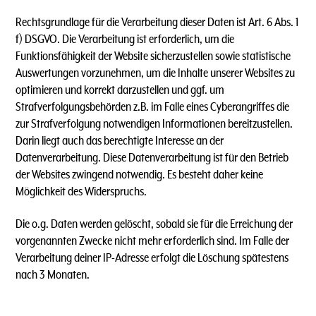
Rechtsgrundlage für die Verarbeitung dieser Daten ist Art. 6 Abs. 1
f) DSGVO. Die Verarbeitung ist erforderlich, um die
Funktionsfähigkeit der Website sicherzustellen sowie statistische
Auswertungen vorzunehmen, um die Inhalte unserer Websites zu
optimieren und korrekt darzustellen und ggf. um
Strafverfolgungsbehörden z.B. im Falle eines Cyberangriffes die
zur Strafverfolgung notwendigen Informationen bereitzustellen.
Darin liegt auch das berechtigte Interesse an der
Datenverarbeitung. Diese Datenverarbeitung ist für den Betrieb
der Websites zwingend notwendig. Es besteht daher keine
Möglichkeit des Widerspruchs.
Die o.g. Daten werden gelöscht, sobald sie für die Erreichung der
vorgenannten Zwecke nicht mehr erforderlich sind. Im Falle der
Verarbeitung deiner IP-Adresse erfolgt die Löschung spätestens
nach 3 Monaten.