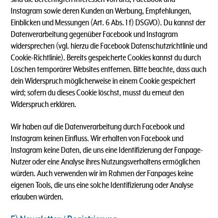
Instagram sowie deren Kunden an Werbung, Empfehlungen,
Einblicken und Messungen (Art. 6 Abs. 1 f) DSGVO). Du kannst der
Datenverarbeitung gegenüber Facebook und Instagram
widersprechen (vgl. hierzu die Facebook Datenschutzrichtlinie und
Cookie-Richtlinie). Bereits gespeicherte Cookies kannst du durch
Löschen temporärer Websites entfernen. Bitte beachte, dass auch
dein Widerspruch möglicherweise in einem Cookie gespeichert
wird; sofern du dieses Cookie löschst, musst du erneut den
Widerspruch erklären.
Wir haben auf die Datenverarbeitung durch Facebook und
Instagram keinen Einfluss. Wir erhalten von Facebook und
Instagram keine Daten, die uns eine Identifizierung der Fanpage-
Nutzer oder eine Analyse ihres Nutzungsverhaltens ermöglichen
würden. Auch verwenden wir im Rahmen der Fanpages keine
eigenen Tools, die uns eine solche Identifizierung oder Analyse
erlauben würden.