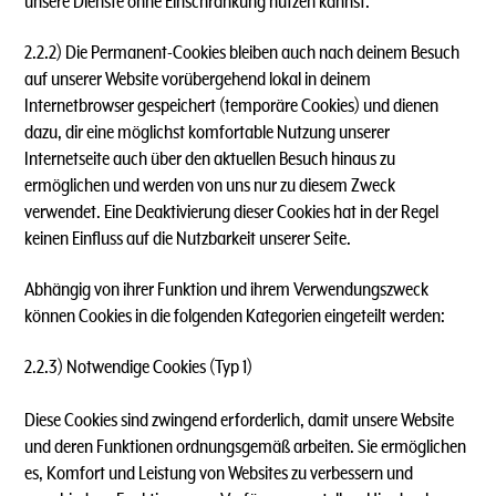
unsere Dienste ohne Einschränkung nutzen kannst.
2.2.2) Die Permanent-Cookies bleiben auch nach deinem Besuch
auf unserer Website vorübergehend lokal in deinem
Internetbrowser gespeichert (temporäre Cookies) und dienen
dazu, dir eine möglichst komfortable Nutzung unserer
Internetseite auch über den aktuellen Besuch hinaus zu
ermöglichen und werden von uns nur zu diesem Zweck
verwendet. Eine Deaktivierung dieser Cookies hat in der Regel
keinen Einfluss auf die Nutzbarkeit unserer Seite.
Abhängig von ihrer Funktion und ihrem Verwendungszweck
können Cookies in die folgenden Kategorien eingeteilt werden:
2.2.3) Notwendige Cookies (Typ 1)
Diese Cookies sind zwingend erforderlich, damit unsere Website
und deren Funktionen ordnungsgemäß arbeiten. Sie ermöglichen
es, Komfort und Leistung von Websites zu verbessern und