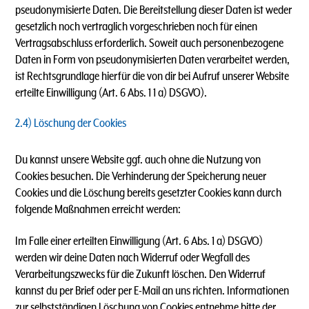
pseudonymisierte Daten. Die Bereitstellung dieser Daten ist weder
gesetzlich noch vertraglich vorgeschrieben noch für einen
Vertragsabschluss erforderlich. Soweit auch personenbezogene
Daten in Form von pseudonymisierten Daten verarbeitet werden,
ist Rechtsgrundlage hierfür die von dir bei Aufruf unserer Website
erteilte Einwilligung (Art. 6 Abs. 1 1 a) DSGVO).
2.4) Löschung der Cookies
Du kannst unsere Website ggf. auch ohne die Nutzung von
Cookies besuchen. Die Verhinderung der Speicherung neuer
Cookies und die Löschung bereits gesetzter Cookies kann durch
folgende Maßnahmen erreicht werden:
Im Falle einer erteilten Einwilligung (Art. 6 Abs. 1 a) DSGVO)
werden wir deine Daten nach Widerruf oder Wegfall des
Verarbeitungszwecks für die Zukunft löschen. Den Widerruf
kannst du per Brief oder per E-Mail an uns richten. Informationen
zur selbstständigen Löschung von Cookies entnehme bitte der