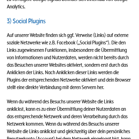
Analytics.
3) Social Plugins
Auf unserer Website finden sich ggf. Verweise (Links) auf externe
soziale Netzwerke wie z.B. Facebook („Social Plugins“). Die den
Links zugewiesenen Funktionen, insbesondere die Übermittlung
von Informationen und Nutzerdaten, werden nicht bereits durch
das Besuchen unserer Websites aktiviert, sondern erst durch das
Anklicken der Links. Nach Anklicken dieser Links werden die
Plugins der entsprechenden Netzwerke aktiviert und dein Browser
stellt eine direkte Verbindung mit deren Servern her.
Wenn du während des Besuchs unserer Website die Links
anklickst, kann es zu einer Übermittlung deiner Nutzerdaten an
das entsprechende Netzwerk und deren Verarbeitung durch das
Netzwerk kommen. Wenn du während des Besuchs unserer
Website die Links anklickst und gleichzeitig über dein persönliches
Benutzerkonto (Account) bei dem Netzwerk eingeloggt bist, kann