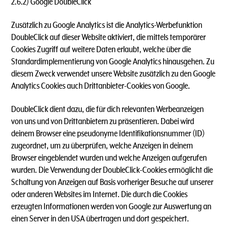
2.6.2) Google DoubleClick
Zusätzlich zu Google Analytics ist die Analytics-Werbefunktion
DoubleClick auf dieser Website aktiviert, die mittels temporärer
Cookies Zugriff auf weitere Daten erlaubt, welche über die
Standardimplementierung von Google Analytics hinausgehen. Zu
diesem Zweck verwendet unsere Website zusätzlich zu den Google
Analytics Cookies auch Drittanbieter-Cookies von Google.
DoubleClick dient dazu, die für dich relevanten Werbeanzeigen
von uns und von Drittanbietern zu präsentieren. Dabei wird
deinem Browser eine pseudonyme Identifikationsnummer (ID)
zugeordnet, um zu überprüfen, welche Anzeigen in deinem
Browser eingeblendet wurden und welche Anzeigen aufgerufen
wurden. Die Verwendung der DoubleClick-Cookies ermöglicht die
Schaltung von Anzeigen auf Basis vorheriger Besuche auf unserer
oder anderen Websites im Internet. Die durch die Cookies
erzeugten Informationen werden von Google zur Auswertung an
einen Server in den USA übertragen und dort gespeichert.