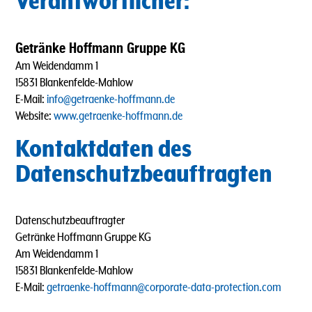
Verantwortlicher:
Getränke Hoffmann Gruppe KG
Am Weidendamm 1
15831 Blankenfelde-Mahlow
E-Mail:
info@getraenke-hoffmann.de
Website:
www.getraenke-hoffmann.de
Kontaktdaten des
Datenschutzbeauftragten
Datenschutzbeauftragter
Getränke Hoffmann Gruppe KG
Am Weidendamm 1
15831 Blankenfelde-Mahlow
E-Mail:
getraenke-hoffmann@corporate-data-protection.com