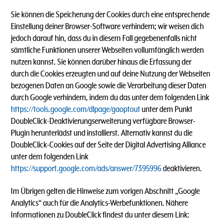
Sie können die Speicherung der Cookies durch eine entsprechende
Einstellung deiner Browser-Software verhindern; wir weisen dich
jedoch darauf hin, dass du in diesem Fall gegebenenfalls nicht
sämtliche Funktionen unserer Webseiten vollumfänglich werden
nutzen kannst. Sie können darüber hinaus die Erfassung der
durch die Cookies erzeugten und auf deine Nutzung der Webseiten
bezogenen Daten an Google sowie die Verarbeitung dieser Daten
durch Google verhindern, indem du das unter dem folgenden Link
https://tools.google.com/dlpage/gaoptout
unter dem Punkt
DoubleClick-Deaktivierungserweiterung verfügbare Browser-
Plugin herunterlädst und installierst. Alternativ kannst du die
DoubleClick-Cookies auf der Seite der Digital Advertising Alliance
unter dem folgenden Link
https://support.google.com/ads/answer/7395996
deaktivieren.
Im Übrigen gelten die Hinweise zum vorigen Abschnitt „Google
Analytics“ auch für die Analytics-Werbefunktionen. Nähere
Informationen zu DoubleClick findest du unter diesem Link: