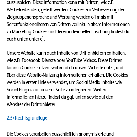
auszuspielen. Diese Information kann mit Dritten, wie z.B.
Werbetreibenden, geteilt werden. Cookies zur Verbesserung der
Zielgruppenansprache und Werbung werden oftmals mit
Seitenfunktionalitäten von Dritten verlinkt. Nähere Informationen
zu Marketing-Cookies und deren individueller Löschung findest du
auch unten unter e).
Unsere Website kann auch Inhalte von Drittanbietern enthalten,
wie z.B. Facebook-Dienste oder YouTube-Videos. Diese Dritten
können Cookies setzen, während du unsere Website nutzt, und
über diese Website-Nutzung Informationen erhalten. Die Cookies
werden in erster Linie verwendet, um Social Media Inhalte wie
Social Plugins auf unserer Seite zu integrieren. Weitere
Informationen hierzu findest du ggf. unten sowie auf den
Websites der Drittanbieter.
2.3) Rechtsgrundlage
Die Cookies verarbeiten ausschließlich anonymisierte und