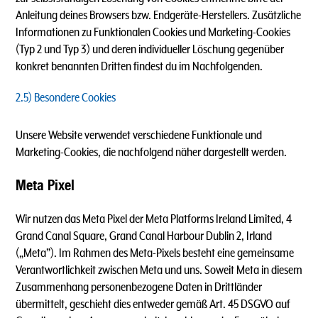
Anleitung deines Browsers bzw. Endgeräte-Herstellers. Zusätzliche
Informationen zu Funktionalen Cookies und Marketing-Cookies
(Typ 2 und Typ 3) und deren individueller Löschung gegenüber
konkret benannten Dritten findest du im Nachfolgenden.
2.5) Besondere Cookies
Unsere Website verwendet verschiedene Funktionale und
Marketing-Cookies, die nachfolgend näher dargestellt werden.
Meta Pixel
Wir nutzen das Meta Pixel der Meta Platforms Ireland Limited, 4
Grand Canal Square, Grand Canal Harbour Dublin 2, Irland
(„Meta”). Im Rahmen des Meta-Pixels besteht eine gemeinsame
Verantwortlichkeit zwischen Meta und uns. Soweit Meta in diesem
Zusammenhang personenbezogene Daten in Drittländer
übermittelt, geschieht dies entweder gemäß Art. 45 DSGVO auf