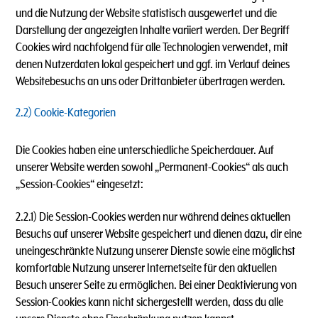
und die Nutzung der Website statistisch ausgewertet und die
Darstellung der angezeigten Inhalte variiert werden. Der Begriff
Cookies wird nachfolgend für alle Technologien verwendet, mit
denen Nutzerdaten lokal gespeichert und ggf. im Verlauf deines
Websitebesuchs an uns oder Drittanbieter übertragen werden.
2.2) Cookie-Kategorien
Die Cookies haben eine unterschiedliche Speicherdauer. Auf
unserer Website werden sowohl „Permanent-Cookies“ als auch
„Session-Cookies“ eingesetzt:
2.2.1) Die Session-Cookies werden nur während deines aktuellen
Besuchs auf unserer Website gespeichert und dienen dazu, dir eine
uneingeschränkte Nutzung unserer Dienste sowie eine möglichst
komfortable Nutzung unserer Internetseite für den aktuellen
Besuch unserer Seite zu ermöglichen. Bei einer Deaktivierung von
Session-Cookies kann nicht sichergestellt werden, dass du alle