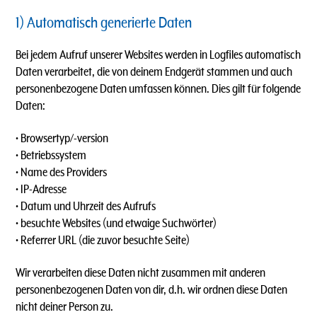
1) Automatisch generierte Daten
Bei jedem Aufruf unserer Websites werden in Logfiles automatisch
Daten verarbeitet, die von deinem Endgerät stammen und auch
personenbezogene Daten umfassen können. Dies gilt für folgende
Daten:
• Browsertyp/-version
• Betriebssystem
• Name des Providers
• IP-Adresse
• Datum und Uhrzeit des Aufrufs
• besuchte Websites (und etwaige Suchwörter)
• Referrer URL (die zuvor besuchte Seite)
Wir verarbeiten diese Daten nicht zusammen mit anderen
personenbezogenen Daten von dir, d.h. wir ordnen diese Daten
nicht deiner Person zu.