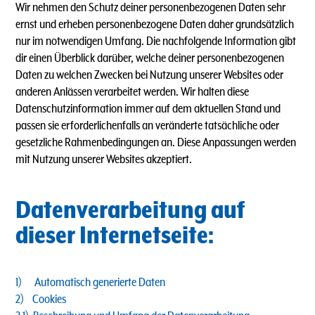
Wir nehmen den Schutz deiner personenbezogenen Daten sehr
ernst und erheben personenbezogene Daten daher grundsätzlich
nur im notwendigen Umfang. Die nachfolgende Information gibt
dir einen Überblick darüber, welche deiner personenbezogenen
Daten zu welchen Zwecken bei Nutzung unserer Websites oder
anderen Anlässen verarbeitet werden. Wir halten diese
Datenschutzinformation immer auf dem aktuellen Stand und
passen sie erforderlichenfalls an veränderte tatsächliche oder
gesetzliche Rahmenbedingungen an. Diese Anpassungen werden
mit Nutzung unserer Websites akzeptiert.
Datenverarbeitung auf
dieser Internetseite:
1) Automatisch generierte Daten
2) Cookies