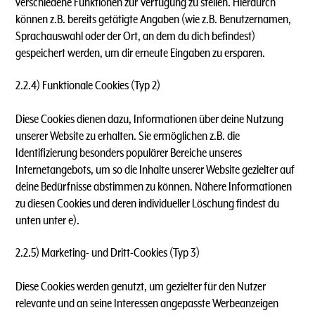
verschiedene Funktionen zur Verfügung zu stellen. Hierdurch
können z.B. bereits getätigte Angaben (wie z.B. Benutzernamen,
Sprachauswahl oder der Ort, an dem du dich befindest)
gespeichert werden, um dir erneute Eingaben zu ersparen.
2.2.4) Funktionale Cookies (Typ 2)
Diese Cookies dienen dazu, Informationen über deine Nutzung
unserer Website zu erhalten. Sie ermöglichen z.B. die
Identifizierung besonders populärer Bereiche unseres
Internetangebots, um so die Inhalte unserer Website gezielter auf
deine Bedürfnisse abstimmen zu können. Nähere Informationen
zu diesen Cookies und deren individueller Löschung findest du
unten unter e).
2.2.5) Marketing- und Dritt-Cookies (Typ 3)
Diese Cookies werden genutzt, um gezielter für den Nutzer
relevante und an seine Interessen angepasste Werbeanzeigen