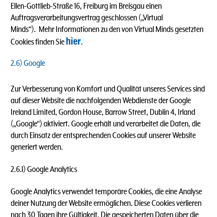
Ellen-Gottlieb-Straße 16, Freiburg im Breisgau einen
Auftragsverarbeitungsvertrag geschlossen („Virtual
Minds“). Mehr Informationen zu den von Virtual Minds gesetzten
hier
Cookies finden Sie
.
2.6) Google
Zur Verbesserung von Komfort und Qualität unseres Services sind
auf dieser Website die nachfolgenden Webdienste der
Google
Ireland Limited, Gordon House, Barrow Street, Dublin 4, Irland
(„Google“) aktiviert. Google erhält und verarbeitet die Daten, die
durch Einsatz der entsprechenden Cookies auf unserer Website
generiert werden.
2.6.1) Google Analytics
Google Analytics verwendet temporäre Cookies, die eine Analyse
deiner Nutzung der Website ermöglichen. Diese Cookies verlieren
nach 30 Tagen ihre Gültigkeit. Die gespeicherten Daten über die