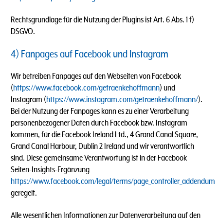
Rechtsgrundlage für die Nutzung der Plugins ist Art. 6 Abs. 1 f)
DSGVO.
4) Fanpages auf Facebook und Instagram
Wir betreiben Fanpages auf den Webseiten von Facebook
(
https://www.facebook.com/getraenkehoffmann
) und
Instagram (
https://www.instagram.com/getraenkehoffmann/
).
Bei der Nutzung der Fanpages kann es zu einer Verarbeitung
personenbezogener Daten durch Facebook bzw. Instagram
kommen, für die Facebook Ireland Ltd., 4 Grand Canal Square,
Grand Canal Harbour, Dublin 2 Ireland und wir verantwortlich
sind. Diese gemeinsame Verantwortung ist in der Facebook
Seiten-Insights-Ergänzung
https://www.facebook.com/legal/terms/page_controller_addendum
geregelt.
Alle wesentlichen Informationen zur Datenverarbeitung auf den