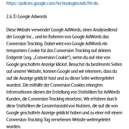
https://policies.google.com/technologies/ads?hl=de
.
2.6.3) Google Adwords
Diese Website verwendet Google AdWords, einen Analysedienst
der Google Inc., und im Rahmen von Google AdWords das
Conversion Tracking. Dabei wird von Google AdWords ein
temporäres Cookie für das Conversion Tracking auf deinem
Endgerät (sog. „Conversion Cookie“), wenn du auf eine von
Google geschaltete Anzeige klickst. Besuchst du bestimmte Seiten
auf unserer Website, können Google und wir erkennen, dass du
auf die Anzeige geklickt hast und zu dieser Seite weitergeleitet
wurdest. Die mithilfe der Conversion Cookies erlangten
Informationen dienen der Erstellung von Statistiken für AdWords
Kunden, die Conversion Tracking einsetzen. Wir erfahren durch
diese Statistiken die Gesamtanzahl von Nutzern, die auf die von
Google geschaltete Anzeige geklickt haben und zu einer mit einem
Conversion-Tracking-Tag versehenen Website weitergeleitet
wurden.