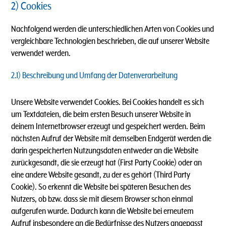
2) Cookies
Nachfolgend werden die unterschiedlichen Arten von Cookies und
vergleichbare Technologien beschrieben, die auf unserer Website
verwendet werden.
2.1) Beschreibung und Umfang der Datenverarbeitung
Unsere Website verwendet Cookies. Bei Cookies handelt es sich
um Textdateien, die beim ersten Besuch unserer Website in
deinem Internetbrowser erzeugt und gespeichert werden. Beim
nächsten Aufruf der Website mit demselben Endgerät werden die
darin gespeicherten Nutzungsdaten entweder an die Website
zurückgesandt, die sie erzeugt hat (First Party Cookie) oder an
eine andere Website gesandt, zu der es gehört (Third Party
Cookie). So erkennt die Website bei späteren Besuchen des
Nutzers, ob bzw. dass sie mit diesem Browser schon einmal
aufgerufen wurde. Dadurch kann die Website bei erneutem
Aufruf insbesondere an die Bedürfnisse des Nutzers angepasst