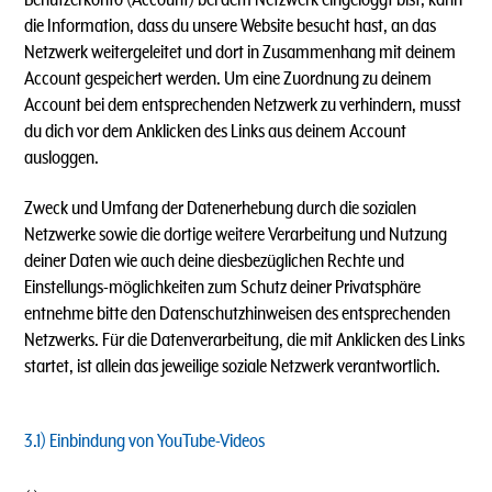
die Information, dass du unsere Website besucht hast, an das
Netzwerk weitergeleitet und dort in Zusammenhang mit deinem
Account gespeichert werden. Um eine Zuordnung zu deinem
Account bei dem entsprechenden Netzwerk zu verhindern, musst
du dich vor dem Anklicken des Links aus deinem Account
ausloggen.
Zweck und Umfang der Datenerhebung durch die sozialen
Netzwerke sowie die dortige weitere Verarbeitung und Nutzung
deiner Daten wie auch deine diesbezüglichen Rechte und
Einstellungs-möglichkeiten zum Schutz deiner Privatsphäre
entnehme bitte den Datenschutzhinweisen des entsprechenden
Netzwerks. Für die Datenverarbeitung, die mit Anklicken des Links
startet, ist allein das jeweilige soziale Netzwerk verantwortlich.
3.1)
Einbindung von YouTube-Videos