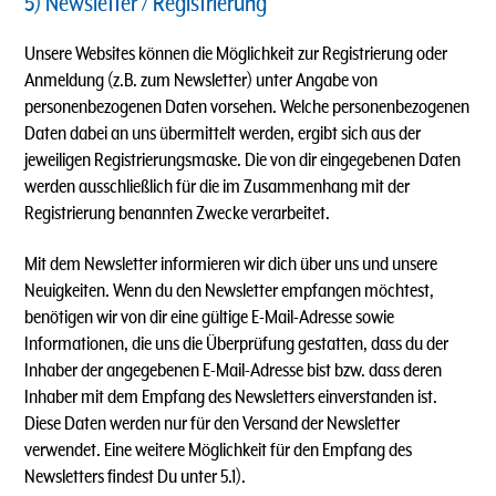
5) Newsletter / Registrierung
Unsere Websites können die Möglichkeit zur Registrierung oder
Anmeldung (z.B. zum Newsletter) unter Angabe von
personenbezogenen Daten vorsehen. Welche personenbezogenen
Daten dabei an uns übermittelt werden, ergibt sich aus der
jeweiligen Registrierungsmaske. Die von dir eingegebenen Daten
werden ausschließlich für die im Zusammenhang mit der
Registrierung benannten Zwecke verarbeitet.
Mit dem Newsletter informieren wir dich über uns und unsere
Neuigkeiten. Wenn du den Newsletter empfangen möchtest,
benötigen wir von dir eine gültige E-Mail-Adresse sowie
Informationen, die uns die Überprüfung gestatten, dass du der
Inhaber der angegebenen E-Mail-Adresse bist bzw. dass deren
Inhaber mit dem Empfang des Newsletters einverstanden ist.
Diese Daten werden nur für den Versand der Newsletter
verwendet. Eine weitere Möglichkeit für den Empfang des
Newsletters findest Du unter 5.1).