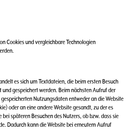
von Cookies und vergleichbare Technologien
erden.
ndelt es sich um Textdateien, die beim ersten Besuch
t und gespeichert werden. Beim nächsten Aufruf der
 gespeicherten Nutzungsdaten entweder an die Website
okie) oder an eine andere Website gesandt, zu der es
te bei späteren Besuchen des Nutzers, ob bzw. dass sie
e. Dadurch kann die Website bei erneutem Aufruf