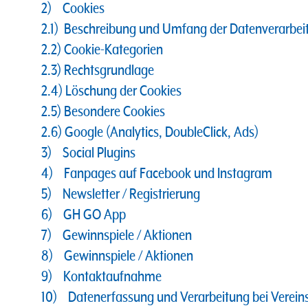
2) Cookies
2.1) Beschreibung und Umfang der Datenverarbei
2.2) Cookie-Kategorien
2.3) Rechtsgrundlage
2.4) Löschung der Cookies
2.5) Besondere Cookies
2.6) Google (Analytics, DoubleClick, Ads)
3) Social Plugins
4) Fanpages auf Facebook und Instagram
5) Newsletter / Registrierung
6) GH GO App
7) Gewinnspiele / Aktionen
8) Gewinnspiele / Aktionen
9) Kontaktaufnahme
10) Datenerfassung und Verarbeitung bei Vere