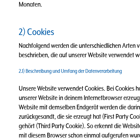
Monaten.
2) Cookies
Nachfolgend werden die unterschiedlichen Arten 
beschrieben, die auf unserer Website verwendet w
2.1) Beschreibung und Umfang der Datenverarbeitung
Unsere Website verwendet Cookies. Bei Cookies ha
unserer Website in deinem Internetbrowser erzeug
Website mit demselben Endgerät werden die darin
zurückgesandt, die sie erzeugt hat (First Party Co
gehört (Third Party Cookie). So erkennt die Websi
mit diesem Browser schon einmal aufgerufen wurd