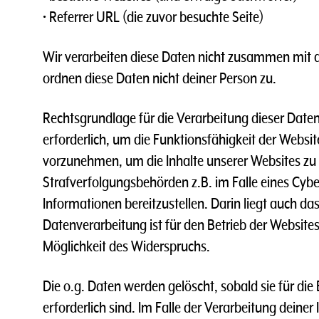
• Referrer URL (die zuvor besuchte Seite)
Wir verarbeiten diese Daten nicht zusammen mit 
ordnen diese Daten nicht deiner Person zu.
Rechtsgrundlage für die Verarbeitung dieser Daten 
erforderlich, um die Funktionsfähigkeit der Websi
vorzunehmen, um die Inhalte unserer Websites zu 
Strafverfolgungsbehörden z.B. im Falle eines Cybe
Informationen bereitzustellen. Darin liegt auch da
Datenverarbeitung ist für den Betrieb der Websit
Möglichkeit des Widerspruchs.
Die o.g. Daten werden gelöscht, sobald sie für di
erforderlich sind. Im Falle der Verarbeitung deine