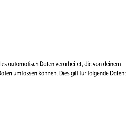
iles automatisch Daten verarbeitet, die von deinem
en umfassen können. Dies gilt für folgende Daten: