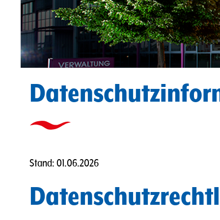
Datenschutzinfor
Stand: 01.06.2026
Datenschutzrechtl