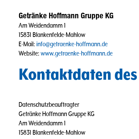
Getränke Hoffmann Gruppe KG
Am Weidendamm 1
15831 Blankenfelde-Mahlow
E-Mail:
info@getraenke-hoffmann.de
Website:
www.getraenke-hoffmann.de
Kontaktdaten des
Datenschutzbeauftragter
Getränke Hoffmann Gruppe KG
Am Weidendamm 1
15831 Blankenfelde-Mahlow