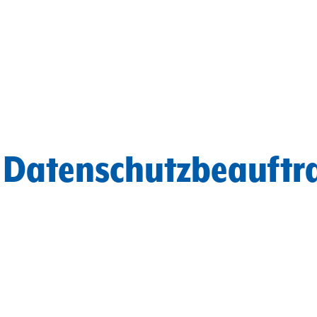
 Datenschutzbeauftr