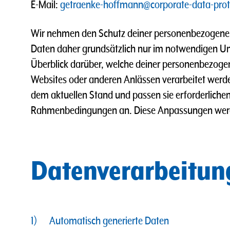
E-Mail:
getraenke-hoffmann@corporate-data-prot
Wir nehmen den Schutz deiner personenbezogene
Daten daher grundsätzlich nur im notwendigen Um
Überblick darüber, welche deiner personenbezog
Websites oder anderen Anlässen verarbeitet werd
dem aktuellen Stand und passen sie erforderlichenf
Rahmenbedingungen an. Diese Anpassungen werde
Datenverarbeitung 
1) Automatisch generierte Daten