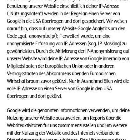
Benutzung unserer Website einschließlich deiner IP-Adresse
(„Nutzungsdaten“) werden in der Regel an einen Server von
Google in die USA übertragen und dort gespeichert. Wir weisen
darauf hin, dass auf unserer Website Google Analytics um den
Code „gat._anonymizeIp();;“ erweitert wurde, um eine
anonymisierte Erfassung von IP-Adressen (sog. IP-Masking) zu
gewährleisten. Durch die Aktivierung der IP-Anonymisierung auf
unserer Website wird deine IP-Adresse von Google innerhalb von
Mitgliedstaaten der Europäischen Union oder in anderen
Vertragsstaaten des Abkommens über den Europäischen
Wirtschaftsraum zuvor gekürzt. Nur in Ausnahmefällen wird die
volle IP-Adresse an einen Server von Google in den USA
übertragen und dort gekürzt.
Google wird die genannten Informationen verwenden, um deine
Nutzung unserer Website auszuwerten, um Reports über die
Websiteaktivitäten für uns zusammenzustellen und um weitere
mit der Nutzung der Website und des Internets verbundene