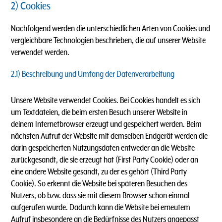
2) Cookies
Nachfolgend werden die unterschiedlichen Arten von Cookies und
vergleichbare Technologien beschrieben, die auf unserer Website
verwendet werden.
2.1) Beschreibung und Umfang der Datenverarbeitung
Unsere Website verwendet Cookies. Bei Cookies handelt es sich
um Textdateien, die beim ersten Besuch unserer Website in
deinem Internetbrowser erzeugt und gespeichert werden. Beim
nächsten Aufruf der Website mit demselben Endgerät werden die
darin gespeicherten Nutzungsdaten entweder an die Website
zurückgesandt, die sie erzeugt hat (First Party Cookie) oder an
eine andere Website gesandt, zu der es gehört (Third Party
Cookie). So erkennt die Website bei späteren Besuchen des
Nutzers, ob bzw. dass sie mit diesem Browser schon einmal
aufgerufen wurde. Dadurch kann die Website bei erneutem
Aufruf insbesondere an die Bedürfnisse des Nutzers angepasst