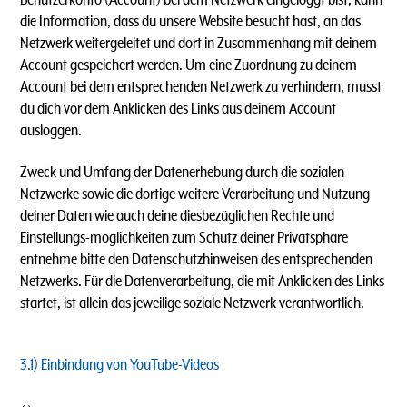
die Information, dass du unsere Website besucht hast, an das
Netzwerk weitergeleitet und dort in Zusammenhang mit deinem
Account gespeichert werden. Um eine Zuordnung zu deinem
Account bei dem entsprechenden Netzwerk zu verhindern, musst
du dich vor dem Anklicken des Links aus deinem Account
ausloggen.
Zweck und Umfang der Datenerhebung durch die sozialen
Netzwerke sowie die dortige weitere Verarbeitung und Nutzung
deiner Daten wie auch deine diesbezüglichen Rechte und
Einstellungs-möglichkeiten zum Schutz deiner Privatsphäre
entnehme bitte den Datenschutzhinweisen des entsprechenden
Netzwerks. Für die Datenverarbeitung, die mit Anklicken des Links
startet, ist allein das jeweilige soziale Netzwerk verantwortlich.
3.1)
Einbindung von YouTube-Videos