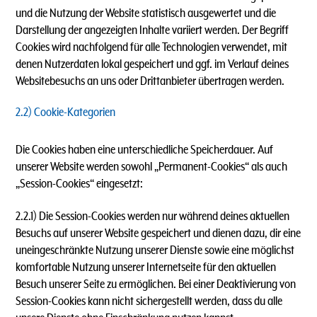
und die Nutzung der Website statistisch ausgewertet und die
Darstellung der angezeigten Inhalte variiert werden. Der Begriff
Cookies wird nachfolgend für alle Technologien verwendet, mit
denen Nutzerdaten lokal gespeichert und ggf. im Verlauf deines
Websitebesuchs an uns oder Drittanbieter übertragen werden.
2.2) Cookie-Kategorien
Die Cookies haben eine unterschiedliche Speicherdauer. Auf
unserer Website werden sowohl „Permanent-Cookies“ als auch
„Session-Cookies“ eingesetzt:
2.2.1) Die Session-Cookies werden nur während deines aktuellen
Besuchs auf unserer Website gespeichert und dienen dazu, dir eine
uneingeschränkte Nutzung unserer Dienste sowie eine möglichst
komfortable Nutzung unserer Internetseite für den aktuellen
Besuch unserer Seite zu ermöglichen. Bei einer Deaktivierung von
Session-Cookies kann nicht sichergestellt werden, dass du alle