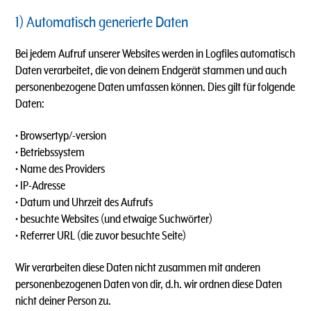
1) Automatisch generierte Daten
Bei jedem Aufruf unserer Websites werden in Logfiles automatisch
Daten verarbeitet, die von deinem Endgerät stammen und auch
personenbezogene Daten umfassen können. Dies gilt für folgende
Daten:
• Browsertyp/-version
• Betriebssystem
• Name des Providers
• IP-Adresse
• Datum und Uhrzeit des Aufrufs
• besuchte Websites (und etwaige Suchwörter)
• Referrer URL (die zuvor besuchte Seite)
Wir verarbeiten diese Daten nicht zusammen mit anderen
personenbezogenen Daten von dir, d.h. wir ordnen diese Daten
nicht deiner Person zu.