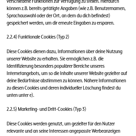
verschiedene Funktionen zur Verfügung zu stellen. Hierdurch
können z.B. bereits getätigte Angaben (wie z.B. Benutzernamen,
Sprachauswahl oder der Ort, an dem du dich befindest)
gespeichert werden, um dir erneute Eingaben zu ersparen.
2.2.4) Funktionale Cookies (Typ 2)
Diese Cookies dienen dazu, Informationen über deine Nutzung
unserer Website zu erhalten. Sie ermöglichen z.B. die
Identifizierung besonders populärer Bereiche unseres
Internetangebots, um so die Inhalte unserer Website gezielter auf
deine Bedürfnisse abstimmen zu können. Nähere Informationen
zu diesen Cookies und deren individueller Löschung findest du
unten unter e).
2.2.5) Marketing- und Dritt-Cookies (Typ 3)
Diese Cookies werden genutzt, um gezielter für den Nutzer
relevante und an seine Interessen angepasste Werbeanzeigen