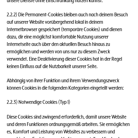
unsere Dienste ohne Einschränkung nutzen kannst.
2.2.2) Die Permanent-Cookies bleiben auch nach deinem Besuch
auf unserer Website vorübergehend lokal in deinem
Internetbrowser gespeichert (temporäre Cookies) und dienen
dazu, dir eine möglichst komfortable Nutzung unserer
Internetseite auch über den aktuellen Besuch hinaus zu
ermöglichen und werden von uns nur zu diesem Zweck
verwendet. Eine Deaktivierung dieser Cookies hat in der Regel
keinen Einfluss auf die Nutzbarkeit unserer Seite.
Abhängig von ihrer Funktion und ihrem Verwendungszweck
können Cookies in die folgenden Kategorien eingeteilt werden:
2.2.3) Notwendige Cookies (Typ 1)
Diese Cookies sind zwingend erforderlich, damit unsere Website
und deren Funktionen ordnungsgemäß arbeiten. Sie ermöglichen
es, Komfort und Leistung von Websites zu verbessern und