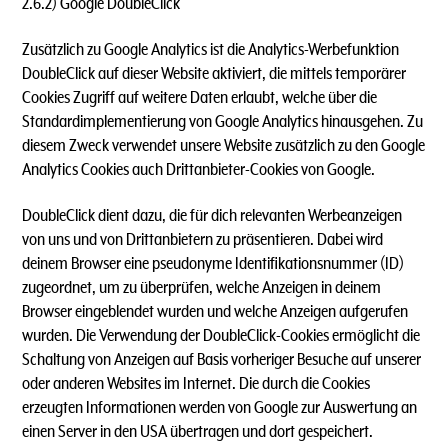
2.6.2) Google DoubleClick
Zusätzlich zu Google Analytics ist die Analytics-Werbefunktion
DoubleClick auf dieser Website aktiviert, die mittels temporärer
Cookies Zugriff auf weitere Daten erlaubt, welche über die
Standardimplementierung von Google Analytics hinausgehen. Zu
diesem Zweck verwendet unsere Website zusätzlich zu den Google
Analytics Cookies auch Drittanbieter-Cookies von Google.
DoubleClick dient dazu, die für dich relevanten Werbeanzeigen
von uns und von Drittanbietern zu präsentieren. Dabei wird
deinem Browser eine pseudonyme Identifikationsnummer (ID)
zugeordnet, um zu überprüfen, welche Anzeigen in deinem
Browser eingeblendet wurden und welche Anzeigen aufgerufen
wurden. Die Verwendung der DoubleClick-Cookies ermöglicht die
Schaltung von Anzeigen auf Basis vorheriger Besuche auf unserer
oder anderen Websites im Internet. Die durch die Cookies
erzeugten Informationen werden von Google zur Auswertung an
einen Server in den USA übertragen und dort gespeichert.