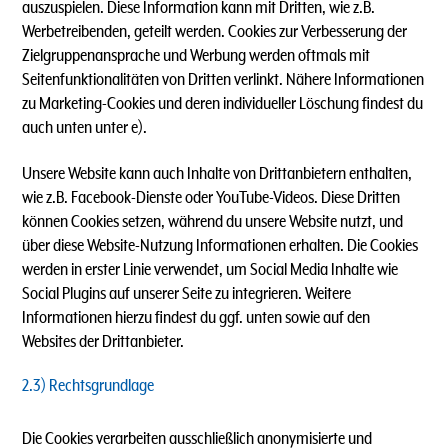
auszuspielen. Diese Information kann mit Dritten, wie z.B.
Werbetreibenden, geteilt werden. Cookies zur Verbesserung der
Zielgruppenansprache und Werbung werden oftmals mit
Seitenfunktionalitäten von Dritten verlinkt. Nähere Informationen
zu Marketing-Cookies und deren individueller Löschung findest du
auch unten unter e).
Unsere Website kann auch Inhalte von Drittanbietern enthalten,
wie z.B. Facebook-Dienste oder YouTube-Videos. Diese Dritten
können Cookies setzen, während du unsere Website nutzt, und
über diese Website-Nutzung Informationen erhalten. Die Cookies
werden in erster Linie verwendet, um Social Media Inhalte wie
Social Plugins auf unserer Seite zu integrieren. Weitere
Informationen hierzu findest du ggf. unten sowie auf den
Websites der Drittanbieter.
2.3) Rechtsgrundlage
Die Cookies verarbeiten ausschließlich anonymisierte und