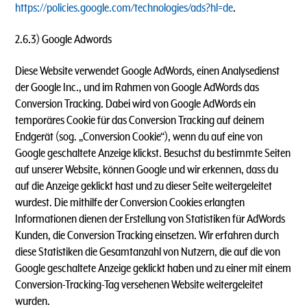
https://policies.google.com/technologies/ads?hl=de
.
2.6.3) Google Adwords
Diese Website verwendet Google AdWords, einen Analysedienst
der Google Inc., und im Rahmen von Google AdWords das
Conversion Tracking. Dabei wird von Google AdWords ein
temporäres Cookie für das Conversion Tracking auf deinem
Endgerät (sog. „Conversion Cookie“), wenn du auf eine von
Google geschaltete Anzeige klickst. Besuchst du bestimmte Seiten
auf unserer Website, können Google und wir erkennen, dass du
auf die Anzeige geklickt hast und zu dieser Seite weitergeleitet
wurdest. Die mithilfe der Conversion Cookies erlangten
Informationen dienen der Erstellung von Statistiken für AdWords
Kunden, die Conversion Tracking einsetzen. Wir erfahren durch
diese Statistiken die Gesamtanzahl von Nutzern, die auf die von
Google geschaltete Anzeige geklickt haben und zu einer mit einem
Conversion-Tracking-Tag versehenen Website weitergeleitet
wurden.