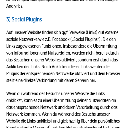
Analytics.
3) Social Plugins
Auf unserer Website finden sich ggf. Verweise (Links) auf externe
soziale Netzwerke wie z.B. Facebook („Social Plugins“). Die den
Links zugewiesenen Funktionen, insbesondere die Übermittlung
von Informationen und Nutzerdaten, werden nicht bereits durch
das Besuchen unserer Websites aktiviert, sondern erst durch das
Anklicken der Links. Nach Anklicken dieser Links werden die
Plugins der entsprechenden Netzwerke aktiviert und dein Browser
stellt eine direkte Verbindung mit deren Servern her.
Wenn du während des Besuchs unserer Website die Links
anklickst, kann es zu einer Übermittlung deiner Nutzerdaten an
das entsprechende Netzwerk und deren Verarbeitung durch das
Netzwerk kommen. Wenn du während des Besuchs unserer
Website die Links anklickst und gleichzeitig über dein persönliches
Benutzerkonto (Account) bei dem Netzwerk eingeloggt bist, kann