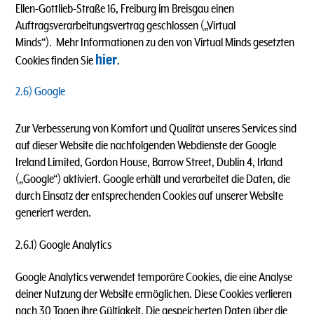
Ellen-Gottlieb-Straße 16, Freiburg im Breisgau einen
Auftragsverarbeitungsvertrag geschlossen („Virtual
Minds“). Mehr Informationen zu den von Virtual Minds gesetzten
hier
Cookies finden Sie
.
2.6) Google
Zur Verbesserung von Komfort und Qualität unseres Services sind
auf dieser Website die nachfolgenden Webdienste der
Google
Ireland Limited, Gordon House, Barrow Street, Dublin 4, Irland
(„Google“) aktiviert. Google erhält und verarbeitet die Daten, die
durch Einsatz der entsprechenden Cookies auf unserer Website
generiert werden.
2.6.1) Google Analytics
Google Analytics verwendet temporäre Cookies, die eine Analyse
deiner Nutzung der Website ermöglichen. Diese Cookies verlieren
nach 30 Tagen ihre Gültigkeit. Die gespeicherten Daten über die