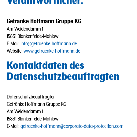
Verantwortlicher:
Getränke Hoffmann Gruppe KG
Am Weidendamm 1
15831 Blankenfelde-Mahlow
E-Mail:
info@getraenke-hoffmann.de
Website:
www.getraenke-hoffmann.de
Kontaktdaten des
Datenschutzbeauftragten
Datenschutzbeauftragter
Getränke Hoffmann Gruppe KG
Am Weidendamm 1
15831 Blankenfelde-Mahlow
E-Mail:
getraenke-hoffmann@corporate-data-protection.com