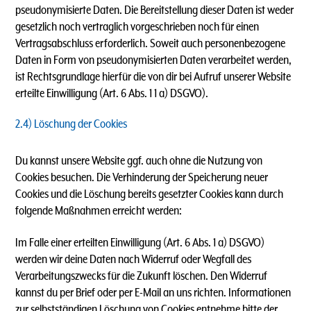
pseudonymisierte Daten. Die Bereitstellung dieser Daten ist weder
gesetzlich noch vertraglich vorgeschrieben noch für einen
Vertragsabschluss erforderlich. Soweit auch personenbezogene
Daten in Form von pseudonymisierten Daten verarbeitet werden,
ist Rechtsgrundlage hierfür die von dir bei Aufruf unserer Website
erteilte Einwilligung (Art. 6 Abs. 1 1 a) DSGVO).
2.4) Löschung der Cookies
Du kannst unsere Website ggf. auch ohne die Nutzung von
Cookies besuchen. Die Verhinderung der Speicherung neuer
Cookies und die Löschung bereits gesetzter Cookies kann durch
folgende Maßnahmen erreicht werden:
Im Falle einer erteilten Einwilligung (Art. 6 Abs. 1 a) DSGVO)
werden wir deine Daten nach Widerruf oder Wegfall des
Verarbeitungszwecks für die Zukunft löschen. Den Widerruf
kannst du per Brief oder per E-Mail an uns richten. Informationen
zur selbstständigen Löschung von Cookies entnehme bitte der