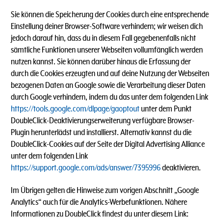
Sie können die Speicherung der Cookies durch eine entsprechende
Einstellung deiner Browser-Software verhindern; wir weisen dich
jedoch darauf hin, dass du in diesem Fall gegebenenfalls nicht
sämtliche Funktionen unserer Webseiten vollumfänglich werden
nutzen kannst. Sie können darüber hinaus die Erfassung der
durch die Cookies erzeugten und auf deine Nutzung der Webseiten
bezogenen Daten an Google sowie die Verarbeitung dieser Daten
durch Google verhindern, indem du das unter dem folgenden Link
https://tools.google.com/dlpage/gaoptout
unter dem Punkt
DoubleClick-Deaktivierungserweiterung verfügbare Browser-
Plugin herunterlädst und installierst. Alternativ kannst du die
DoubleClick-Cookies auf der Seite der Digital Advertising Alliance
unter dem folgenden Link
https://support.google.com/ads/answer/7395996
deaktivieren.
Im Übrigen gelten die Hinweise zum vorigen Abschnitt „Google
Analytics“ auch für die Analytics-Werbefunktionen. Nähere
Informationen zu DoubleClick findest du unter diesem Link: