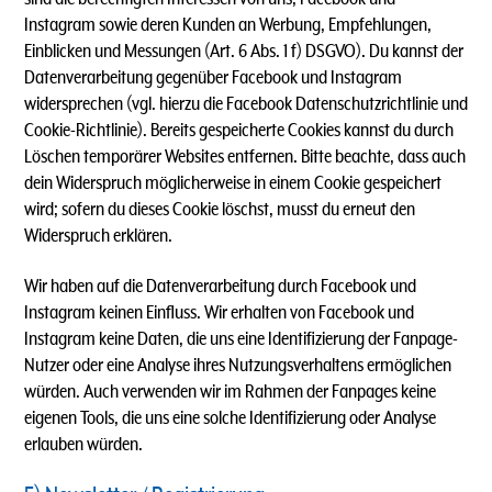
Instagram sowie deren Kunden an Werbung, Empfehlungen,
Einblicken und Messungen (Art. 6 Abs. 1 f) DSGVO). Du kannst der
Datenverarbeitung gegenüber Facebook und Instagram
widersprechen (vgl. hierzu die Facebook Datenschutzrichtlinie und
Cookie-Richtlinie). Bereits gespeicherte Cookies kannst du durch
Löschen temporärer Websites entfernen. Bitte beachte, dass auch
dein Widerspruch möglicherweise in einem Cookie gespeichert
wird; sofern du dieses Cookie löschst, musst du erneut den
Widerspruch erklären.
Wir haben auf die Datenverarbeitung durch Facebook und
Instagram keinen Einfluss. Wir erhalten von Facebook und
Instagram keine Daten, die uns eine Identifizierung der Fanpage-
Nutzer oder eine Analyse ihres Nutzungsverhaltens ermöglichen
würden. Auch verwenden wir im Rahmen der Fanpages keine
eigenen Tools, die uns eine solche Identifizierung oder Analyse
erlauben würden.