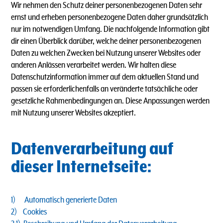
Wir nehmen den Schutz deiner personenbezogenen Daten sehr
ernst und erheben personenbezogene Daten daher grundsätzlich
nur im notwendigen Umfang. Die nachfolgende Information gibt
dir einen Überblick darüber, welche deiner personenbezogenen
Daten zu welchen Zwecken bei Nutzung unserer Websites oder
anderen Anlässen verarbeitet werden. Wir halten diese
Datenschutzinformation immer auf dem aktuellen Stand und
passen sie erforderlichenfalls an veränderte tatsächliche oder
gesetzliche Rahmenbedingungen an. Diese Anpassungen werden
mit Nutzung unserer Websites akzeptiert.
Datenverarbeitung auf
dieser Internetseite:
1) Automatisch generierte Daten
2) Cookies