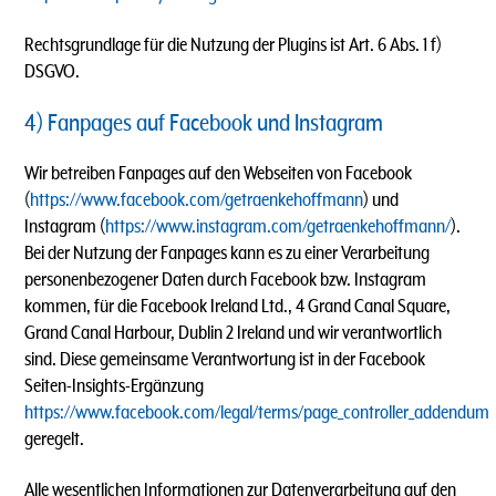
Rechtsgrundlage für die Nutzung der Plugins ist Art. 6 Abs. 1 f)
DSGVO.
4) Fanpages auf Facebook und Instagram
Wir betreiben Fanpages auf den Webseiten von Facebook
(
https://www.facebook.com/getraenkehoffmann
) und
Instagram (
https://www.instagram.com/getraenkehoffmann/
).
Bei der Nutzung der Fanpages kann es zu einer Verarbeitung
personenbezogener Daten durch Facebook bzw. Instagram
kommen, für die Facebook Ireland Ltd., 4 Grand Canal Square,
Grand Canal Harbour, Dublin 2 Ireland und wir verantwortlich
sind. Diese gemeinsame Verantwortung ist in der Facebook
Seiten-Insights-Ergänzung
https://www.facebook.com/legal/terms/page_controller_addendum
geregelt.
Alle wesentlichen Informationen zur Datenverarbeitung auf den