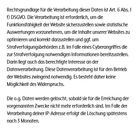
Rechtsgrundlage für die Verarbeitung dieser Daten ist Art. 6 Abs. 1
f) DSGVO. Die Verarbeitung ist erforderlich, um die
Funktionsfähigkeit der Website sicherzustellen sowie statistische
Auswertungen vorzunehmen, um die Inhalte unserer Websites zu
optimieren und korrekt darzustellen und ggf. um
Strafverfolgungsbehörden z.B. im Falle eines Cyberangriffes die
zur Strafverfolgung notwendigen Informationen bereitzustellen.
Darin liegt auch das berechtigte Interesse an der
Datenverarbeitung. Diese Datenverarbeitung ist für den Betrieb
der Websites zwingend notwendig. Es besteht daher keine
Möglichkeit des Widerspruchs.
Die o.g. Daten werden gelöscht, sobald sie für die Erreichung der
vorgenannten Zwecke nicht mehr erforderlich sind. Im Falle der
Verarbeitung deiner IP-Adresse erfolgt die Löschung spätestens
nach 3 Monaten.