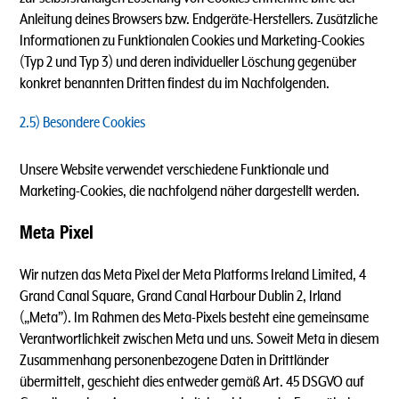
Anleitung deines Browsers bzw. Endgeräte-Herstellers. Zusätzliche
Informationen zu Funktionalen Cookies und Marketing-Cookies
(Typ 2 und Typ 3) und deren individueller Löschung gegenüber
konkret benannten Dritten findest du im Nachfolgenden.
2.5) Besondere Cookies
Unsere Website verwendet verschiedene Funktionale und
Marketing-Cookies, die nachfolgend näher dargestellt werden.
Meta Pixel
Wir nutzen das Meta Pixel der Meta Platforms Ireland Limited, 4
Grand Canal Square, Grand Canal Harbour Dublin 2, Irland
(„Meta”). Im Rahmen des Meta-Pixels besteht eine gemeinsame
Verantwortlichkeit zwischen Meta und uns. Soweit Meta in diesem
Zusammenhang personenbezogene Daten in Drittländer
übermittelt, geschieht dies entweder gemäß Art. 45 DSGVO auf