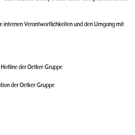
ie internen Verantwortlichkeiten und den Umgang mit
Hotline der Oetker-Gruppe
ation der Oetker-Gruppe