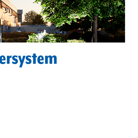
bersystem