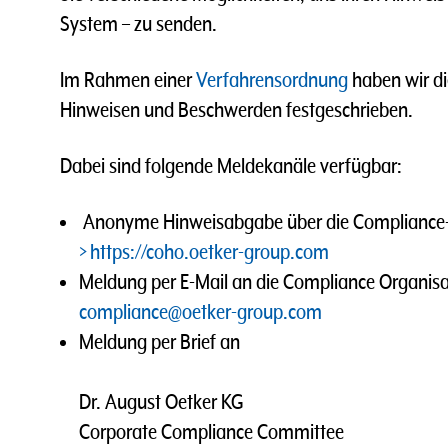
System – zu senden.
Im Rahmen einer
Verfahrensordnung
haben wir d
Hinweisen und Beschwerden festgeschrieben.
Dabei sind folgende Meldekanäle verfügbar:
Anonyme Hinweisabgabe über die Compliance-
https://coho.oetker-group.com
Meldung per E-Mail an die Compliance Organis
compliance@oetker-group.com
Meldung per Brief an
Dr. August Oetker KG
Corporate Compliance Committee