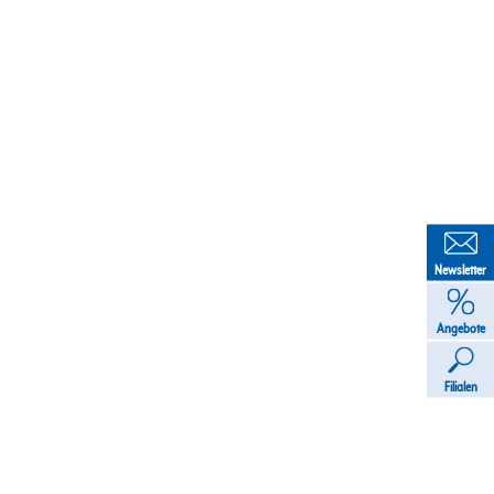
Newsletter
Angebote
Filialen