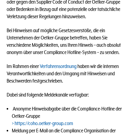
oder gegen den Supplier Code of Conduct der Oetker-Gruppe
oder Bedenken in Bezug auf eine potenzielle oder tatsächliche
Verletzung dieser Regelungen hinzuweisen.
Bei Hinweisen auf mögliche Gesetzesverstöße, die ein
Unternehmen der Oetker-Gruppe betreffen, haben Sie
verschiedene Möglichkeiten, uns Ihren Hinweis – auch absolut
anonym über unser Compliance Hotline-System – zu senden.
Im Rahmen einer
Verfahrensordnung
haben wir die internen
Verantwortlichkeiten und den Umgang mit Hinweisen und
Beschwerden festgeschrieben.
Dabei sind folgende Meldekanäle verfügbar:
Anonyme Hinweisabgabe über die Compliance-Hotline der
Oetker-Gruppe
https://coho.oetker-group.com
Meldung per E-Mail an die Compliance Organisation der