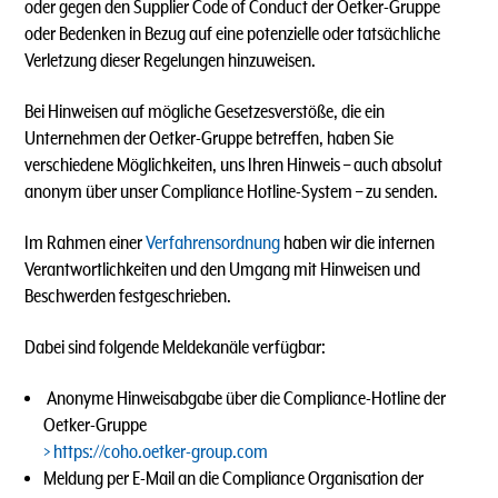
oder gegen den Supplier Code of Conduct der Oetker-Gruppe
oder Bedenken in Bezug auf eine potenzielle oder tatsächliche
Verletzung dieser Regelungen hinzuweisen.
Bei Hinweisen auf mögliche Gesetzesverstöße, die ein
Unternehmen der Oetker-Gruppe betreffen, haben Sie
verschiedene Möglichkeiten, uns Ihren Hinweis – auch absolut
anonym über unser Compliance Hotline-System – zu senden.
Im Rahmen einer
Verfahrensordnung
haben wir die internen
Verantwortlichkeiten und den Umgang mit Hinweisen und
Beschwerden festgeschrieben.
Dabei sind folgende Meldekanäle verfügbar:
Anonyme Hinweisabgabe über die Compliance-Hotline der
Oetker-Gruppe
https://coho.oetker-group.com
Meldung per E-Mail an die Compliance Organisation der