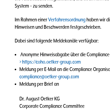
System – zu senden.
Im Rahmen einer
Verfahrensordnung
haben wir d
Hinweisen und Beschwerden festgeschrieben.
Dabei sind folgende Meldekanäle verfügbar:
Anonyme Hinweisabgabe über die Compliance-
https://coho.oetker-group.com
Meldung per E-Mail an die Compliance Organis
compliance@oetker-group.com
Meldung per Brief an
Dr. August Oetker KG
Corporate Compliance Committee