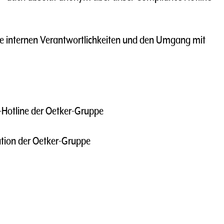
ie internen Verantwortlichkeiten und den Umgang mit
Hotline der Oetker-Gruppe
ation der Oetker-Gruppe