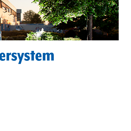
bersystem