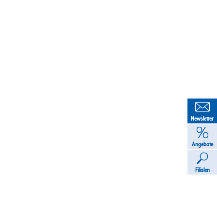
Newsletter
Angebote
Filialen