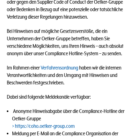
oder gegen den Supplier Code of Conduct der Oetker-Gruppe
oder Bedenken in Bezug auf eine potenzielle oder tatsächliche
Verletzung dieser Regelungen hinzuweisen.
Bei Hinweisen auf mögliche Gesetzesverstöße, die ein
Unternehmen der Oetker-Gruppe betreffen, haben Sie
verschiedene Möglichkeiten, uns Ihren Hinweis – auch absolut
anonym über unser Compliance Hotline-System – zu senden.
Im Rahmen einer
Verfahrensordnung
haben wir die internen
Verantwortlichkeiten und den Umgang mit Hinweisen und
Beschwerden festgeschrieben.
Dabei sind folgende Meldekanäle verfügbar:
Anonyme Hinweisabgabe über die Compliance-Hotline der
Oetker-Gruppe
https://coho.oetker-group.com
Meldung per E-Mail an die Compliance Organisation der