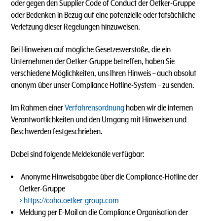
oder gegen den Supplier Code of Conduct der Oetker-Gruppe
oder Bedenken in Bezug auf eine potenzielle oder tatsächliche
Verletzung dieser Regelungen hinzuweisen.
Bei Hinweisen auf mögliche Gesetzesverstöße, die ein
Unternehmen der Oetker-Gruppe betreffen, haben Sie
verschiedene Möglichkeiten, uns Ihren Hinweis – auch absolut
anonym über unser Compliance Hotline-System – zu senden.
Im Rahmen einer
Verfahrensordnung
haben wir die internen
Verantwortlichkeiten und den Umgang mit Hinweisen und
Beschwerden festgeschrieben.
Dabei sind folgende Meldekanäle verfügbar:
Anonyme Hinweisabgabe über die Compliance-Hotline der
Oetker-Gruppe
https://coho.oetker-group.com
Meldung per E-Mail an die Compliance Organisation der