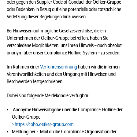
oder gegen den Supplier Code of Conduct der Oetker-Gruppe
oder Bedenken in Bezug auf eine potenzielle oder tatsächliche
Verletzung dieser Regelungen hinzuweisen.
Bei Hinweisen auf mögliche Gesetzesverstöße, die ein
Unternehmen der Oetker-Gruppe betreffen, haben Sie
verschiedene Möglichkeiten, uns Ihren Hinweis – auch absolut
anonym über unser Compliance Hotline-System – zu senden.
Im Rahmen einer
Verfahrensordnung
haben wir die internen
Verantwortlichkeiten und den Umgang mit Hinweisen und
Beschwerden festgeschrieben.
Dabei sind folgende Meldekanäle verfügbar:
Anonyme Hinweisabgabe über die Compliance-Hotline der
Oetker-Gruppe
https://coho.oetker-group.com
Meldung per E-Mail an die Compliance Organisation der