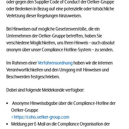
oder gegen den Supplier Code of Conduct der Oetker-Gruppe
oder Bedenken in Bezug auf eine potenzielle oder tatsächliche
Verletzung dieser Regelungen hinzuweisen.
Bei Hinweisen auf mögliche Gesetzesverstöße, die ein
Unternehmen der Oetker-Gruppe betreffen, haben Sie
verschiedene Möglichkeiten, uns Ihren Hinweis – auch absolut
anonym über unser Compliance Hotline-System – zu senden.
Im Rahmen einer
Verfahrensordnung
haben wir die internen
Verantwortlichkeiten und den Umgang mit Hinweisen und
Beschwerden festgeschrieben.
Dabei sind folgende Meldekanäle verfügbar:
Anonyme Hinweisabgabe über die Compliance-Hotline der
Oetker-Gruppe
https://coho.oetker-group.com
Meldung per E-Mail an die Compliance Organisation der