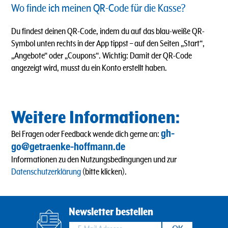
Wo finde ich meinen QR-Code für die Kasse?
Du findest deinen QR-Code, indem du auf das blau-weiße QR-
Symbol unten rechts in der App tippst – auf den Seiten „Start“,
„Angebote“ oder „Coupons“. Wichtig: Damit der QR-Code
angezeigt wird, musst du ein Konto erstellt haben.
Weitere Informationen:
gh-
Bei Fragen oder Feedback wende dich gerne an:
go@getraenke-hoffmann.de
Informationen zu den Nutzungsbedingungen und zur
Datenschutzerklärung
(bitte klicken).
Newsletter bestellen