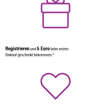
Registrieren
5 Euro
und
beim ersten
Einkauf geschenkt bekommen.*