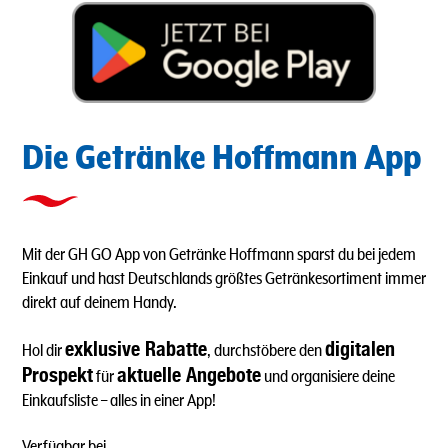
Die Getränke Hoffmann App
Mit der GH GO App von Getränke Hoffmann sparst du bei jedem
Einkauf und hast Deutschlands größtes Getränkesortiment immer
direkt auf deinem Handy.
exklusive Rabatte
digitalen
Hol dir
, durchstöbere den
Prospekt
aktuelle Angebote
für
und organisiere deine
Einkaufsliste – alles in einer App!
Verfügbar bei