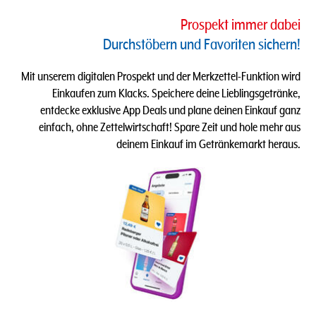
Prospekt immer dabei
Durchstöbern und Favoriten sichern​!
Mit unserem digitalen Prospekt und der Merkzettel-Funktion wird
Einkaufen zum Klacks.​​ Speichere deine Lieblingsgetränke,
entdecke exklusive App Deals und plane deinen Einkauf ganz
einfach, ohne Zettelwirtschaft! Spare Zeit und hole mehr aus
deinem Einkauf im Getränkemarkt heraus.