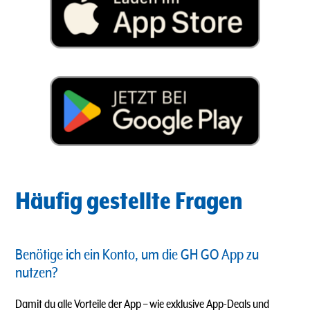
Häufig gestellte Fragen
Benötige ich ein Konto, um die GH GO App zu
nutzen?
Damit du alle Vorteile der App – wie exklusive App-Deals und