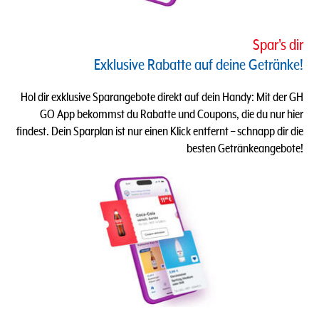
Spar's dir
Exklusive Rabatte auf deine Getränke!
Hol dir exklusive Sparangebote direkt auf dein Handy: Mit der GH
GO App bekommst du Rabatte und Coupons, die du nur hier
findest. Dein Sparplan ist nur einen Klick entfernt – schnapp dir die
besten Getränkeangebote!