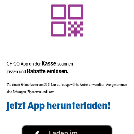
Kasse
GH GO App an der
scannen
Rabatte einlösen.
lassen und
*Ab einem Einkaufswert von 25 €. Nur auf ausgewählte Artikel anwendbar. Ausgenommen
sind Zeitungen, Zigaretten und Lotto.
Jetzt App herunterladen!