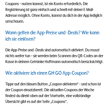
Coupons – nutzen kannst, ist ein Konto erforderlich. Die
Registrierung ist ganz einfach und schnell mit deiner E-Mail-
Adresse möglich. Ohne Konto, kannst du dich in der App lediglich
umschauen.
Wann gelten die App-Preise und -Deals? Wie kann
ich sie einlösen?
Die App-Preise und -Deals sind automatisch aktiviert. Du musst
nichts weiter tun – sie werden beim Scannen des QR-Codes an der
Kasse in deinem Getränke Hoffmann automatisch berücksichtigt.
Wie aktiviere ich einen GH GO App-Coupon?
Tippe auf den blauen Button „Coupon aktivieren“ – und schon ist
der Coupon einsatzbereit. Die aktuellen Coupons der Woche
findest du direkt oben auf der Startseite, eine vollständige
Übersicht gibt es auf der Seite „Coupons“.