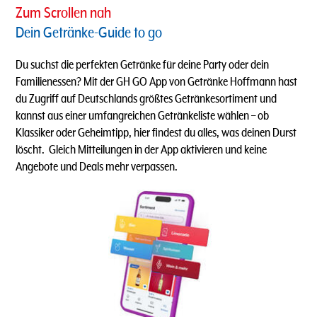
Zum Scrollen nah
Dein Getränke-Guide to go
Du suchst die perfekten Getränke für deine Party oder dein
Familienessen? Mit der GH GO App von Getränke Hoffmann hast
du Zugriff auf Deutschlands größtes Getränkesortiment und
kannst aus einer umfangreichen Getränkeliste wählen – ob
Klassiker oder Geheimtipp, hier findest du alles, was deinen Durst
löscht. ​ Gleich Mitteilungen in der App aktivieren und keine
Angebote und Deals mehr verpassen.