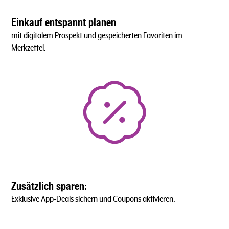
Einkauf entspannt planen
mit digitalem Prospekt und gespeicherten Favoriten im
Merkzettel.
Zusätzlich sparen:
Exklusive App-Deals sichern und Coupons aktivieren.