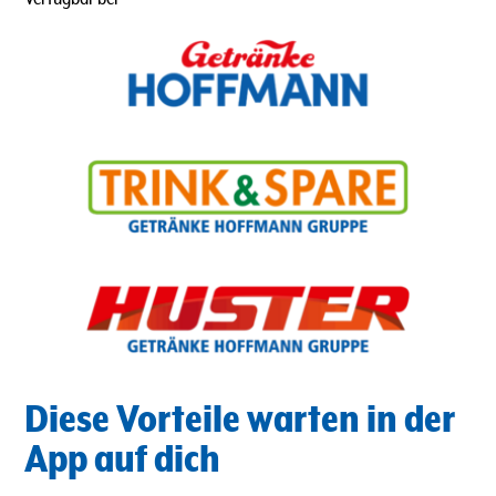
Diese Vorteile warten in der
App auf dich