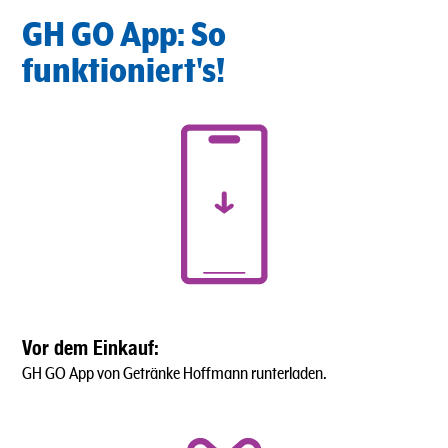
GH GO App: So
funktioniert's!
Vor dem Einkauf:
GH GO App von Getränke Hoffmann runterladen.