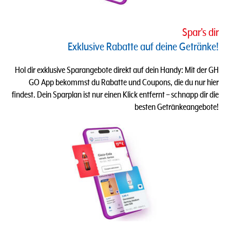
Spar's dir
Exklusive Rabatte auf deine Getränke!
Hol dir exklusive Sparangebote direkt auf dein Handy: Mit der GH
GO App bekommst du Rabatte und Coupons, die du nur hier
findest. Dein Sparplan ist nur einen Klick entfernt – schnapp dir die
besten Getränkeangebote!