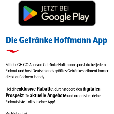
Die Getränke Hoffmann App
Mit der GH GO App von Getränke Hoffmann sparst du bei jedem
Einkauf und hast Deutschlands größtes Getränkesortiment immer
direkt auf deinem Handy.
exklusive Rabatte
digitalen
Hol dir
, durchstöbere den
Prospekt
aktuelle Angebote
für
und organisiere deine
Einkaufsliste – alles in einer App!
Verfügbar bei