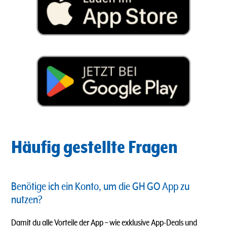
Häufig gestellte Fragen
Benötige ich ein Konto, um die GH GO App zu
nutzen?
Damit du alle Vorteile der App – wie exklusive App-Deals und