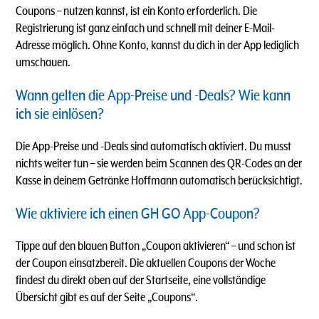
Coupons – nutzen kannst, ist ein Konto erforderlich. Die
Registrierung ist ganz einfach und schnell mit deiner E-Mail-
Adresse möglich. Ohne Konto, kannst du dich in der App lediglich
umschauen.
Wann gelten die App-Preise und -Deals? Wie kann
ich sie einlösen?
Die App-Preise und -Deals sind automatisch aktiviert. Du musst
nichts weiter tun – sie werden beim Scannen des QR-Codes an der
Kasse in deinem Getränke Hoffmann automatisch berücksichtigt.
Wie aktiviere ich einen GH GO App-Coupon?
Tippe auf den blauen Button „Coupon aktivieren“ – und schon ist
der Coupon einsatzbereit. Die aktuellen Coupons der Woche
findest du direkt oben auf der Startseite, eine vollständige
Übersicht gibt es auf der Seite „Coupons“.