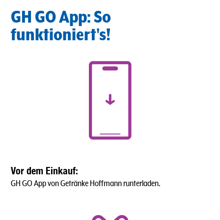
GH GO App: So
funktioniert's!
Vor dem Einkauf:
GH GO App von Getränke Hoffmann runterladen.