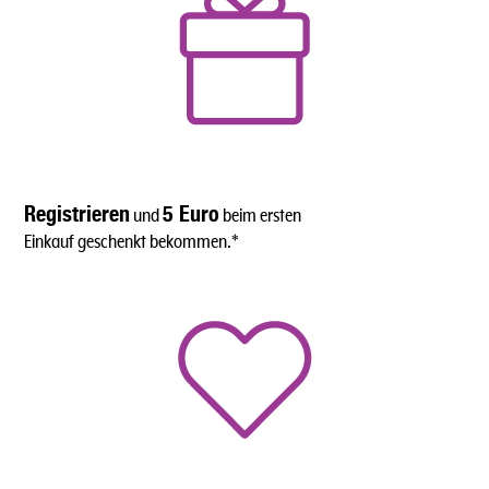
Registrieren
5 Euro
und
beim ersten
Einkauf geschenkt bekommen.*