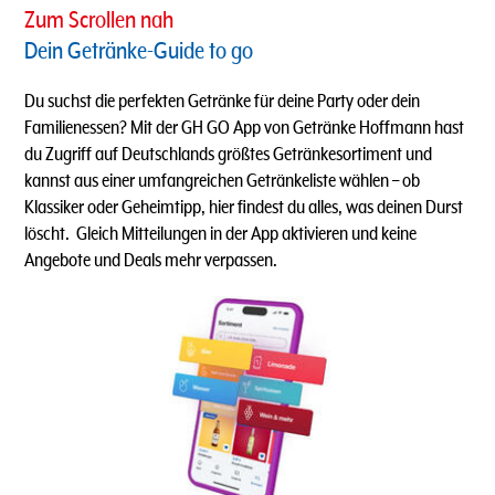
Zum Scrollen nah
Dein Getränke-Guide to go
Du suchst die perfekten Getränke für deine Party oder dein
Familienessen? Mit der GH GO App von Getränke Hoffmann hast
du Zugriff auf Deutschlands größtes Getränkesortiment und
kannst aus einer umfangreichen Getränkeliste wählen – ob
Klassiker oder Geheimtipp, hier findest du alles, was deinen Durst
löscht. ​ Gleich Mitteilungen in der App aktivieren und keine
Angebote und Deals mehr verpassen.