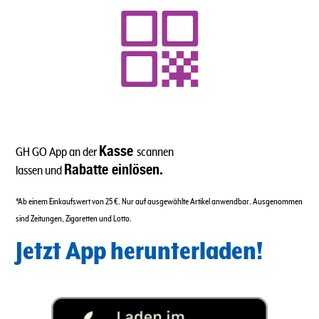
Kasse
GH GO App an der
scannen
Rabatte einlösen.
lassen und
*Ab einem Einkaufswert von 25 €. Nur auf ausgewählte Artikel anwendbar. Ausgenommen
sind Zeitungen, Zigaretten und Lotto.
Jetzt App herunterladen!