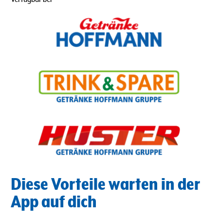
Diese Vorteile warten in der
App auf dich