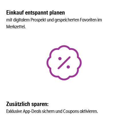
Einkauf entspannt planen
mit digitalem Prospekt und gespeicherten Favoriten im
Merkzettel.
Zusätzlich sparen:
Exklusive App-Deals sichern und Coupons aktivieren.