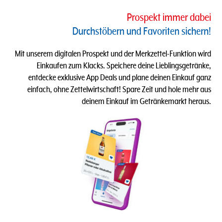
Prospekt immer dabei
Durchstöbern und Favoriten sichern​!
Mit unserem digitalen Prospekt und der Merkzettel-Funktion wird
Einkaufen zum Klacks.​​ Speichere deine Lieblingsgetränke,
entdecke exklusive App Deals und plane deinen Einkauf ganz
einfach, ohne Zettelwirtschaft! Spare Zeit und hole mehr aus
deinem Einkauf im Getränkemarkt heraus.