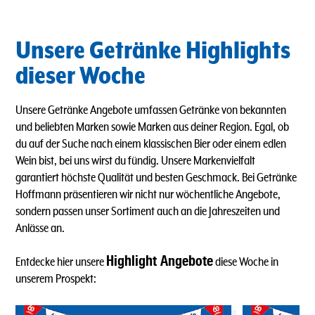
Unsere Getränke Highlights
dieser Woche
Unsere Getränke Angebote umfassen Getränke von bekannten
und beliebten Marken sowie Marken aus deiner Region. Egal, ob
du auf der Suche nach einem klassischen Bier oder einem edlen
Wein bist, bei uns wirst du fündig. Unsere Markenvielfalt
garantiert höchste Qualität und besten Geschmack. Bei Getränke
Hoffmann präsentieren wir nicht nur wöchentliche Angebote,
sondern passen unser Sortiment auch an die Jahreszeiten und
Anlässe an.
Highlight Angebote
Entdecke hier unsere
diese Woche in
unserem Prospekt: