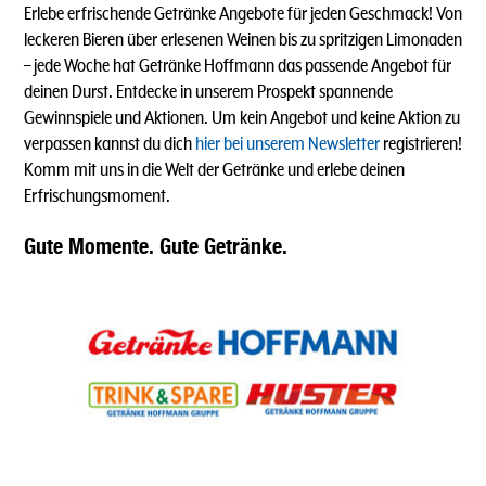
Erlebe erfrischende Getränke Angebote für jeden Geschmack! Von
leckeren Bieren über erlesenen Weinen bis zu spritzigen Limonaden
–
jede Woche hat Getränke Hoffmann das passende Angebot für
deinen Durst. Entdecke in unserem Prospekt spannende
Gewinnspiele und Aktionen. Um kein Angebot und keine Aktion zu
verpassen kannst du dich
hier bei unserem Newsletter
registrieren!
Komm mit uns in die Welt der Getränke und erlebe deinen
Erfrischungsmoment.
Gute Momente. Gute Getränke.