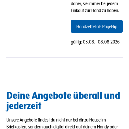
daher, sie immer bei jedem
Einkauf zur Hand zu haben.
Handzettel als PageFlip
gültig:
03.08.
–
08.08.2026
Deine Angebote überall und
jederzeit
Unsere Angebote findest du nicht nur bei dir zu Hause im
Briefkasten, sondern auch digital direkt auf deinem Handy oder