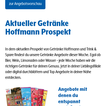
zur Angebotsvorschau
Aktueller Getränke
Hoffmann Prospekt
In dem aktuellen Prospekt von Getränke Hoffmann und Trink &
Spare findest du unsere Getränke Angebote dieser Woche. Egal ob
Bier, Wein, Limonaden oder Wasser
–
jede Woche haben wir die
richtigen Getränke für deinen Genuss. Jetzt in deiner Lieblingsfiliale
oder digital durchblättern und Top Angebote in deiner Nähe
entdecken.
Angebote mit
denen du
entspannt