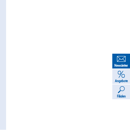
Newsletter
Angebote
Filialen