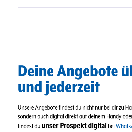
Deine Angebote ü
und jederzeit
Unsere Angebote findest du nicht nur bei dir zu Ha
sondern auch digital direkt auf deinem Handy od
unser Prospekt digital
findest du
bei
Whats