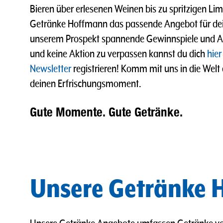
Bieren über erlesenen Weinen bis zu spritzigen L
Getränke Hoffmann das passende Angebot für dei
unserem Prospekt spannende Gewinnspiele und A
und keine Aktion zu verpassen kannst du dich
hier
Newsletter
registrieren! Komm mit uns in die Welt
deinen Erfrischungsmoment.
Gute Momente. Gute Getränke.
Unsere Getränke H