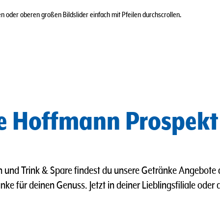
 oder oberen großen Bildslider einfach mit Pfeilen durchscrollen.
ke Hoffmann Prospekt
 und Trink & Spare findest du unsere Getränke Angebote 
ke für deinen Genuss. Jetzt in deiner Lieblingsfiliale oder