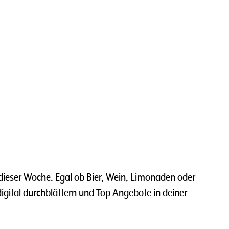
dieser Woche. Egal ob Bier, Wein, Limonaden oder
 digital durchblättern und Top Angebote in deiner