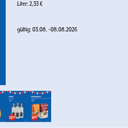
Liter: 2,33 €
gültig:
03.08.
–
08.08.2026