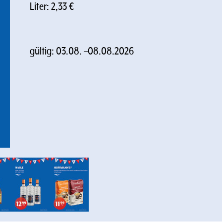
Liter: 2,33 €
gültig:
03.08.
–
08.08.2026