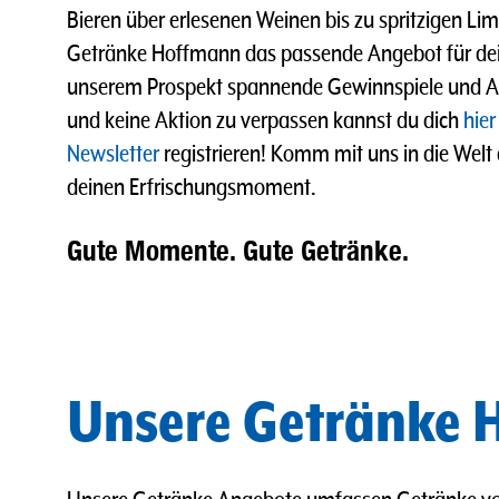
Bieren über erlesenen Weinen bis zu spritzigen L
Getränke Hoffmann das passende Angebot für dei
unserem Prospekt spannende Gewinnspiele und A
und keine Aktion zu verpassen kannst du dich
hier
Newsletter
registrieren! Komm mit uns in die Welt
deinen Erfrischungsmoment.
Gute Momente. Gute Getränke.
Unsere Getränke H