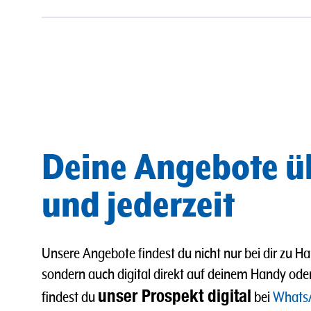
Deine Angebote ü
und jederzeit
Unsere Angebote findest du nicht nur bei dir zu Ha
sondern auch digital direkt auf deinem Handy od
unser Prospekt digital
findest du
bei
Whats