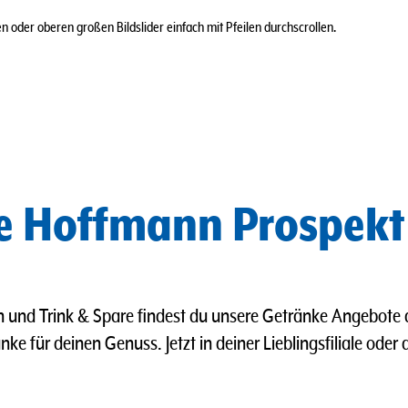
 oder oberen großen Bildslider einfach mit Pfeilen durchscrollen.
ke Hoffmann Prospekt
 und Trink & Spare findest du unsere Getränke Angebote 
ke für deinen Genuss. Jetzt in deiner Lieblingsfiliale oder