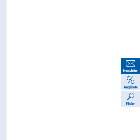
Newsletter
Angebote
Filialen