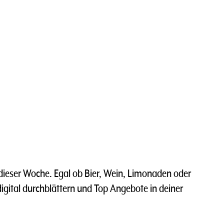
dieser Woche. Egal ob Bier, Wein, Limonaden oder
 digital durchblättern und Top Angebote in deiner