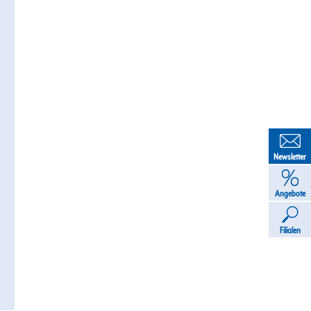
Newsletter
Angebote
Filialen