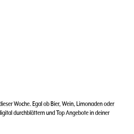
dieser Woche. Egal ob Bier, Wein, Limonaden oder
 digital durchblättern und Top Angebote in deiner