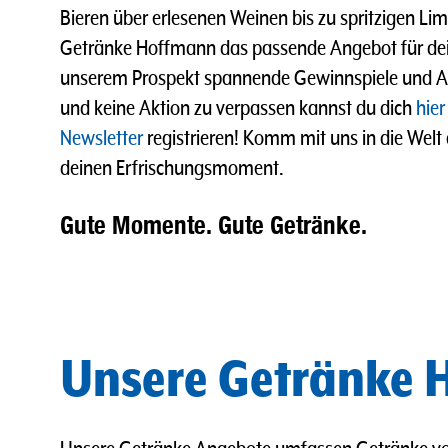
Bieren über erlesenen Weinen bis zu spritzigen L
Getränke Hoffmann das passende Angebot für dei
unserem Prospekt spannende Gewinnspiele und A
und keine Aktion zu verpassen kannst du dich
hier
Newsletter
registrieren! Komm mit uns in die Welt
deinen Erfrischungsmoment.
Gute Momente. Gute Getränke.
Unsere Getränke H