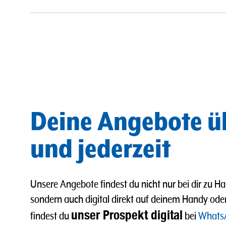
Deine Angebote ü
und jederzeit
Unsere Angebote findest du nicht nur bei dir zu Ha
sondern auch digital direkt auf deinem Handy od
unser Prospekt digital
findest du
bei
Whats