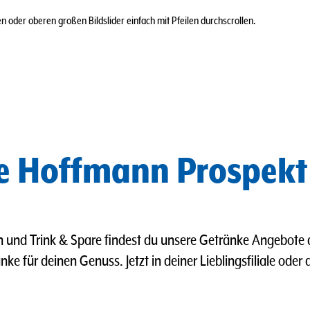
 oder oberen großen Bildslider einfach mit Pfeilen durchscrollen.
ke Hoffmann Prospekt
 und Trink & Spare findest du unsere Getränke Angebote 
ke für deinen Genuss. Jetzt in deiner Lieblingsfiliale oder