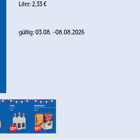
Liter: 2,33 €
gültig:
03.08.
–
08.08.2026