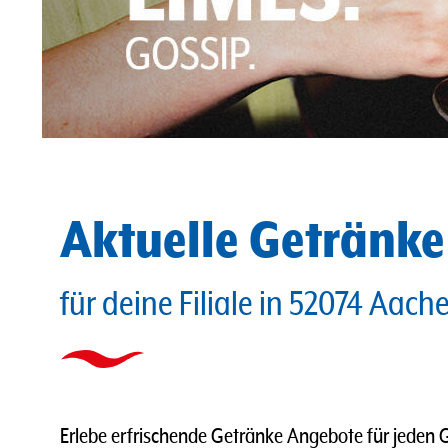
Aktuelle Getränk
für deine Filiale in 52074 Aach
Erlebe erfrischende Getränke Angebote für jeden