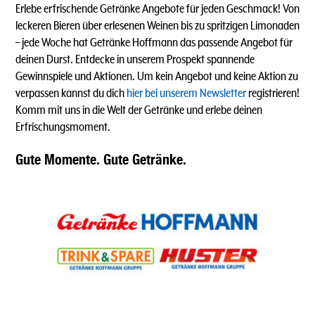
Erlebe erfrischende Getränke Angebote für jeden Geschmack! Von
leckeren Bieren über erlesenen Weinen bis zu spritzigen Limonaden
–
jede Woche hat Getränke Hoffmann das passende Angebot für
deinen Durst. Entdecke in unserem Prospekt spannende
Gewinnspiele und Aktionen. Um kein Angebot und keine Aktion zu
verpassen kannst du dich
hier bei unserem Newsletter
registrieren!
Komm mit uns in die Welt der Getränke und erlebe deinen
Erfrischungsmoment.
Gute Momente. Gute Getränke.