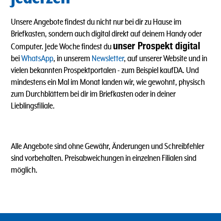
Unsere Angebote findest du nicht nur bei dir zu Hause im
Briefkasten, sondern auch digital direkt auf deinem Handy oder
unser Prospekt digital
Computer. Jede Woche findest du
bei
WhatsApp
, in unserem
Newsletter
, auf unserer Website und in
vielen bekannten Prospektportalen - zum Beispiel kaufDA. Und
mindestens ein Mal im Monat landen wir, wie gewohnt, physisch
zum Durchblättern bei dir im Briefkasten oder in deiner
Lieblingsfiliale.
Alle Angebote sind ohne Gewähr, Änderungen und Schreibfehler
sind vorbehalten. Preisabweichungen in einzelnen Filialen sind
möglich.