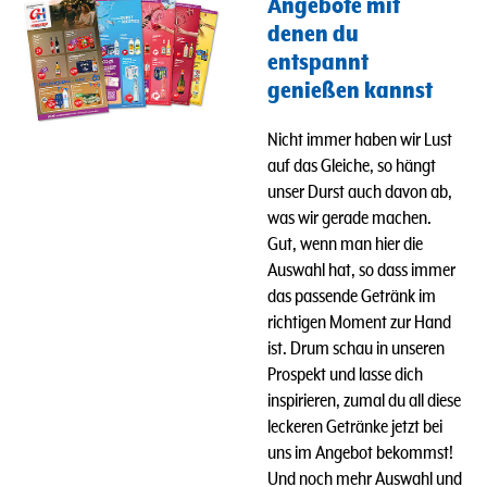
Angebote mit
denen du
entspannt
genießen kannst
Nicht immer haben wir Lust
auf das Gleiche, so hängt
unser Durst auch davon ab,
was wir gerade machen.
Gut, wenn man hier die
Auswahl hat, so dass immer
das passende Getränk im
richtigen Moment zur Hand
ist. Drum schau in unseren
Prospekt und lasse dich
inspirieren, zumal du all diese
leckeren Getränke jetzt bei
uns im Angebot bekommst!
Und n
och mehr Auswahl und