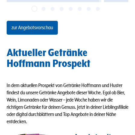
zur Angebotsvorschau
Aktueller Getränke
Hoffmann Prospekt
In dem aktuellen Prospekt von Getränke Hoffmann und Huster
findest du unsere Getränke Angebote dieser Woche. Egal ob Bier,
Wein, Limonaden oder Wasser
–
jede Woche haben wir die
richtigen Getränke für deinen Genuss. Jetzt in deiner Lieblingsfiliale
oder digital durchblättern und Top Angebote in deiner Nähe
entdecken.