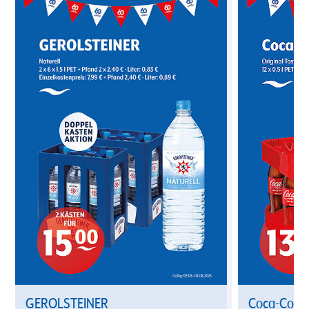
GEROLSTEINER
Coca-Cola