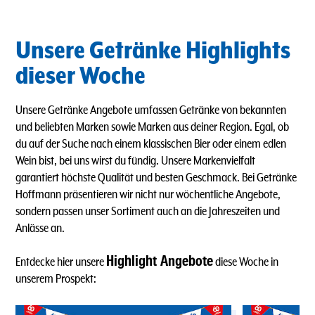
Unsere Getränke Highlights
dieser Woche
Unsere Getränke Angebote umfassen Getränke von bekannten
und beliebten Marken sowie Marken aus deiner Region. Egal, ob
du auf der Suche nach einem klassischen Bier oder einem edlen
Wein bist, bei uns wirst du fündig. Unsere Markenvielfalt
garantiert höchste Qualität und besten Geschmack. Bei Getränke
Hoffmann präsentieren wir nicht nur wöchentliche Angebote,
sondern passen unser Sortiment auch an die Jahreszeiten und
Anlässe an.
Highlight Angebote
Entdecke hier unsere
diese Woche in
unserem Prospekt: