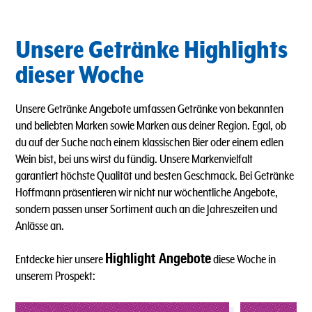
Unsere Getränke Highlights
dieser Woche
Unsere Getränke Angebote umfassen Getränke von bekannten
und beliebten Marken sowie Marken aus deiner Region. Egal, ob
du auf der Suche nach einem klassischen Bier oder einem edlen
Wein bist, bei uns wirst du fündig. Unsere Markenvielfalt
garantiert höchste Qualität und besten Geschmack. Bei Getränke
Hoffmann präsentieren wir nicht nur wöchentliche Angebote,
sondern passen unser Sortiment auch an die Jahreszeiten und
Anlässe an.
Highlight Angebote
Entdecke hier unsere
diese Woche in
unserem Prospekt: