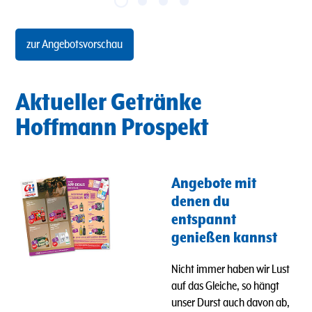
zur Angebotsvorschau
Aktueller Getränke
Hoffmann Prospekt
Angebote mit
denen du
entspannt
genießen kannst
Nicht immer haben wir Lust
auf das Gleiche, so hängt
unser Durst auch davon ab,