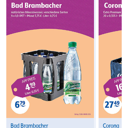
Bad Brambacher
Corona