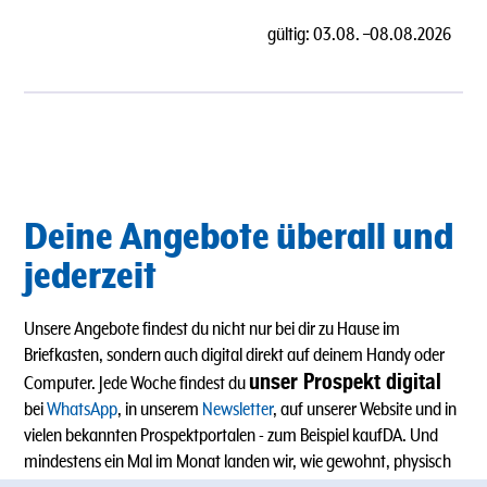
gültig:
03.08.
–
08.08.2026
Deine Angebote überall und
jederzeit
Unsere Angebote findest du nicht nur bei dir zu Hause im
Briefkasten, sondern auch digital direkt auf deinem Handy oder
unser Prospekt digital
Computer. Jede Woche findest du
bei
WhatsApp
, in unserem
Newsletter
, auf unserer Website und in
vielen bekannten Prospektportalen - zum Beispiel kaufDA. Und
mindestens ein Mal im Monat landen wir, wie gewohnt, physisch