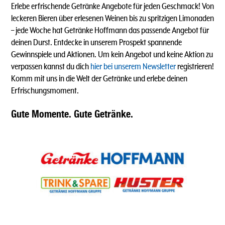
Erlebe erfrischende Getränke Angebote für jeden Geschmack! Von
leckeren Bieren über erlesenen Weinen bis zu spritzigen Limonaden
–
jede Woche hat Getränke Hoffmann das passende Angebot für
deinen Durst. Entdecke in unserem Prospekt spannende
Gewinnspiele und Aktionen. Um kein Angebot und keine Aktion zu
verpassen kannst du dich
hier bei unserem Newsletter
registrieren!
Komm mit uns in die Welt der Getränke und erlebe deinen
Erfrischungsmoment.
Gute Momente. Gute Getränke.