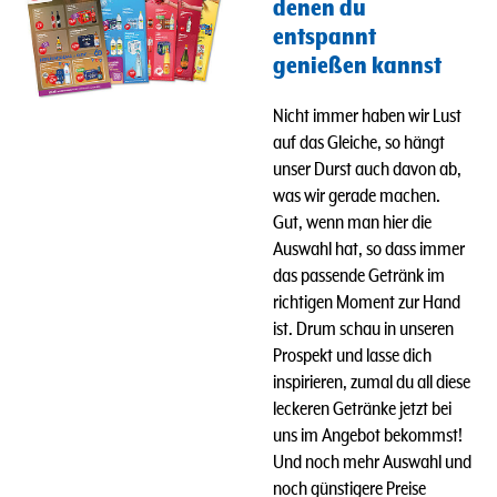
denen du
entspannt
genießen kannst
Nicht immer haben wir Lust
auf das Gleiche, so hängt
unser Durst auch davon ab,
was wir gerade machen.
Gut, wenn man hier die
Auswahl hat, so dass immer
das passende Getränk im
richtigen Moment zur Hand
ist. Drum schau in unseren
Prospekt und lasse dich
inspirieren, zumal du all diese
leckeren Getränke jetzt bei
uns im Angebot bekommst!
Und n
och mehr Auswahl und
noch günstigere Preise