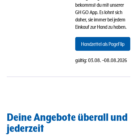
bekommst du mit unserer
GH GO App. Es lohnt sich
daher, sie immer bei jedem
Einkauf zur Hand zu haben.
Handzettel als PageFlip
gültig:
03.08.
–
08.08.2026
Deine Angebote überall und
jederzeit