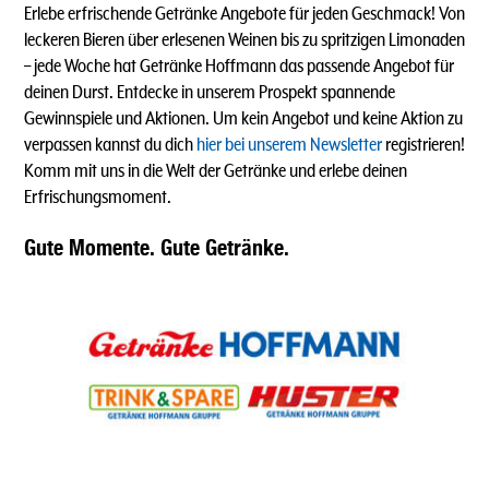
Erlebe erfrischende Getränke Angebote für jeden Geschmack! Von
leckeren Bieren über erlesenen Weinen bis zu spritzigen Limonaden
–
jede Woche hat Getränke Hoffmann das passende Angebot für
deinen Durst. Entdecke in unserem Prospekt spannende
Gewinnspiele und Aktionen. Um kein Angebot und keine Aktion zu
verpassen kannst du dich
hier bei unserem Newsletter
registrieren!
Komm mit uns in die Welt der Getränke und erlebe deinen
Erfrischungsmoment.
Gute Momente. Gute Getränke.