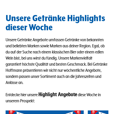
Unsere Getränke Highlights
dieser Woche
Unsere Getränke Angebote umfassen Getränke von bekannten
und beliebten Marken sowie Marken aus deiner Region. Egal, ob
du auf der Suche nach einem klassischen Bier oder einem edlen
Wein bist, bei uns wirst du fündig. Unsere Markenvielfalt
garantiert höchste Qualität und besten Geschmack. Bei Getränke
Hoffmann präsentieren wir nicht nur wöchentliche Angebote,
sondern passen unser Sortiment auch an die Jahreszeiten und
Anlässe an.
Highlight Angebote
Entdecke hier unsere
diese Woche in
unserem Prospekt: