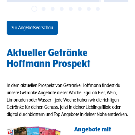
zur Angebotsvorschau
Aktueller Getränke
Hoffmann Prospekt
In dem aktuellen Prospekt von Getränke Hoffmann findest du
unsere Getränke Angebote dieser Woche. Egal ob Bier, Wein,
Limonaden oder Wasser
–
jede Woche haben wir die richtigen
Getränke für deinen Genuss. Jetzt in deiner Lieblingsfiliale oder
digital durchblättern und Top Angebote in deiner Nähe entdecken.
Angebote mit