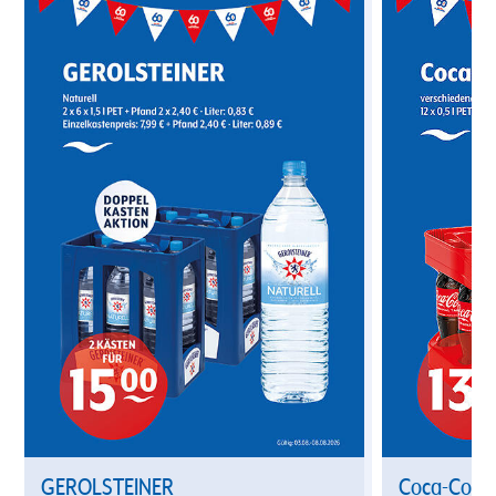
GEROLSTEINER
Coca-Cola