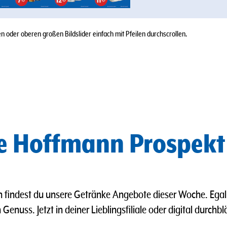
 oder oberen großen Bildslider einfach mit Pfeilen durchscrollen.
ke Hoffmann Prospekt
 findest du unsere Getränke Angebote dieser Woche. Ega
Genuss. Jetzt in deiner Lieblingsfiliale oder digital durch