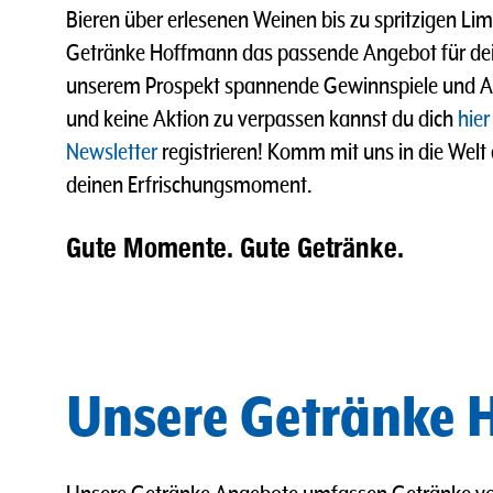
Bieren über erlesenen Weinen bis zu spritzigen L
Getränke Hoffmann das passende Angebot für dei
unserem Prospekt spannende Gewinnspiele und A
und keine Aktion zu verpassen kannst du dich
hier
Newsletter
registrieren! Komm mit uns in die Welt
deinen Erfrischungsmoment.
Gute Momente. Gute Getränke.
Unsere Getränke H