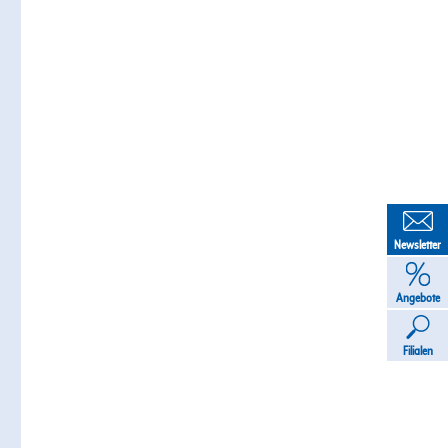
Newsletter
Angebote
Filialen