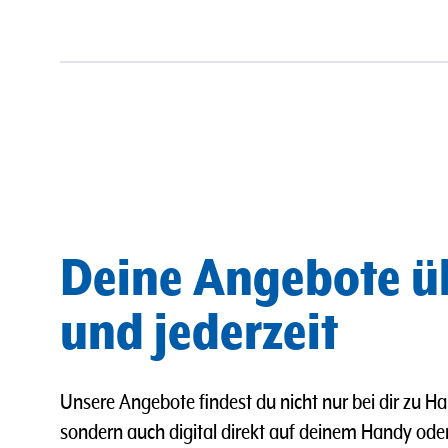
Deine Angebote ü
und jederzeit
Unsere Angebote findest du nicht nur bei dir zu Ha
sondern auch digital direkt auf deinem Handy od