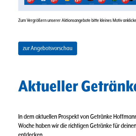
Zum Vergrößern unserer Aktionsangebote bitte kleines Motiv anklicken
zur Angebotsvorschau
Aktueller Geträn
In dem aktuellen Prospekt von Getränke Hoffmann
Woche haben wir die richtigen Getränke für deinen 
entdecken.