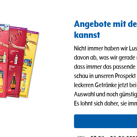
Angebote mit de
kannst
Nicht immer haben wir Lus
davon ab, was wir gerade
dass immer das passende 
schau in unseren Prospekt u
leckeren Getränke jetzt b
Auswahl und noch günstig
Es lohnt sich daher, sie i