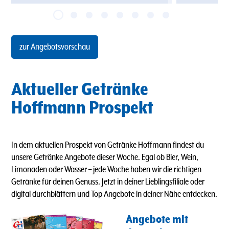
zur Angebotsvorschau
Aktueller Getränke
Hoffmann Prospekt
In dem aktuellen Prospekt von Getränke Hoffmann findest du
unsere Getränke Angebote dieser Woche. Egal ob Bier, Wein,
Limonaden oder Wasser
–
jede Woche haben wir die richtigen
Getränke für deinen Genuss. Jetzt in deiner Lieblingsfiliale oder
digital durchblättern und Top Angebote in deiner Nähe entdecken.
Angebote mit