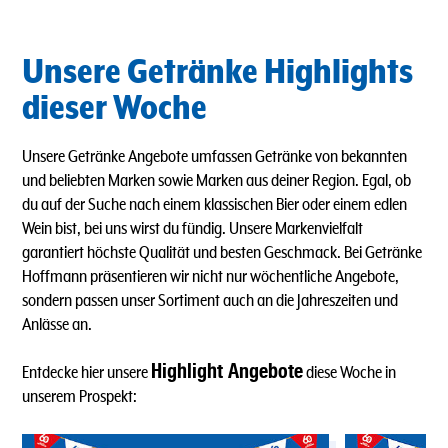
Unsere Getränke Highlights
dieser Woche
Unsere Getränke Angebote umfassen Getränke von bekannten
und beliebten Marken sowie Marken aus deiner Region. Egal, ob
du auf der Suche nach einem klassischen Bier oder einem edlen
Wein bist, bei uns wirst du fündig. Unsere Markenvielfalt
garantiert höchste Qualität und besten Geschmack. Bei Getränke
Hoffmann präsentieren wir nicht nur wöchentliche Angebote,
sondern passen unser Sortiment auch an die Jahreszeiten und
Anlässe an.
Highlight Angebote
Entdecke hier unsere
diese Woche in
unserem Prospekt: