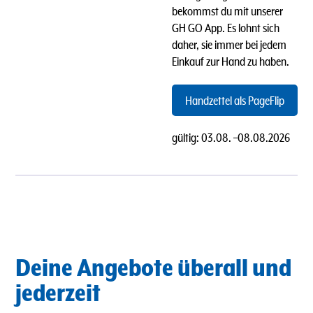
bekommst du mit unserer
GH GO App. Es lohnt sich
daher, sie immer bei jedem
Einkauf zur Hand zu haben.
Handzettel als PageFlip
gültig:
03.08.
–
08.08.2026
Deine Angebote überall und
jederzeit