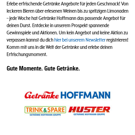
Erlebe erfrischende Getränke Angebote für jeden Geschmack! Von
leckeren Bieren über erlesenen Weinen bis zu spritzigen Limonaden
–
jede Woche hat Getränke Hoffmann das passende Angebot für
deinen Durst. Entdecke in unserem Prospekt spannende
Gewinnspiele und Aktionen. Um kein Angebot und keine Aktion zu
verpassen kannst du dich
hier bei unserem Newsletter
registrieren!
Komm mit uns in die Welt der Getränke und erlebe deinen
Erfrischungsmoment.
Gute Momente. Gute Getränke.