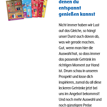
denen du
entspannt
genießen kannst
Nicht immer haben wir Lust
auf das Gleiche, so hängt
unser Durst auch davon ab,
was wir gerade machen.
Gut, wenn man hier die
Auswahl hat, so dass immer
das passende Getränk im
richtigen Moment zur Hand
ist. Drum schau in unseren
Prospekt und lasse dich
inspirieren, zumal du all diese
leckeren Getränke jetzt bei
uns im Angebot bekommst!
Und n
och mehr Auswahl und
noch günstigere Preise