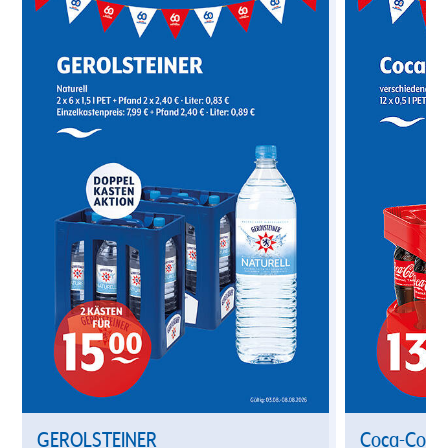
GEROLSTEINER
Coca-Cola