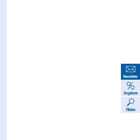
Newsletter
Angebote
Filialen