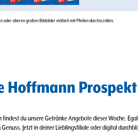
 oder oberen großen Bildslider einfach mit Pfeilen durchscrollen.
ke Hoffmann Prospekt
 findest du unsere Getränke Angebote dieser Woche. Ega
Genuss. Jetzt in deiner Lieblingsfiliale oder digital durch