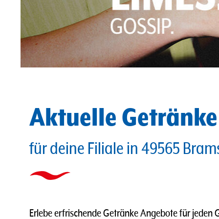
Aktuelle Getränk
für deine Filiale in 49565 Bra
Erlebe erfrischende Getränke Angebote für jeden