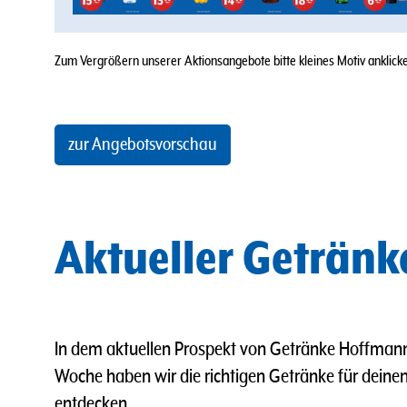
Zum Vergrößern unserer Aktionsangebote bitte kleines Motiv anklicken
zur Angebotsvorschau
Aktueller Geträn
In dem aktuellen Prospekt von Getränke Hoffmann
Woche haben wir die richtigen Getränke für deinen 
entdecken.