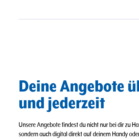
Deine Angebote ü
und jederzeit
Unsere Angebote findest du nicht nur bei dir zu Ha
sondern auch digital direkt auf deinem Handy od