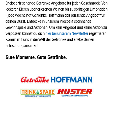
Erlebe erfrischende Getränke Angebote für jeden Geschmack! Von
leckeren Bieren über erlesenen Weinen bis zu spritzigen Limonaden
–
jede Woche hat Getränke Hoffmann das passende Angebot für
deinen Durst. Entdecke in unserem Prospekt spannende
Gewinnspiele und Aktionen. Um kein Angebot und keine Aktion zu
verpassen kannst du dich
hier bei unserem Newsletter
registrieren!
Komm mit uns in die Welt der Getränke und erlebe deinen
Erfrischungsmoment.
Gute Momente. Gute Getränke.