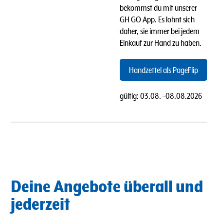
bekommst du mit unserer
GH GO App. Es lohnt sich
daher, sie immer bei jedem
Einkauf zur Hand zu haben.
Handzettel als PageFlip
gültig:
03.08.
–
08.08.2026
Deine Angebote überall und
jederzeit