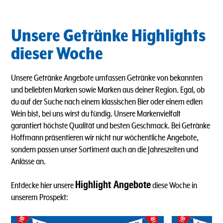
Unsere Getränke Highlights
dieser Woche
Unsere Getränke Angebote umfassen Getränke von bekannten
und beliebten Marken sowie Marken aus deiner Region. Egal, ob
du auf der Suche nach einem klassischen Bier oder einem edlen
Wein bist, bei uns wirst du fündig. Unsere Markenvielfalt
garantiert höchste Qualität und besten Geschmack. Bei Getränke
Hoffmann präsentieren wir nicht nur wöchentliche Angebote,
sondern passen unser Sortiment auch an die Jahreszeiten und
Anlässe an.
Highlight Angebote
Entdecke hier unsere
diese Woche in
unserem Prospekt: