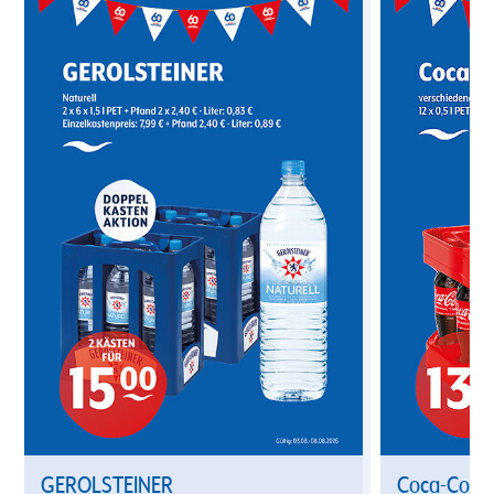
GEROLSTEINER
Coca-Cola