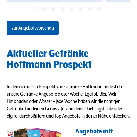
zur Angebotsvorschau
Aktueller Getränke
Hoffmann Prospekt
In dem aktuellen Prospekt von Getränke Hoffmann findest du
unsere Getränke Angebote dieser Woche. Egal ob Bier, Wein,
Limonaden oder Wasser
–
jede Woche haben wir die richtigen
Getränke für deinen Genuss. Jetzt in deiner Lieblingsfiliale oder
digital durchblättern und Top Angebote in deiner Nähe entdecken.
Angebote mit