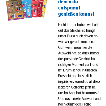
denen du
entspannt
genießen kannst
Nicht immer haben wir Lust
auf das Gleiche, so hängt
unser Durst auch davon ab,
was wir gerade machen.
Gut, wenn man hier die
Auswahl hat, so dass immer
das passende Getränk im
richtigen Moment zur Hand
ist. Drum schau in unseren
Prospekt und lasse dich
inspirieren, zumal du all diese
leckeren Getränke jetzt bei
uns im Angebot bekommst!
Und n
och mehr Auswahl und
noch günstigere Preise