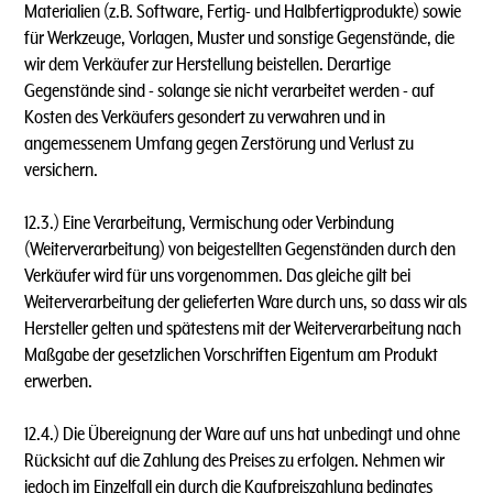
Materialien (z.B. Software, Fertig- und Halbfertigprodukte) sowie
für Werkzeuge, Vorlagen, Muster und sonstige Gegenstände, die
wir dem Verkäufer zur Herstellung beistellen. Derartige
Gegenstände sind - solange sie nicht verarbeitet werden - auf
Kosten des Verkäufers gesondert zu verwahren und in
angemessenem Umfang gegen Zerstörung und Verlust zu
versichern.
12.3.) Eine Verarbeitung, Vermischung oder Verbindung
(Weiterverarbeitung) von beigestellten Gegenständen durch den
Verkäufer wird für uns vorgenommen. Das gleiche gilt bei
Weiterverarbeitung der gelieferten Ware durch uns, so dass wir als
Hersteller gelten und spätestens mit der Weiterverarbeitung nach
Maßgabe der gesetzlichen Vorschriften Eigentum am Produkt
erwerben.
12.4.) Die Übereignung der Ware auf uns hat unbedingt und ohne
Rücksicht auf die Zahlung des Preises zu erfolgen. Nehmen wir
jedoch im Einzelfall ein durch die Kaufpreiszahlung bedingtes