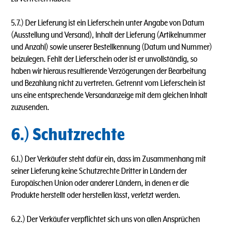
5.7.) Der Lieferung ist ein Lieferschein unter Angabe von Datum
(Ausstellung und Versand), lnhalt der Lieferung (Artikelnummer
und Anzahl) sowie unserer Bestellkennung (Datum und Nummer)
beizulegen. Fehlt der Lieferschein oder ist er unvollständig, so
haben wir hieraus resultierende Verzögerungen der Bearbeitung
und Bezahlung nicht zu vertreten. Getrennt vom Lieferschein ist
uns eine entsprechende Versandanzeige mit dem gleichen lnhalt
zuzusenden.
6.) Schutzrechte
6.1.) Der Verkäufer steht dafür ein, dass im Zusammenhang mit
seiner Lieferung keine Schutzrechte Dritter in Ländern der
Europäischen Union oder anderer Ländern, in denen er die
Produkte herstellt oder herstellen lässt, verletzt werden.
6.2.) Der Verkäufer verpflichtet sich uns von allen Ansprüchen