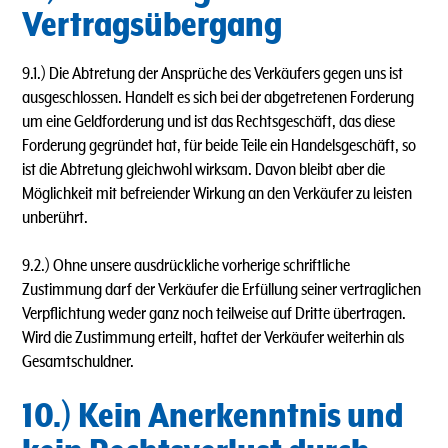
Vertragsübergang
9.1.) Die Abtretung der Ansprüche des Verkäufers gegen uns ist
ausgeschlossen. Handelt es sich bei der abgetretenen Forderung
um eine Geldforderung und ist das Rechtsgeschäft, das diese
Forderung gegründet hat, für beide Teile ein Handelsgeschäft, so
ist die Abtretung gleichwohl wirksam. Davon bleibt aber die
Möglichkeit mit befreiender Wirkung an den Verkäufer zu leisten
unberührt.
9.2.) Ohne unsere ausdrückliche vorherige schriftliche
Zustimmung darf der Verkäufer die Erfüllung seiner vertraglichen
Verpflichtung weder ganz noch teilweise auf Dritte übertragen.
Wird die Zustimmung erteilt, haftet der Verkäufer weiterhin als
Gesamtschuldner.
10.) Kein Anerkenntnis und