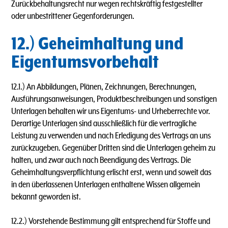
Zurückbehaltungsrecht nur wegen rechtskräftig festgestellter
oder unbestrittener Gegenforderungen.
12.) Geheimhaltung und
Eigentumsvorbehalt
12.1.) An Abbildungen, Plänen, Zeichnungen, Berechnungen,
Ausführungsanweisungen, Produktbeschreibungen und sonstigen
Unterlagen behalten wir uns Eigentums- und Urheberrechte vor.
Derartige Unterlagen sind ausschließlich für die vertragliche
Leistung zu verwenden und nach Erledigung des Vertrags an uns
zurückzugeben. Gegenüber Dritten sind die Unterlagen geheim zu
halten, und zwar auch nach Beendigung des Vertrags. Die
Geheimhaltungsverpflichtung erlischt erst, wenn und soweit das
in den überlassenen Unterlagen enthaltene Wissen allgemein
bekannt geworden ist.
12.2.) Vorstehende Bestimmung gilt entsprechend für Stoffe und