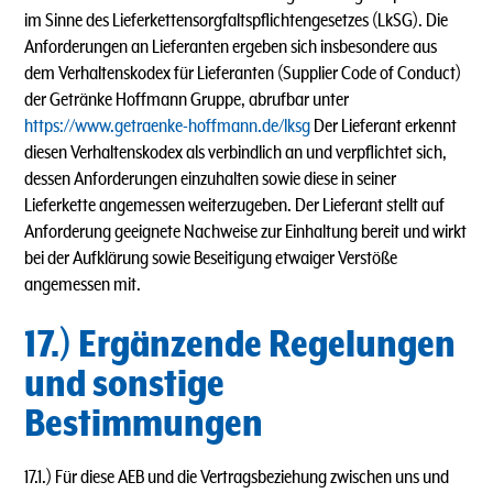
im Sinne des Lieferkettensorgfaltspflichtengesetzes (LkSG). Die
Anforderungen an Lieferanten ergeben sich insbesondere aus
dem Verhaltenskodex für Lieferanten (Supplier Code of Conduct)
der Getränke Hoffmann Gruppe, abrufbar unter
https://www.getraenke-hoffmann.de/lksg
Der Lieferant erkennt
diesen Verhaltenskodex als verbindlich an und verpflichtet sich,
dessen Anforderungen einzuhalten sowie diese in seiner
Lieferkette angemessen weiterzugeben. Der Lieferant stellt auf
Anforderung geeignete Nachweise zur Einhaltung bereit und wirkt
bei der Aufklärung sowie Beseitigung etwaiger Verstöße
angemessen mit.
17.) Ergänzende Regelungen
und sonstige
Bestimmungen
17.1.) Für diese AEB und die Vertragsbeziehung zwischen uns und