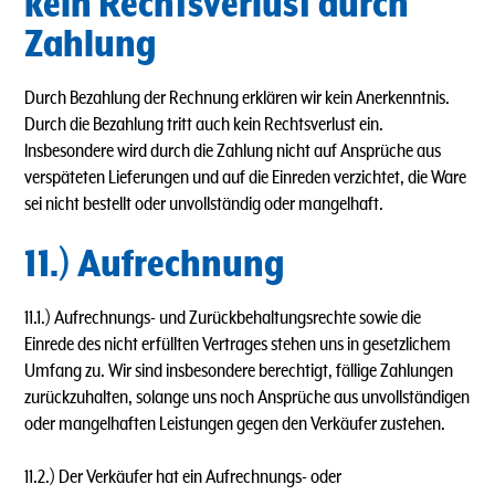
kein Rechtsverlust durch
Zahlung
Durch Bezahlung der Rechnung erklären wir kein Anerkenntnis.
Durch die Bezahlung tritt auch kein Rechtsverlust ein.
lnsbesondere wird durch die Zahlung nicht auf Ansprüche aus
verspäteten Lieferungen und auf die Einreden verzichtet, die Ware
sei nicht bestellt oder unvollständig oder mangelhaft.
11.) Aufrechnung
11.1.) Aufrechnungs- und Zurückbehaltungsrechte sowie die
Einrede des nicht erfüllten Vertrages stehen uns in gesetzlichem
Umfang zu. Wir sind insbesondere berechtigt, fällige Zahlungen
zurückzuhalten, solange uns noch Ansprüche aus unvollständigen
oder mangelhaften Leistungen gegen den Verkäufer zustehen.
11.2.) Der Verkäufer hat ein Aufrechnungs- oder