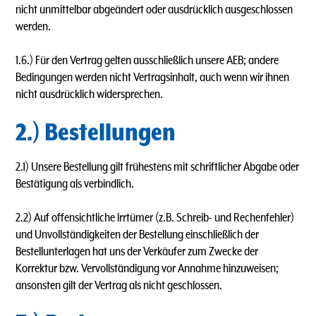
nicht unmittelbar abgeändert oder ausdrücklich ausgeschlossen
werden.
1.6.) Für den Vertrag gelten ausschließlich unsere AEB; andere
Bedingungen werden nicht Vertragsinhalt, auch wenn wir ihnen
nicht ausdrücklich widersprechen.
2.) Bestellungen
2.1) Unsere Bestellung gilt frühestens mit schriftlicher Abgabe oder
Bestätigung als verbindlich.
2.2) Auf offensichtliche lrrtümer (z.B. Schreib- und Rechenfehler)
und Unvollständigkeiten der Bestellung einschließlich der
Bestellunterlagen hat uns der Verkäufer zum Zwecke der
Korrektur bzw. Vervollständigung vor Annahme hinzuweisen;
ansonsten gilt der Vertrag als nicht geschlossen.