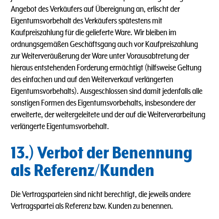
Angebot des Verkäufers auf Übereignung an, erlischt der
Eigentumsvorbehalt des Verkäufers spätestens mit
Kaufpreiszahlung für die gelieferte Ware. Wir bleiben im
ordnungsgemäßen Geschäftsgang auch vor Kaufpreiszahlung
zur Weiterveräußerung der Ware unter Vorausabtretung der
hieraus entstehenden Forderung ermächtigt (hilfsweise Geltung
des einfachen und auf den Weiterverkauf verlängerten
Eigentumsvorbehalts). Ausgeschlossen sind damit jedenfalls alle
sonstigen Formen des Eigentumsvorbehalts, insbesondere der
erweiterte, der weitergeleitete und der auf die Weiterverarbeitung
verlängerte Eigentumsvorbehalt.
13.) Verbot der Benennung
als Referenz/Kunden
Die Vertragsparteien sind nicht berechtigt, die jeweils andere
Vertragspartei als Referenz bzw. Kunden zu benennen.