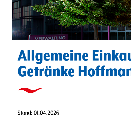
Allgemeine Einka
Getränke Hoffma
Stand: 01.04.2026