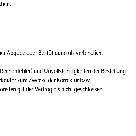
chen.
icher Abgabe oder Bestätigung als verbindlich.
nd Rechenfehler) und Unvollständigkeiten der Bestellung
Verkäufer zum Zwecke der Korrektur bzw.
sten gilt der Vertrag als nicht geschlossen.