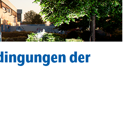
dingungen der