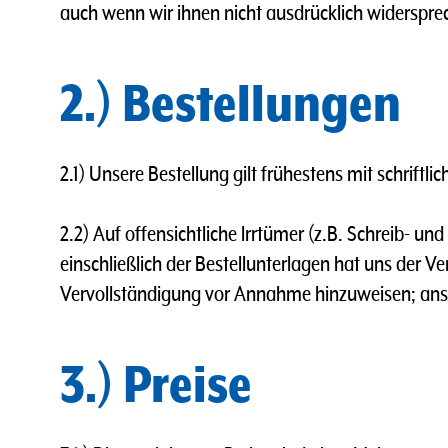
auch wenn wir ihnen nicht ausdrücklich widerspre
2.) Bestellungen
2.1) Unsere Bestellung gilt frühestens mit schriftl
2.2) Auf offensichtliche lrrtümer (z.B. Schreib- u
einschließlich der Bestellunterlagen hat uns der 
Vervollständigung vor Annahme hinzuweisen; anson
3.) Preise