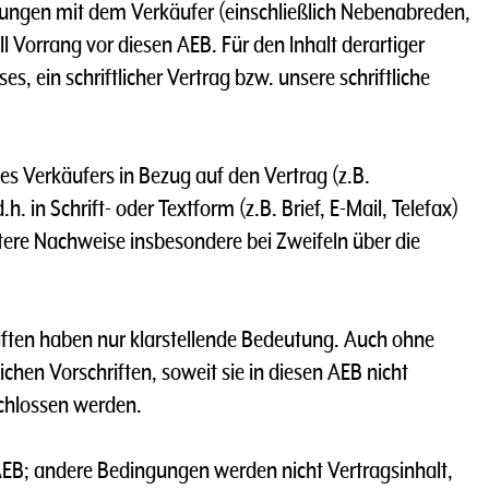
nbarungen mit dem Verkäufer (einschließlich Nebenabreden,
Vorrang vor diesen AEB. Für den lnhalt derartiger
, ein schriftlicher Vertrag bzw. unsere schriftliche
es Verkäufers in Bezug auf den Vertrag (z.B.
.h. in Schrift- oder Textform (z.B. Brief, E-Mail, Telefax)
ere Nachweise insbesondere bei Zweifeln über die
hriften haben nur klarstellende Bedeutung. Auch ohne
lichen Vorschriften, soweit sie in diesen AEB nicht
chlossen werden.
e AEB; andere Bedingungen werden nicht Vertragsinhalt,