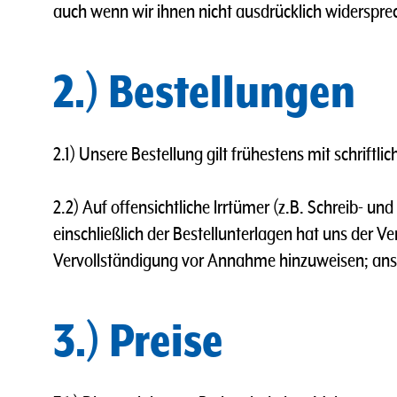
auch wenn wir ihnen nicht ausdrücklich widerspre
2.) Bestellungen
2.1) Unsere Bestellung gilt frühestens mit schriftl
2.2) Auf offensichtliche lrrtümer (z.B. Schreib- u
einschließlich der Bestellunterlagen hat uns der 
Vervollständigung vor Annahme hinzuweisen; anson
3.) Preise