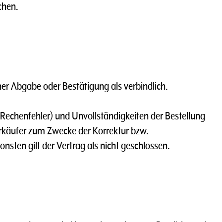
chen.
icher Abgabe oder Bestätigung als verbindlich.
nd Rechenfehler) und Unvollständigkeiten der Bestellung
Verkäufer zum Zwecke der Korrektur bzw.
sten gilt der Vertrag als nicht geschlossen.