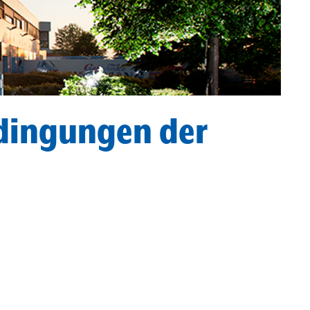
dingungen der