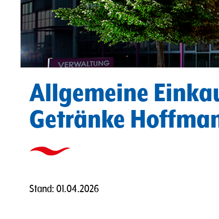
Allgemeine Einka
Getränke Hoffma
Stand: 01.04.2026